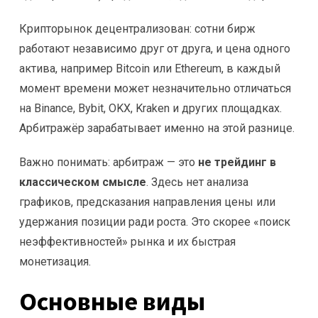
Крипторынок децентрализован: сотни бирж
работают независимо друг от друга, и цена одного
актива, например Bitcoin или Ethereum, в каждый
момент времени может незначительно отличаться
на Binance, Bybit, OKX, Kraken и других площадках.
Арбитражёр зарабатывает именно на этой разнице.
Важно понимать: арбитраж — это
не трейдинг в
классическом смысле
. Здесь нет анализа
графиков, предсказания направления цены или
удержания позиции ради роста. Это скорее «поиск
неэффективностей» рынка и их быстрая
монетизация.
Основные виды