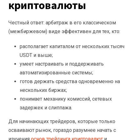
криптовалюты
Честный ответ: арбитраж в его классическом
(межбиржевом) виде эффективен для тех, кто:
располагает капиталом от нескольких тысяч
USDT и выше;
умеет настраивать и поддерживать
автоматизированные системы;
готов держать средства одновременно на
нескольких биржах;
понимает механику комиссий, сетевых
задержек и слиппажа.
Для начинающих трейдеров, которые только
осваивают рынок, гораздо разумнее начать с
изучения
основ трейдинга криптовалют
и