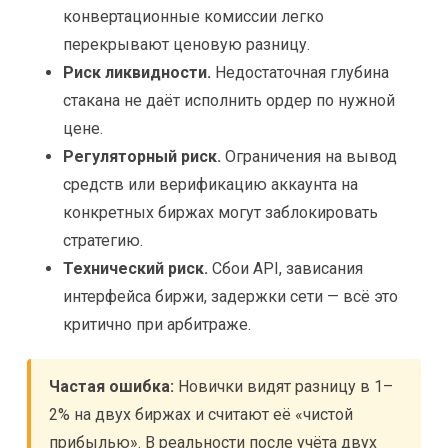
конвертационные комиссии легко
перекрывают ценовую разницу.
Риск ликвидности.
Недостаточная глубина
стакана не даёт исполнить ордер по нужной
цене.
Регуляторный риск.
Ограничения на вывод
средств или верификацию аккаунта на
конкретных биржах могут заблокировать
стратегию.
Технический риск.
Сбои API, зависания
интерфейса биржи, задержки сети — всё это
критично при арбитраже.
Частая ошибка:
Новички видят разницу в 1–
2% на двух биржах и считают её «чистой
прибылью». В реальности после учёта двух