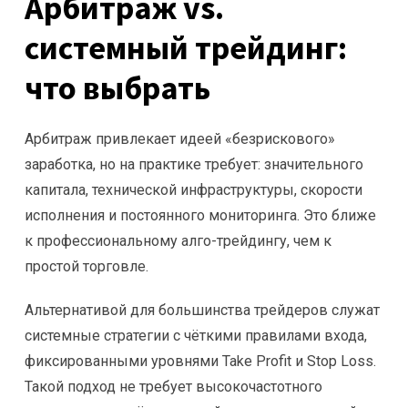
Арбитраж vs.
системный трейдинг:
что выбрать
Арбитраж привлекает идеей «безрискового»
заработка, но на практике требует: значительного
капитала, технической инфраструктуры, скорости
исполнения и постоянного мониторинга. Это ближе
к профессиональному алго-трейдингу, чем к
простой торговле.
Альтернативой для большинства трейдеров служат
системные стратегии с чёткими правилами входа,
фиксированными уровнями Take Profit и Stop Loss.
Такой подход не требует высокочастотного