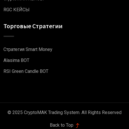
RGC КЕЙСЫ
Торговые Стратегии
Стратегия Smart Money
Alasima BOT
RSI Green Candle BOT
© 2025 CryptoMAK Trading System. All Rights Reserved
Back to Top