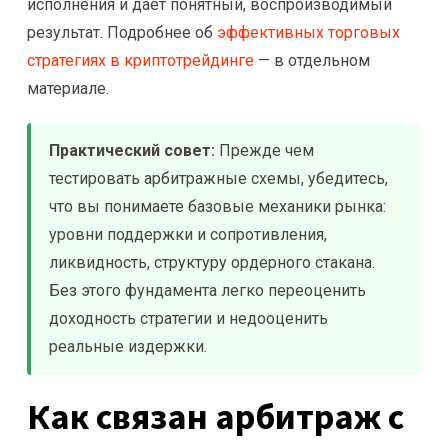
исполнения и даёт понятный, воспроизводимый
результат. Подробнее об
эффективных торговых
стратегиях в криптотрейдинге
— в отдельном
материале.
Практический совет:
Прежде чем
тестировать арбитражные схемы, убедитесь,
что вы понимаете базовые механики рынка:
уровни поддержки и сопротивления,
ликвидность, структуру ордерного стакана.
Без этого фундамента легко переоценить
доходность стратегии и недооценить
реальные издержки.
Как связан арбитраж с