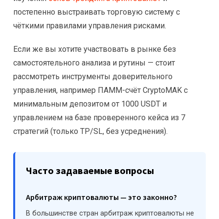
постепенно выстраивать торговую систему с
чёткими правилами управления рисками.
Если же вы хотите участвовать в рынке без
самостоятельного анализа и рутины — стоит
рассмотреть инструменты доверительного
управления, например ПАММ-счёт CryptoMAK с
минимальным депозитом от 1000 USDT и
управлением на базе проверенного кейса из 7
стратегий (только TP/SL, без усреднения).
Часто задаваемые вопросы
Арбитраж криптовалюты — это законно?
В большинстве стран арбитраж криптовалюты не