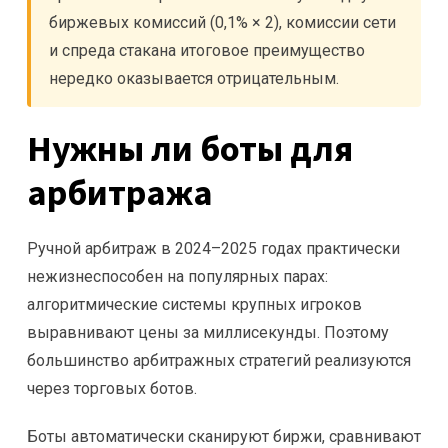
биржевых комиссий (0,1% × 2), комиссии сети
и спреда стакана итоговое преимущество
нередко оказывается отрицательным.
Нужны ли боты для
арбитража
Ручной арбитраж в 2024–2025 годах практически
нежизнеспособен на популярных парах:
алгоритмические системы крупных игроков
выравнивают цены за миллисекунды. Поэтому
большинство арбитражных стратегий реализуются
через торговых ботов.
Боты автоматически сканируют биржи, сравнивают