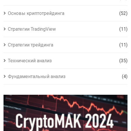
Основы криптотрейдинга
(52)
Стратегии TradingView
(11)
Стратегии трейдинга
(11)
Технический анализ
(35)
Фундаментальный анализ
(4)