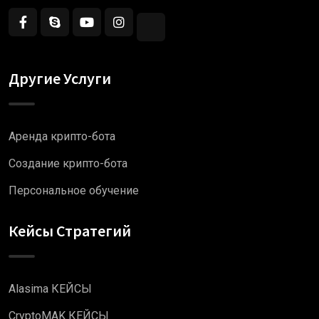
Другие Услуги
Аренда крипто-бота
Создание крипто-бота
Персональное обучение
Кейсы Стратегий
Alasima КЕЙСЫ
CryptoMAK КЕЙСЫ