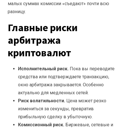
малых суммах комиссии «съедают» почти всю
разницу.
Главные риски
арбитража
криптовалют
Исполнительный риск.
Пока вы переводите
средства или подтверждаете транзакцию,
окно арбитража закрывается. Особенно
актуально для медленных сетей.
Риск волатильности.
Цена может резко
измениться за секунды, превратив
прибыльную сделку в убыточную.
Комиссионный риск.
Биржевые, сетевые и