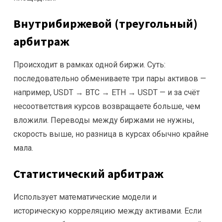
Внутрибиржевой (треугольный)
арбитраж
Происходит в рамках одной биржи. Суть:
последовательно обмениваете три пары активов —
например, USDT → BTC → ETH → USDT — и за счёт
несоответствия курсов возвращаете больше, чем
вложили. Переводы между биржами не нужны,
скорость выше, но разница в курсах обычно крайне
мала.
Статистический арбитраж
Использует математические модели и
историческую корреляцию между активами. Если