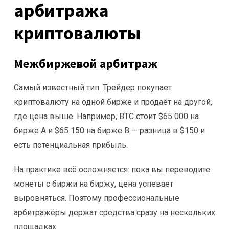
арбитража
криптовалюты
Межбиржевой арбитраж
Самый известный тип. Трейдер покупает
криптовалюту на одной бирже и продаёт на другой,
где цена выше. Например, BTC стоит $65 000 на
бирже A и $65 150 на бирже B — разница в $150 и
есть потенциальная прибыль.
На практике всё осложняется: пока вы переводите
монеты с биржи на биржу, цена успевает
выровняться. Поэтому профессиональные
арбитражёры держат средства сразу на нескольких
площадках.