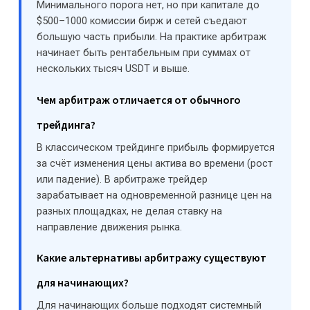
Минимального порога нет, но при капитале до
$500–1000 комиссии бирж и сетей съедают
большую часть прибыли. На практике арбитраж
начинает быть рентабельным при суммах от
нескольких тысяч USDT и выше.
Чем арбитраж отличается от обычного
трейдинга?
В классическом трейдинге прибыль формируется
за счёт изменения цены актива во времени (рост
или падение). В арбитраже трейдер
зарабатывает на одновременной разнице цен на
разных площадках, не делая ставку на
направление движения рынка.
Какие альтернативы арбитражу существуют
для начинающих?
Для начинающих больше подходят системный