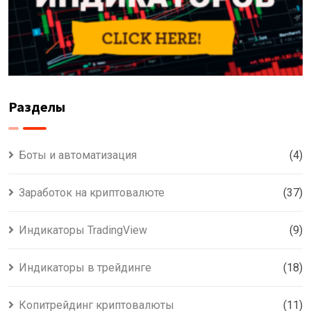
Разделы
Боты и автоматизация
(4)
Заработок на криптовалюте
(37)
Индикаторы TradingView
(9)
Индикаторы в трейдинге
(18)
Копитрейдинг криптовалюты
(11)