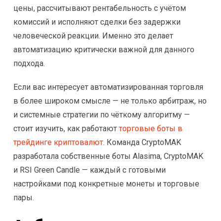
цены, рассчитывают рентабельность с учётом
комиссий и исполняют сделки без задержки
человеческой реакции. Именно это делает
автоматизацию критически важной для данного
подхода.
Если вас интересует автоматизированная торговля
в более широком смысле — не только арбитраж, но
и системные стратегии по чёткому алгоритму —
стоит изучить, как работают
торговые боты в
трейдинге криптовалют
. Команда CryptoMAK
разработала собственные боты Alasima, CryptoMAK
и RSI Green Candle — каждый с готовыми
настройками под конкретные монеты и торговые
пары.