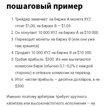
пошаговый пример
Трейдер замечает: на бирже A монета XYZ
стоит $1,00, на бирже B — $1,03.
Он покупает 10 000 XYZ на бирже A за $10 000.
Переводит монеты на биржу B (или они уже
там хранятся).
Продаёт 10 000 XYZ на бирже B за $10 300.
Грубая прибыль: $300. Из неё вычитаются
комиссии бирж (обычно 0,1–0,2% с каждой
стороны) и сетевые комиссии за перевод.
Итог: чистая прибыль — десятки долларов, а не
$300.
Именно поэтому арбитраж требует крупного
капитала или высокочастотного исполнения — на