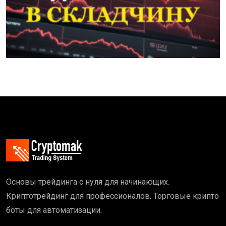
Основы трейдинга с нуля для начинающих.
Криптотрейдинг для профессионалов. Торговые крипто
боты для автоматизации.