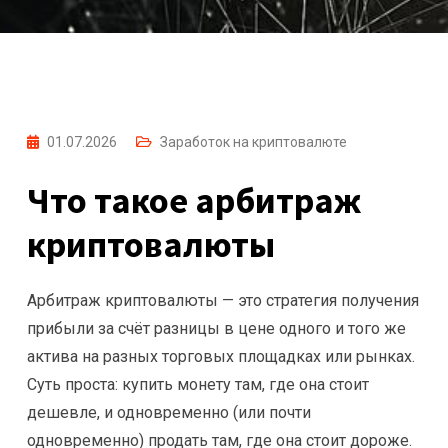
01.07.2026
Заработок на криптовалюте
Что такое арбитраж
криптовалюты
Арбитраж криптовалюты — это стратегия получения
прибыли за счёт разницы в цене одного и того же
актива на разных торговых площадках или рынках.
Суть проста: купить монету там, где она стоит
дешевле, и одновременно (или почти
одновременно) продать там, где она стоит дороже.