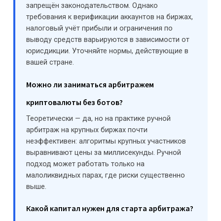
запрещён законодательством. Однако
требования к верификации аккаунтов на биржах,
налоговый учёт прибыли и ограничения по
выводу средств варьируются в зависимости от
юрисдикции. Уточняйте нормы, действующие в
вашей стране.
Можно ли заниматься арбитражем
криптовалюты без ботов?
Теоретически — да, но на практике ручной
арбитраж на крупных биржах почти
неэффективен: алгоритмы крупных участников
выравнивают цены за миллисекунды. Ручной
подход может работать только на
малоликвидных парах, где риски существенно
выше.
Какой капитал нужен для старта арбитража?