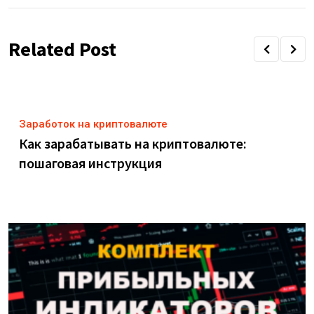
Email
Related Post
Заработок на криптовалюте
Как зарабатывать на криптовалюте:
пошаговая инструкция