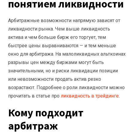
понятием ликвидности
Арбитражные возможности напрямую зависят от
ликвидности рынка. Чем выше ликвидность
актива и чем больше бирж его торгует, тем
быстрее цены выравниваются — и тем меньше
окно для арбитража. На малоликвидных альткоинах
разрывы цен между биржами могут быть
значительными, но и риски ликвидации позиции
или невозможности продать актив резко
возрастают. Подробнее о роли ликвидности можно
прочитать в статье про
ликвидность в трейдинге
.
Кому подходит
арбитраж