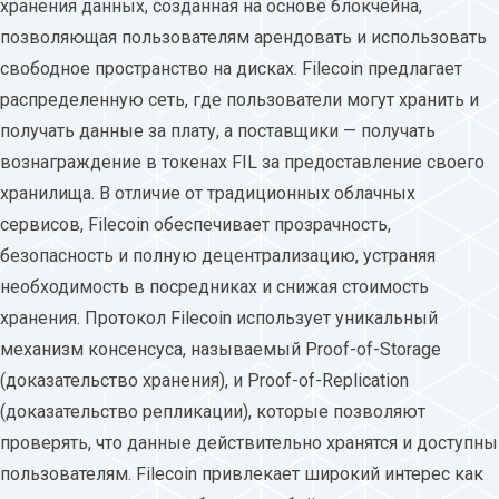
хранения данных, созданная на основе блокчейна,
позволяющая пользователям арендовать и использовать
свободное пространство на дисках. Filecoin предлагает
распределенную сеть, где пользователи могут хранить и
получать данные за плату, а поставщики — получать
вознаграждение в токенах FIL за предоставление своего
хранилища. В отличие от традиционных облачных
сервисов, Filecoin обеспечивает прозрачность,
безопасность и полную децентрализацию, устраняя
необходимость в посредниках и снижая стоимость
хранения. Протокол Filecoin использует уникальный
механизм консенсуса, называемый Proof-of-Storage
(доказательство хранения), и Proof-of-Replication
(доказательство репликации), которые позволяют
проверять, что данные действительно хранятся и доступны
пользователям. Filecoin привлекает широкий интерес как