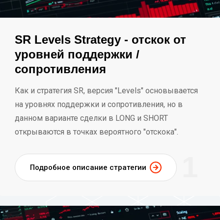
SR Levels Strategy - отскок от
уровней поддержки /
сопротивления
Как и стратегия SR, версия "Levels" основывается
на уровнях поддержки и сопротивления, но в
данном варианте сделки в LONG и SHORT
открываются в точках вероятного "отскока".
1
Подробное описание стратегии