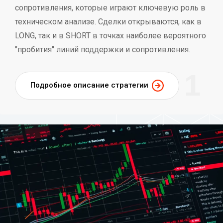
сопротивления, которые играют ключевую роль в
техническом анализе. Сделки открываются, как в
LONG, так и в SHORT в точках наиболее вероятного
"пробития" линий поддержки и сопротивления.
1
Подробное описание стратегии