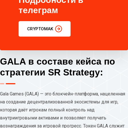
телеграм
CRYPTOMAK
GALA в составе кейса по
стратегии SR Strategy:
Gala Games (GALA) — это блокчейн-платформа, нацеленная
на создание децентрализованной экосистемы для игр,
которая даёт игрокам полный контроль над
внутриигровыми активами и позволяет получать
вознаграждения за игровой прогресс. Токен GALA служит