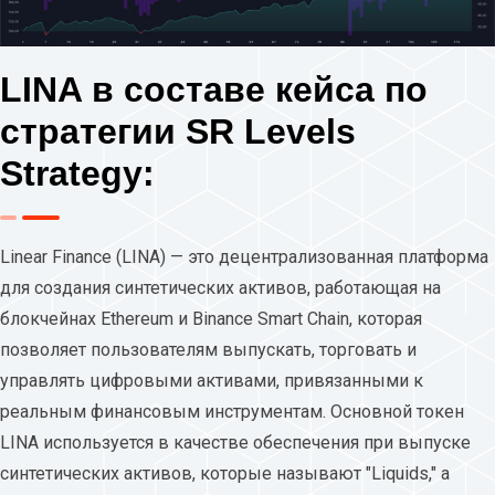
LINA в составе кейса по
стратегии SR Levels
Strategy:
Linear Finance (LINA) — это децентрализованная платформа
для создания синтетических активов, работающая на
блокчейнах Ethereum и Binance Smart Chain, которая
позволяет пользователям выпускать, торговать и
управлять цифровыми активами, привязанными к
реальным финансовым инструментам. Основной токен
LINA используется в качестве обеспечения при выпуске
синтетических активов, которые называют "Liquids," а