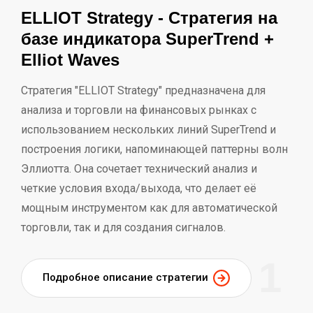
ELLIOT Strategy - Стратегия на
базе индикатора SuperTrend +
Elliot Waves
Стратегия "ELLIOT Strategy" предназначена для
анализа и торговли на финансовых рынках с
использованием нескольких линий SuperTrend и
построения логики, напоминающей паттерны волн
Эллиотта. Она сочетает технический анализ и
четкие условия входа/выхода, что делает её
мощным инструментом как для автоматической
торговли, так и для создания сигналов.
1
Подробное описание стратегии