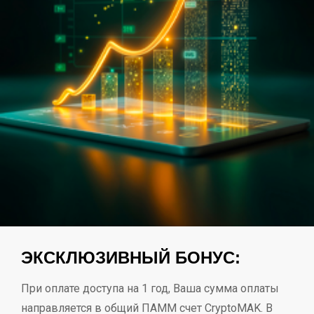
ЭКСКЛЮЗИВНЫЙ БОНУС:
При оплате доступа на 1 год, Ваша сумма оплаты
направляется в общий ПАММ счет CryptoMAK. В