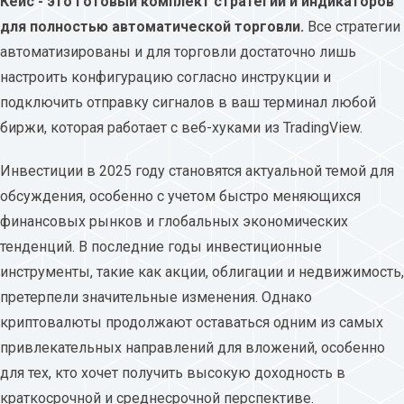
Кейс - это готовый комплект стратегий и индикаторов
для полностью автоматической торговли.
Все стратегии
автоматизированы и для торговли достаточно лишь
настроить конфигурацию согласно инструкции и
подключить отправку сигналов в ваш терминал любой
биржи, которая работает с веб-хуками из TradingView.
Инвестиции в 2025 году становятся актуальной темой для
обсуждения, особенно с учетом быстро меняющихся
финансовых рынков и глобальных экономических
тенденций. В последние годы инвестиционные
инструменты, такие как акции, облигации и недвижимость,
претерпели значительные изменения. Однако
криптовалюты продолжают оставаться одним из самых
привлекательных направлений для вложений, особенно
для тех, кто хочет получить высокую доходность в
краткосрочной и среднесрочной перспективе.