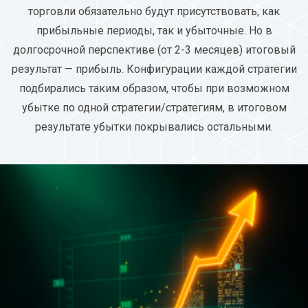
торговли обязательно будут присутствовать, как
прибыльные периоды, так и убыточные. Но в
долгосрочной перспективе (от 2-3 месяцев) итоговый
результат — прибыль. Конфигурации каждой стратегии
подбирались таким образом, чтобы при возможном
убытке по одной стратегии/стратегиям, в итоговом
результате убытки покрывались остальными.