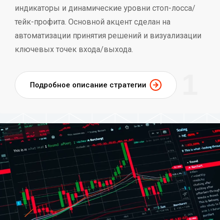
индикаторы и динамические уровни стоп-лосса/
тейк-профита. Основной акцент сделан на
автоматизации принятия решений и визуализации
ключевых точек входа/выхода.
1
Подробное описание стратегии