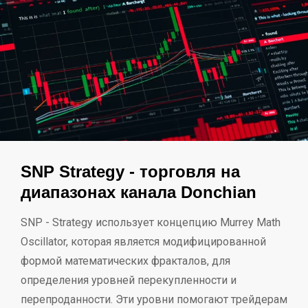
SNP Strategy - торговля на
диапазонах канала Donchian
SNP - Strategy использует концепцию Murrey Math
Oscillator, которая является модифицированной
формой математических фракталов, для
определения уровней перекупленности и
перепроданности. Эти уровни помогают трейдерам