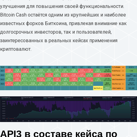
улучшения для повышения своей функциональности.
Bitcoin Cash остаётся одним из крупнейших и наиболее
известных форков Биткоина, привлекая внимание как
долгосрочных инвесторов, так и пользователей,
заинтересованных в реальных кейсах применения
криптовалют.
API3 в составе кейса по