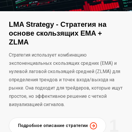
LMA Strategy - Стратегия на
основе скользящих EMA +
ZLMA
Стратегия использует комбинацию
экспоненциальных скользящих средних (EMA) и
нулевой лаговой скользящей средней (ZLMA) для
определения трендов и точек входа/выхода на
рынке. Она подходит для трейдеров, которые ищут
простое, но эффективное решение с четкой
визуализацией сигналов.
1
Подробное описание стратегии