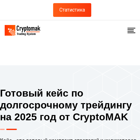
Статистика
Готовый кейс по
долгосрочному трейдингу
на 2025 год от CryptoMAK