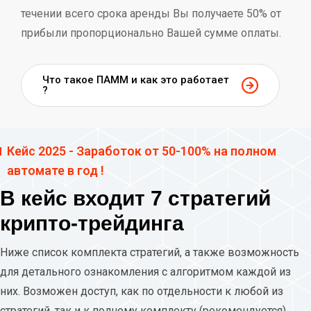
течении всего срока аренды Вы получаете 50% от
прибыли пропорционально Вашей сумме оплаты.
Что такое ПАММ и как это работает
?
Кейс 2025 - Заработок от 50-100% на полном
автомате в год !
В кейс входит 7 стратегий
крипто-трейдинга
Ниже список комплекта стратегий, а также возможность
для детального ознакомления с алгоритмом каждой из
них. Возможен доступ, как по отдельности к любой из
стратегий, так и к полному комплекту (рекомендуется).