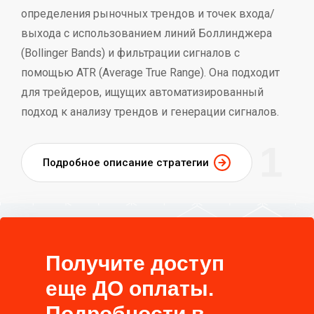
определения рыночных трендов и точек входа/
выхода с использованием линий Боллинджера
(Bollinger Bands) и фильтрации сигналов с
помощью ATR (Average True Range). Она подходит
для трейдеров, ищущих автоматизированный
подход к анализу трендов и генерации сигналов.
1
Подробное описание стратегии
Получите доступ
еще ДО оплаты.
Подробности в