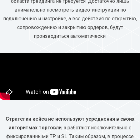
области трейдинга не требуется. Достаточно лишь
внимательно посмотреть видео-инструкции по
подключению и настройке, а все действия по открытию,
сопровождению и закрытию ордеров, будут
производиться автоматически.
Стратегии кейса не используют усреднения в своих
алгоритмах торговли
, а работают исключительно с
фиксированными TP и SL. Таким образом, в процессе