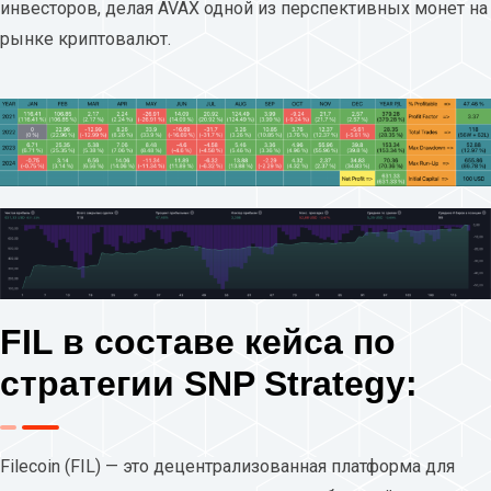
инвесторов, делая AVAX одной из перспективных монет на
рынке криптовалют.
FIL в составе кейса по
стратегии SNP Strategy:
Filecoin (FIL) — это децентрализованная платформа для