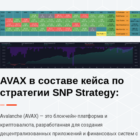
AVAX в составе кейса по
стратегии SNP Strategy:
Avalanche (AVAX) — это блокчейн-платформа и
криптовалюта, разработанная для создания
децентрализованных приложений и финансовых систем с