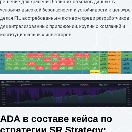
решение для хранения больших объёмов данных в
условиях высокой безопасности и устойчивости к цензуре,
делая FIL востребованным активом среди разработчиков
децентрализованных приложений, крупных компаний и
институциональных инвесторов.
ADA в составе кейса по
стратегии SR Strategy: