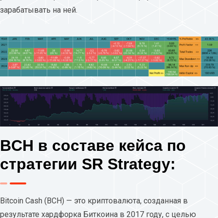
зарабатывать на ней.
BCH в составе кейса по
стратегии SR Strategy:
Bitcoin Cash (BCH) — это криптовалюта, созданная в
результате хардфорка Биткоина в 2017 году, с целью