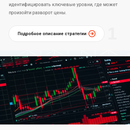
идентифицировать ключевые уровни, где может
произойти разворот цены.
1
Подробное описание стратегии