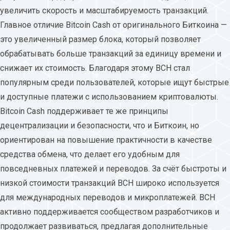
увеличить скорость и масштабируемость транзакций.
Главное отличие Bitcoin Cash от оригинального Биткоина —
это увеличенный размер блока, который позволяет
обрабатывать больше транзакций за единицу времени и
снижает их стоимость. Благодаря этому BCH стал
популярным среди пользователей, которые ищут быстрые
и доступные платежи с использованием криптовалюты.
Bitcoin Cash поддерживает те же принципы
децентрализации и безопасности, что и Биткоин, но
ориентирован на повышение практичности в качестве
средства обмена, что делает его удобным для
повседневных платежей и переводов. За счёт быстроты и
низкой стоимости транзакций BCH широко используется
для международных переводов и микроплатежей. BCH
активно поддерживается сообществом разработчиков и
продолжает развиваться, предлагая дополнительные