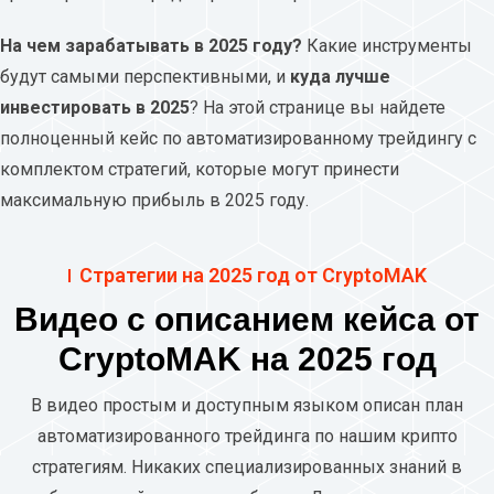
На чем зарабатывать в 2025 году?
Какие инструменты
будут самыми перспективными, и
куда лучше
инвестировать в 2025
? На этой странице вы найдете
полноценный кейс по автоматизированному трейдингу с
комплектом стратегий, которые могут принести
максимальную прибыль в 2025 году.
Стратегии на 2025 год от CryptoMAK
Видео с описанием кейса от
CryptoMAK на 2025 год
В видео простым и доступным языком описан план
автоматизированного трейдинга по нашим крипто
стратегиям. Никаких специализированных знаний в