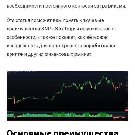
необходимости постоянного контроля за графиками.
Эта статья поможет вам понять ключевые
преимущества
SNP - Strategy
и её уникальные
особенности, а также покажет, как её можно
использовать для долгосрочного
заработка на
крипте
и других финансовых рынках.
Основные преимущества