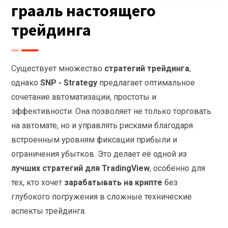
грааль настоящего
трейдинга
Существует множество
стратегий трейдинга
,
однако
SNP - Strategy
предлагает оптимальное
сочетание автоматизации, простоты и
эффективности. Она позволяет не только торговать
на автомате, но и управлять рисками благодаря
встроенным уровням фиксации прибыли и
ограничения убытков. Это делает её одной из
лучших стратегий для TradingView
, особенно для
тех, кто хочет
зарабатывать на крипте
без
глубокого погружения в сложные технические
аспекты трейдинга.