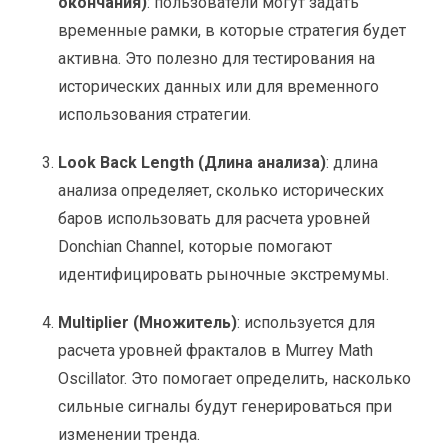
окончания)
: пользователи могут задать
временные рамки, в которые стратегия будет
активна. Это полезно для тестирования на
исторических данных или для временного
использования стратегии.
Look Back Length (Длина анализа)
: длина
анализа определяет, сколько исторических
баров использовать для расчета уровней
Donchian Channel, которые помогают
идентифицировать рыночные экстремумы.
Multiplier (Множитель)
: используется для
расчета уровней фракталов в Murrey Math
Oscillator. Это помогает определить, насколько
сильные сигналы будут генерироваться при
изменении тренда.