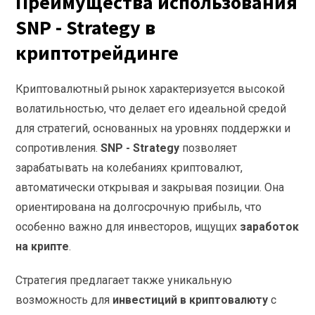
Преимущества использования
SNP - Strategy в
криптотрейдинге
Криптовалютный рынок характеризуется высокой
волатильностью, что делает его идеальной средой
для стратегий, основанных на уровнях поддержки и
сопротивления.
SNP - Strategy
позволяет
зарабатывать на колебаниях криптовалют,
автоматически открывая и закрывая позиции. Она
ориентирована на долгосрочную прибыль, что
особенно важно для инвесторов, ищущих
заработок
на крипте
.
Стратегия предлагает также уникальную
возможность для
инвестиций в криптовалюту
с