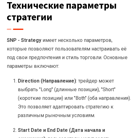
Технические параметры
стратегии
SNP - Strategy
имеет несколько параметров,
которые позволяют пользователям настраивать её
под свои предпочтения и стиль торговли. Основные
параметры включают:
Direction (Направление)
: трейдер может
выбрать "Long" (длинные позиции), "Short"
(короткие позиции) или "Both" (оба направления).
Это позволяет адаптировать стратегию к
различным рыночным условиям.
Start Date и End Date (Дата начала и