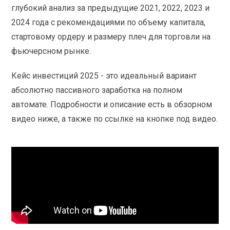
глубокий анализ за предыдущие 2021, 2022, 2023 и
2024 года с рекомендациями по объему капитала,
стартовому ордеру и размеру плеч для торговли на
фьючерсном рынке.
Кейс инвестиций 2025 - это идеальный вариант
абсолютно пассивного заработка на полном
автомате. Подробности и описание есть в обзорном
видео ниже, а также по ссылке на кнопке под видео.