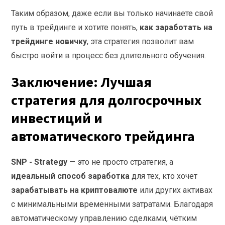
Таким образом, даже если вы только начинаете свой
путь в трейдинге и хотите понять,
как заработать на
трейдинге новичку
, эта стратегия позволит вам
быстро войти в процесс без длительного обучения.
Заключение: Лучшая
стратегия для долгосрочных
инвестиций и
автоматического трейдинга
SNP - Strategy
— это не просто стратегия, а
идеальный способ заработка
для тех, кто хочет
зарабатывать на криптовалюте
или других активах
с минимальными временными затратами. Благодаря
автоматическому управлению сделками, чётким