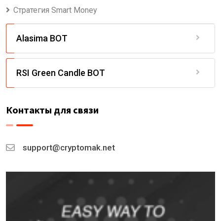
Стратегия Smart Money
Alasima BOT
RSI Green Candle BOT
Контакты для связи
support@cryptomak.net