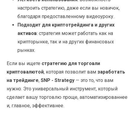
настроить стратегию, даже если вы новичок,
благодаря предоставленному видеоуроку.
Подходит для криптотрейдинга и других
активов
: стратегия может работать как на
крипторынке, так и на других финансовых
рынках.
Если вы ищете
стратегию для торговли
криптовалютой
, которая позволит вам
заработать
на трейдинге
,
SNP - Strategy
— это то, что вам
нужно. Это универсальный инструмент, который
сделает вашу торговлю проще, автоматизированнее
и, главное, эффективнее.