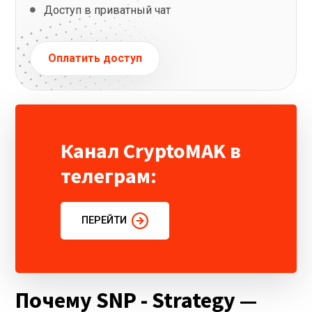
Доступ в приватный чат
Оплатить доступ
Канал CryptoMAK в
телеграм:
ПЕРЕЙТИ
Почему SNP - Strategy —