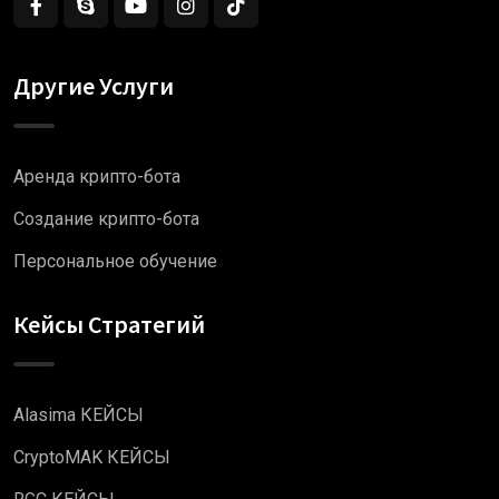
Другие Услуги
Аренда крипто-бота
Создание крипто-бота
Персональное обучение
Кейсы Стратегий
Alasima КЕЙСЫ
CryptoMAK КЕЙСЫ