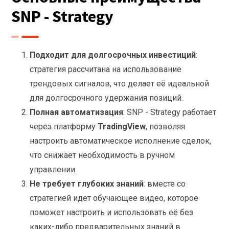
SNP - Strategy
Подходит для долгосрочных инвестиций
:
стратегия рассчитана на использование
трендовых сигналов, что делает её идеальной
для долгосрочного удержания позиций.
Полная автоматизация
: SNP - Strategy работает
через платформу
TradingView
, позволяя
настроить автоматическое исполнение сделок,
что снижает необходимость в ручном
управлении.
Не требует глубоких знаний
: вместе со
стратегией идет обучающее видео, которое
поможет настроить и использовать её без
каких-либо предварительных знаний в