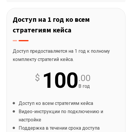
Доступ на 1 год ко всем
стратегиям кейса
Доступ предоставляется на 1 год к полному
комплекту стратегий кейса.
100
$
.00
В год
Доступ ко всем стратегиям кейса
Видео-инструкции по подключению и
настройке
Поддержка в течении срока доступа