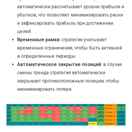
автоматически рассчитывает уровни прибыли и
убытков, что позволяет минимизировать риски
и зафиксировать прибыль при достижении
целей.
Временные рамки
: стратегия учитывает
временные ограничения, чтобы быть активной
в определенные периоды.
Автоматическое закрытие позиций
: в случае
смены тренда стратегия автоматически
закрывает противоположные позиции, чтобы
минимизировать потери.