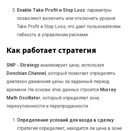
Enable Take Profit и Stop Loss
: параметры
позволяют включить или отключить уровни
Take Profit и Stop Loss, что дает пользователям
гибкость в управлении рисками.
Как работает стратегия
SNP - Strategy
анализирует цену, используя
Donchian Channel
, который помогает определять
диапазон движения цены за заданный период
времени. На основе этих данных строится
Murrey
Math Oscillator
, который определяет зону
перекупленности и перепроданности.
Определение условий для входа в сделку
:
стратегия определяет, находится ли цена в зоне