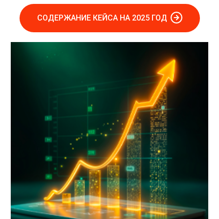
СОДЕРЖАНИЕ КЕЙСА НА 2025 ГОД