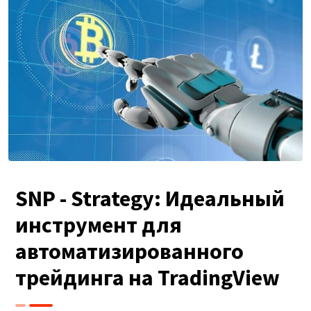
SNP - Strategy: Идеальный
инструмент для
автоматизированного
трейдинга на TradingView