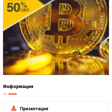
Информация
Презентация