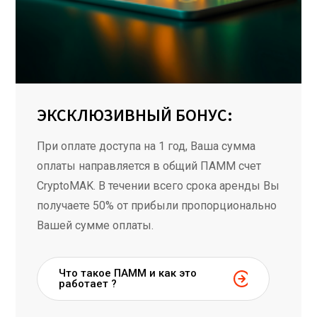
ЭКСКЛЮЗИВНЫЙ БОНУС:
При оплате доступа на 1 год, Ваша сумма
оплаты направляется в общий ПАММ счет
CryptoMAK. В течении всего срока аренды Вы
получаете 50% от прибыли пропорционально
Вашей сумме оплаты.
Что такое ПАММ и как это
работает ?