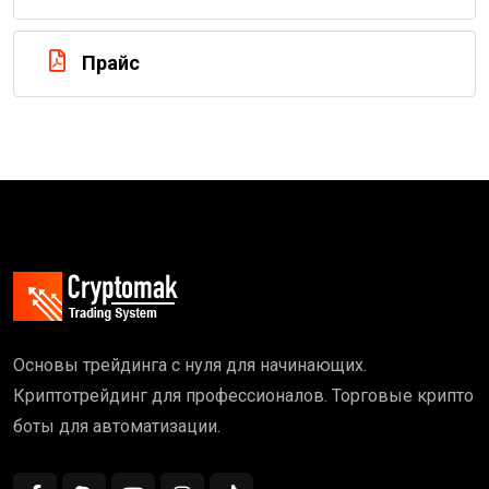
Прайс
Основы трейдинга с нуля для начинающих.
Криптотрейдинг для профессионалов. Торговые крипто
боты для автоматизации.