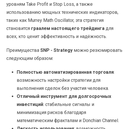
уровням Take Profit и Stop Loss, а также
использованию мощных технических индикаторов,
таких как Murrey Math Oscillator, эта стратегия
становится
граалем настоящего трейдинга
для
всех, кто ценит эффективность и надёжность.
Преимущества
SNP - Strategy
можно резюмировать
следующим образом:
Полностью автоматизированная торговля
:
возможность настройки стратегии для
выполнения сделок без участия человека.
Отличный инструмент для долгосрочных
инвестиций
: стабильные сигналы и
минимизация рисков благодаря
математическим фракталам и Donchian Channel.
Легкость использования
: возможность