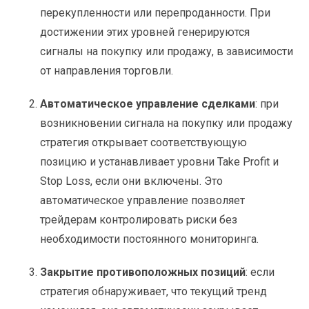
перекупленности или перепроданности. При
достижении этих уровней генерируются
сигналы на покупку или продажу, в зависимости
от направления торговли.
Автоматическое управление сделками
: при
возникновении сигнала на покупку или продажу
стратегия открывает соответствующую
позицию и устанавливает уровни Take Profit и
Stop Loss, если они включены. Это
автоматическое управление позволяет
трейдерам контролировать риски без
необходимости постоянного мониторинга.
Закрытие противоположных позиций
: если
стратегия обнаруживает, что текущий тренд