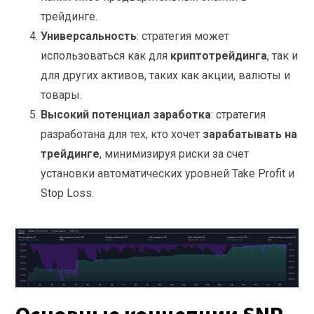
трейдинге.
Универсальность
: стратегия может
использоваться как для
криптотрейдинга
, так и
для других активов, таких как акции, валюты и
товары.
Высокий потенциал заработка
: стратегия
разработана для тех, кто хочет
зарабатывать на
трейдинге
, минимизируя риски за счет
установки автоматических уровней Take Profit и
Stop Loss.