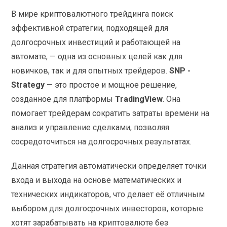
В мире криптовалютного трейдинга поиск
эффективной стратегии, подходящей для
долгосрочных инвестиций и работающей на
автомате, — одна из основных целей как для
новичков, так и для опытных трейдеров.
SNP -
Strategy
— это простое и мощное решение,
созданное для платформы
TradingView
. Она
помогает трейдерам сократить затраты времени на
анализ и управление сделками, позволяя
сосредоточиться на долгосрочных результатах.
Данная стратегия автоматически определяет точки
входа и выхода на основе математических и
технических индикаторов, что делает её отличным
выбором для долгосрочных инвесторов, которые
хотят зарабатывать на криптовалюте без