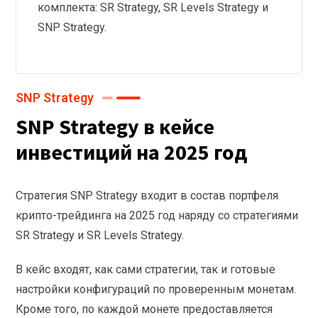
комплекта: SR Strategy, SR Levels Strategy и
SNP Strategy.
SNP Strategy
SNP Strategy в кейсе
инвестиций на 2025 год
Стратегия SNP Strategy входит в состав портфеля
крипто-трейдинга на 2025 год наряду со стратегиями
SR Strategy и SR Levels Strategy.
В кейс входят, как сами стратегии, так и готовые
настройки конфигураций по проверенным монетам.
Кроме того, по каждой монете предоставляется