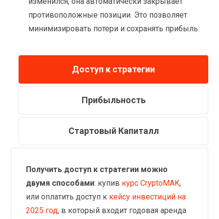
изменился, она автоматически закрывает
противоположные позиции. Это позволяет
минимизировать потери и сохранять прибыль.
Доступ к стратегии
Прибыльность
Стартовый Капиталл
Получить доступ к стратегии можно
двумя способами
: купив
курс CryptoMAK
,
или оплатить доступ к
кейсу инвестиций на
2025 год
, в который входит годовая аренда