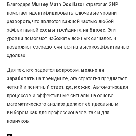
Благодаря
Murrey Math Oscillator
стратегия SNP
помогает идентифицировать ключевые уровни
разворота, что является важной частью любой
эффективной
схемы трейдинга на бирже
. Эти
уровни помогают избежать ложных сигналов и
позволяют сосредоточиться на высокоэффективных
сделках.
Для тех, кто задается вопросом,
можно ли
заработать на трейдинге
, эта стратегия предлагает
четкий и понятный ответ:
да, можно
. Автоматизация
процессов и эффективные сигналы на основе
математического анализа делают её идеальным
выбором как для профессионалов, так и для
новичков.