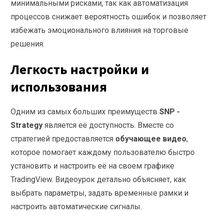
минимальными рисками, так как автоматизация
процессов снижает вероятность ошибок и позволяет
избежать эмоционального влияния на торговые
решения.
Легкость настройки и
использования
Одним из самых больших преимуществ
SNP -
Strategy
является её доступность. Вместе со
стратегией предоставляется
обучающее видео
,
которое помогает каждому пользователю быстро
установить и настроить её на своем графике
TradingView. Видеоурок детально объясняет, как
выбрать параметры, задать временные рамки и
настроить автоматические сигналы.