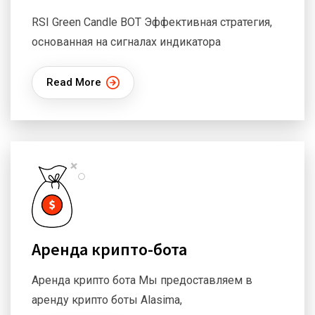
RSI Green Candle BOT Эффективная стратегия,
основанная на сигналах индикатора
Read More
Аренда крипто-бота
Аренда крипто бота Мы предоставляем в
аренду крипто боты Alasima,