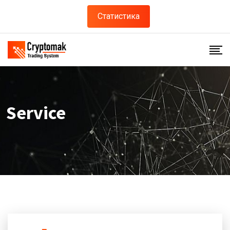
Статистика
Service