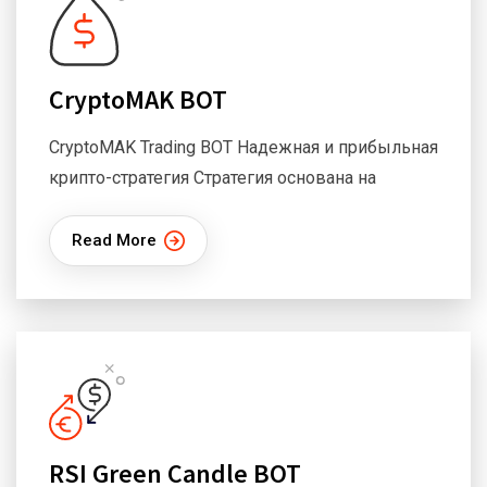
CryptoMAK BOT
CryptoMAK Trading BOT Надежная и прибыльная
крипто-стратегия Стратегия основана на
Read More
RSI Green Candle BOT