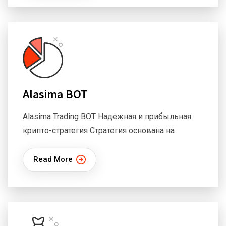
Alasima BOT
Alasima Trading BOT Надежная и прибыльная
крипто-стратегия Стратегия основана на
Read More