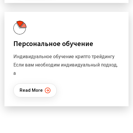
Персональное обучение
Индивидуальное обучение крипто трейдингу
Если вам необходим индивидуальный подход,
а
Read More