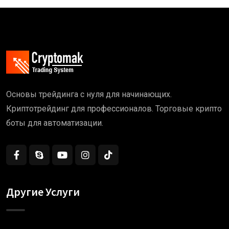
Основы трейдинга с нуля для начинающих.
Криптотрейдинг для профессионалов. Торговые крипто
боты для автоматизации.
Другие Услуги