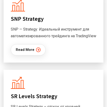
SNP Strategy
SNP — Strategy: Идеальный инструмент для
автоматизированного трейдинга на TradingView
Read More
SR Levels Strategy
SR Levels Strategy – отскок от уровней: