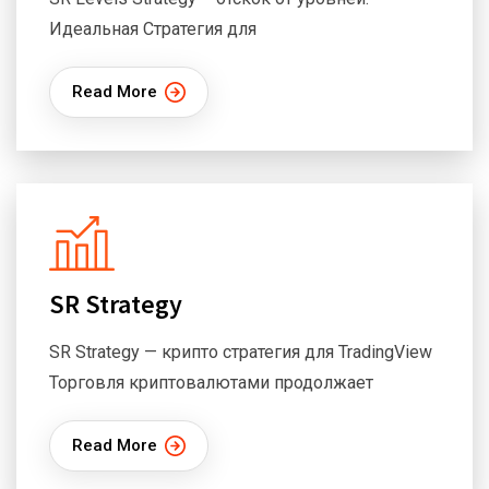
Идеальная Стратегия для
Read More
SR Strategy
SR Strategy — крипто стратегия для TradingView
Торговля криптовалютами продолжает
Read More