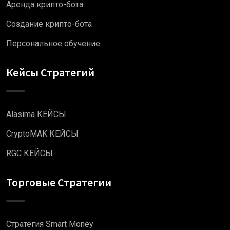
Аренда крипто-бота
Создание крипто-бота
Персональное обучение
Кейсы Стратегий
Alasima КЕЙСЫ
CryptoMAK КЕЙСЫ
RGC КЕЙСЫ
Торговые Стратегии
Стратегия Smart Money