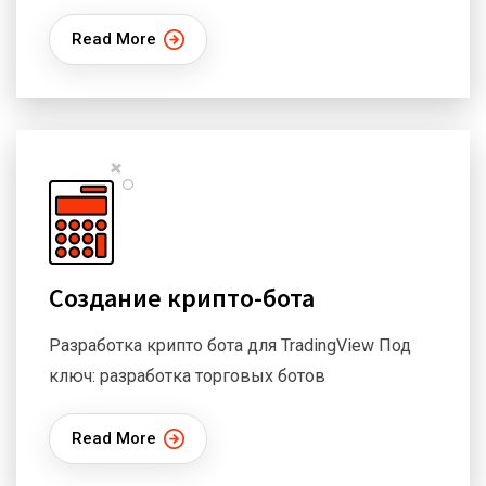
Read More
Создание крипто-бота
Разработка крипто бота для TradingView Под
ключ: разработка торговых ботов
Read More