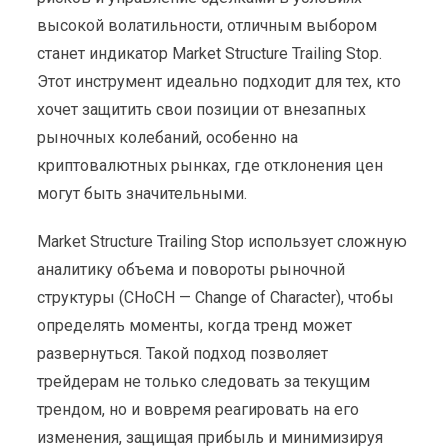
высокой волатильности, отличным выбором
станет индикатор Market Structure Trailing Stop.
Этот инструмент идеально подходит для тех, кто
хочет защитить свои позиции от внезапных
рыночных колебаний, особенно на
криптовалютных рынках, где отклонения цен
могут быть значительными.
Market Structure Trailing Stop использует сложную
аналитику объема и повороты рыночной
структуры (CHoCH — Change of Character), чтобы
определять моменты, когда тренд может
развернуться. Такой подход позволяет
трейдерам не только следовать за текущим
трендом, но и вовремя реагировать на его
изменения, защищая прибыль и минимизируя