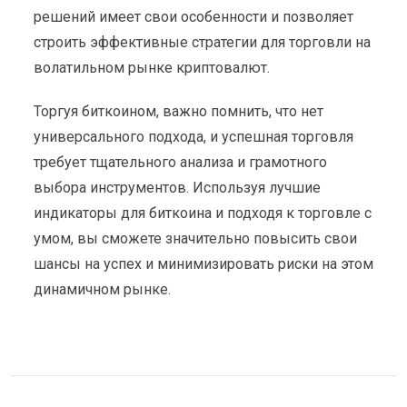
решений имеет свои особенности и позволяет
строить эффективные стратегии для торговли на
волатильном рынке криптовалют.
Торгуя биткоином, важно помнить, что нет
универсального подхода, и успешная торговля
требует тщательного анализа и грамотного
выбора инструментов. Используя лучшие
индикаторы для биткоина и подходя к торговле с
умом, вы сможете значительно повысить свои
шансы на успех и минимизировать риски на этом
динамичном рынке.