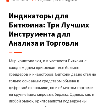
25.01.2025
Индикаторы TradingView
Индикаторы для
Биткоина: Три Лучших
Инструмента для
Анализа и Торговли
Мир криптовалют, и в частности Биткоин, с
каждым днем привлекает все больше
трейдеров и инвесторов. Биткоин давно стал не
только основным средством обмена в
цифровой экономике, но и объектом торговли
на крупнейших мировых биржах. Однако, как и
любой рынок, криптовалюты подвержены