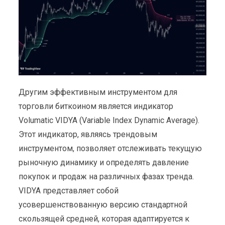
Другим эффективным инструментом для
торговли биткоином является индикатор
Volumatic VIDYA (Variable Index Dynamic Average).
Этот индикатор, являясь трендовым
инструментом, позволяет отслеживать текущую
рыночную динамику и определять давление
покупок и продаж на различных фазах тренда.
VIDYA представляет собой
усовершенствованную версию стандартной
скользящей средней, которая адаптируется к