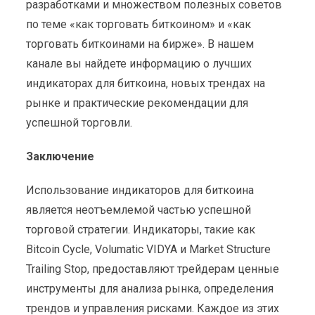
разработками и множеством полезных советов
по теме «как торговать биткоином» и «как
торговать биткоинами на бирже». В нашем
канале вы найдете информацию о лучших
индикаторах для биткоина, новых трендах на
рынке и практические рекомендации для
успешной торговли.
Заключение
Использование индикаторов для биткоина
является неотъемлемой частью успешной
торговой стратегии. Индикаторы, такие как
Bitcoin Cycle, Volumatic VIDYA и Market Structure
Trailing Stop, предоставляют трейдерам ценные
инструменты для анализа рынка, определения
трендов и управления рисками. Каждое из этих