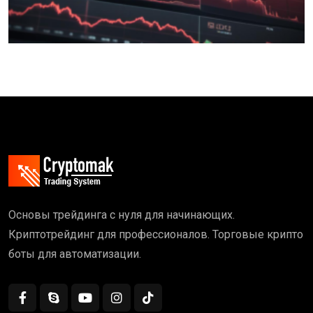
Основы трейдинга с нуля для начинающих.
Криптотрейдинг для профессионалов. Торговые крипто
боты для автоматизации.