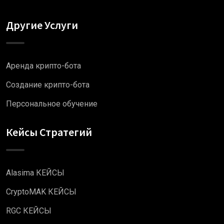
Другие Услуги
Аренда крипто-бота
Создание крипто-бота
Персональное обучение
Кейсы Стратегий
Alasima КЕЙСЫ
CryptoMAK КЕЙСЫ
RGC КЕЙСЫ