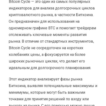
Bitcoin Cycle — это один из самых популярных
индикаторов для анализа долгосрочных циклов
криптовалютного рынка, в частности Биткоина.
Он предназначен для использования на
одномерном графике BTC и помогает трейдерам
отслеживать ключевые моменты развития
рынка. В отличие от стандартных инструментов,
Bitcoin Cycle не сосредоточен на коротких
колебаниях цены, а фокусируется на более
широких рыночных циклах, что делает его
идеальным для долгосрочного планирования.
Этот индикатор анализирует фазы рынка
Биткоина, выявляя потенциальные максимумы и
минимумы, которые могут быть важными
точками для принятия решений по входу или
выходу из рынка. С его помощью можно лучше