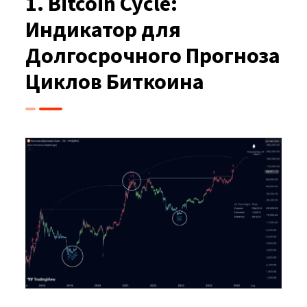
1. Bitcoin Cycle:
Индикатор для
Долгосрочного Прогноза
Циклов Биткоина