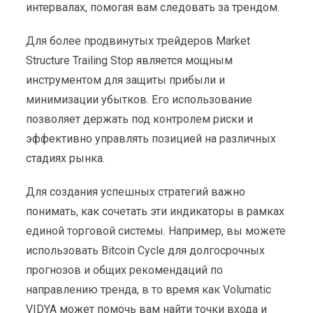
интервалах, помогая вам следовать за трендом.
Для более продвинутых трейдеров Market
Structure Trailing Stop является мощным
инструментом для защиты прибыли и
минимизации убытков. Его использование
позволяет держать под контролем риски и
эффективно управлять позицией на различных
стадиях рынка.
Для создания успешных стратегий важно
понимать, как сочетать эти индикаторы в рамках
единой торговой системы. Например, вы можете
использовать Bitcoin Cycle для долгосрочных
прогнозов и общих рекомендаций по
направлению тренда, в то время как Volumatic
VIDYA может помочь вам найти точки входа и