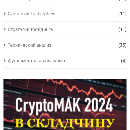
Стратегии TradingView
(11)
Стратегии трейдинга
(11)
Технический анализ
(35)
Фундаментальный анализ
(4)