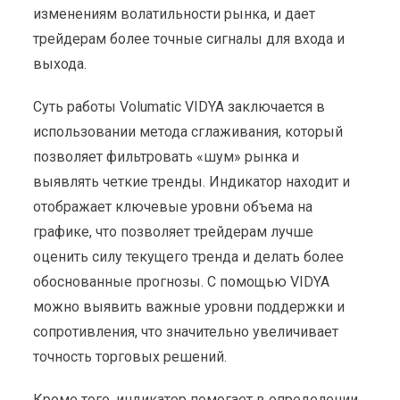
изменениям волатильности рынка, и дает
трейдерам более точные сигналы для входа и
выхода.
Суть работы Volumatic VIDYA заключается в
использовании метода сглаживания, который
позволяет фильтровать «шум» рынка и
выявлять четкие тренды. Индикатор находит и
отображает ключевые уровни объема на
графике, что позволяет трейдерам лучше
оценить силу текущего тренда и делать более
обоснованные прогнозы. С помощью VIDYA
можно выявить важные уровни поддержки и
сопротивления, что значительно увеличивает
точность торговых решений.
Кроме того, индикатор помогает в определении