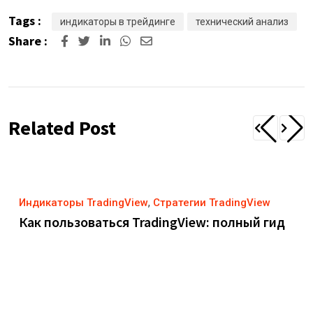
Tags :
индикаторы в трейдинге
технический анализ
Share :
Related Post
,
Индикаторы TradingView
Стратегии TradingView
Как пользоваться TradingView: полный гид