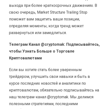
выхода при более краткосрочных движениях. В
свою очередь, Market Structure Trailing Stop
поможет вам защитить ваши позиции,
определяя моменты, когда тренд может
развернуться или замедлиться.
Телеграм Канал @cryptomak: Подписывайтесь,
чтобы Узнать Больше о Торговле
Криптовалютами
Если вы хотите стать более уверенным
трейдером, улучшить свои навыки и быть в
курсе последних новостей и аналитики по
криптовалютам, обязательно подписывайтесь на
наш телеграм-канал @cryptomak. Мы делимся
полезными стратегиями, последними