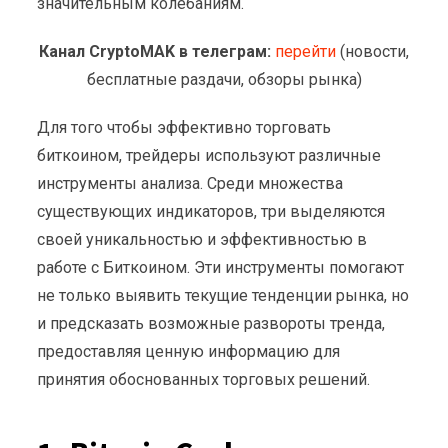
значительным колебаниям.
Канал CryptoMAK в телеграм:
перейти
(новости,
бесплатные раздачи, обзоры рынка)
Для того чтобы эффективно торговать
биткоином, трейдеры используют различные
инструменты анализа. Среди множества
существующих индикаторов, три выделяются
своей уникальностью и эффективностью в
работе с Биткоином. Эти инструменты помогают
не только выявить текущие тенденции рынка, но
и предсказать возможные развороты тренда,
предоставляя ценную информацию для
принятия обоснованных торговых решений.