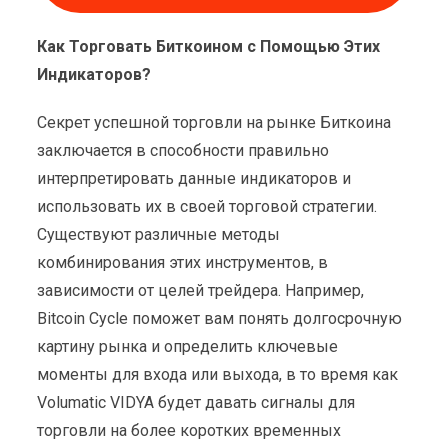
Как Торговать Биткоином с Помощью Этих
Индикаторов?
Секрет успешной торговли на рынке Биткоина
заключается в способности правильно
интерпретировать данные индикаторов и
использовать их в своей торговой стратегии.
Существуют различные методы
комбинирования этих инструментов, в
зависимости от целей трейдера. Например,
Bitcoin Cycle поможет вам понять долгосрочную
картину рынка и определить ключевые
моменты для входа или выхода, в то время как
Volumatic VIDYA будет давать сигналы для
торговли на более коротких временных