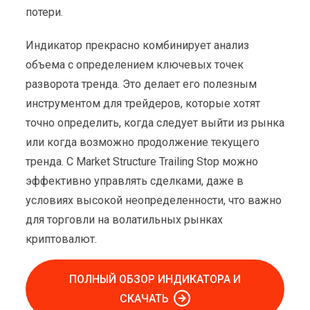
потери.
Индикатор прекрасно комбинирует анализ
объема с определением ключевых точек
разворота тренда. Это делает его полезным
инструментом для трейдеров, которые хотят
точно определить, когда следует выйти из рынка
или когда возможно продолжение текущего
тренда. С Market Structure Trailing Stop можно
эффективно управлять сделками, даже в
условиях высокой неопределенности, что важно
для торговли на волатильных рынках
криптовалют.
ПОЛНЫЙ ОБЗОР ИНДИКАТОРА И
СКАЧАТЬ