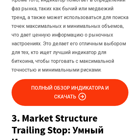
фаз рынка, таких как бычий или медвежий
тренд, а также может использоваться для поиска
точек максимальных и минимальных объемов,
что дает ценную информацию о рыночных
настроениях. Это делает его отличным выбором
для тех, кто ищет лучший индикатор для
биткоина, чтобы торговать с максимальной
точностью и минимальными рисками.
ПОЛНЫЙ ОБЗОР ИНДИКАТОРА И
СКАЧАТЬ
3. Market Structure
Trailing Stop: Умный