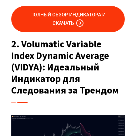
ПОЛНЫЙ ОБЗОР ИНДИКАТОРА И
СКАЧАТЬ
2. Volumatic Variable
Index Dynamic Average
(VIDYA): Идеальный
Индикатор для
Следования за Трендом