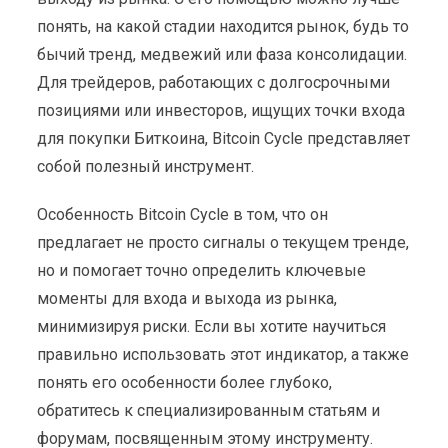
понять, на какой стадии находится рынок, будь то
бычий тренд, медвежий или фаза консолидации.
Для трейдеров, работающих с долгосрочными
позициями или инвесторов, ищущих точки входа
для покупки Биткоина, Bitcoin Cycle представляет
собой полезный инструмент.
Особенность Bitcoin Cycle в том, что он
предлагает не просто сигналы о текущем тренде,
но и помогает точно определить ключевые
моменты для входа и выхода из рынка,
минимизируя риски. Если вы хотите научиться
правильно использовать этот индикатор, а также
понять его особенности более глубоко,
обратитесь к специализированным статьям и
форумам, посвященным этому инструменту.