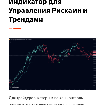
Индикатор для
Управления Рисками и
Трендами
Для трейдеров, которым важен контроль
рисков и управление сделками в условиях