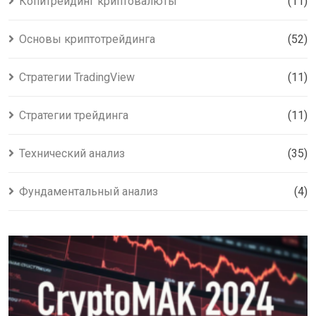
Копитрейдинг криптовалюты
(11)
Основы криптотрейдинга
(52)
Стратегии TradingView
(11)
Стратегии трейдинга
(11)
Технический анализ
(35)
Фундаментальный анализ
(4)