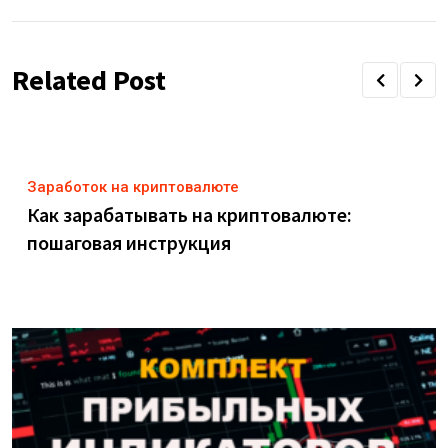
Related Post
Заработок на криптовалюте
Как зарабатывать на криптовалюте:
пошаговая инструкция