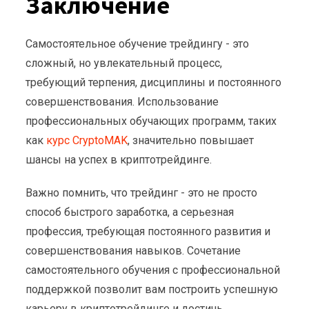
Заключение
Самостоятельное обучение трейдингу - это
сложный, но увлекательный процесс,
требующий терпения, дисциплины и постоянного
совершенствования. Использование
профессиональных обучающих программ, таких
как
курс CryptoMAK
, значительно повышает
шансы на успех в криптотрейдинге.
Важно помнить, что трейдинг - это не просто
способ быстрого заработка, а серьезная
профессия, требующая постоянного развития и
совершенствования навыков. Сочетание
самостоятельного обучения с профессиональной
поддержкой позволит вам построить успешную
карьеру в криптотрейдинге и достичь