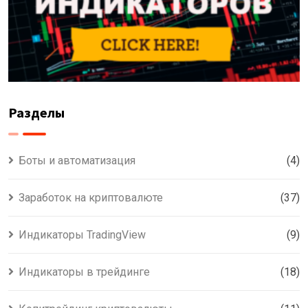
Разделы
Боты и автоматизация
(4)
Заработок на криптовалюте
(37)
Индикаторы TradingView
(9)
Индикаторы в трейдинге
(18)