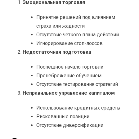
Эмоциональная торговля
Принятие решений под влиянием
страха или жадности
Отсутствие четкого плана действий
Игнорирование стоп-лоссов
Недостаточная подготовка
Поспешное начало торговли
Пренебрежение обучением
Отсутствие тестирования стратегий
Неправильное управление капиталом
Использование кредитных средств
Рискованные позиции
Отсутствие диверсификации