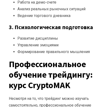
Работа на демо-счете
Анализ реальных рыночных ситуаций
Ведение торгового дневника
3. Психологическая подготовка
Развитие дисциплины
Управление эмоциями
Формирование правильного мышления
Профессиональное
обучение трейдингу:
курс CryptoMAK
Несмотря на то, что трейдинг можно изучать
самостоятельно, профессиональное обучение