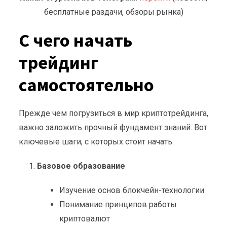
бесплатные раздачи, обзоры рынка)
С чего начать
трейдинг
самостоятельно
Прежде чем погрузиться в мир криптотрейдинга,
важно заложить прочный фундамент знаний. Вот
ключевые шаги, с которых стоит начать:
Базовое образование
Изучение основ блокчейн-технологии
Понимание принципов работы
криптовалют