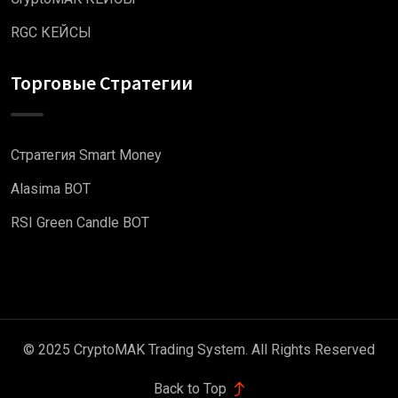
RGC КЕЙСЫ
Торговые Стратегии
Стратегия Smart Money
Alasima BOT
RSI Green Candle BOT
© 2025 CryptoMAK Trading System. All Rights Reserved
Back to Top