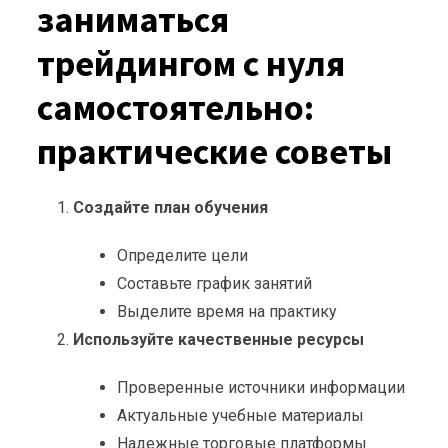
заниматься
трейдингом с нуля
самостоятельно:
практические советы
Создайте план обучения
Определите цели
Составьте график занятий
Выделите время на практику
Используйте качественные ресурсы
Проверенные источники информации
Актуальные учебные материалы
Надежные торговые платформы