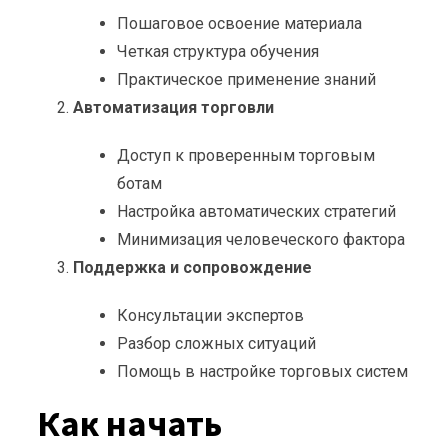
Пошаговое освоение материала
Четкая структура обучения
Практическое применение знаний
Автоматизация торговли
Доступ к проверенным торговым
ботам
Настройка автоматических стратегий
Минимизация человеческого фактора
Поддержка и сопровождение
Консультации экспертов
Разбор сложных ситуаций
Помощь в настройке торговых систем
Как начать