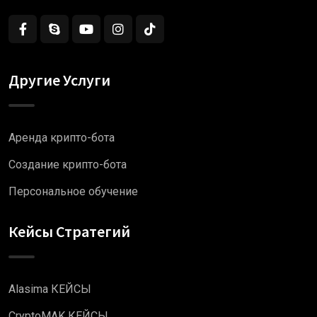
Другие Услуги
Аренда крипто-бота
Создание крипто-бота
Персональное обучение
Кейсы Стратегий
Alasima КЕЙСЫ
CryptoMAK КЕЙСЫ