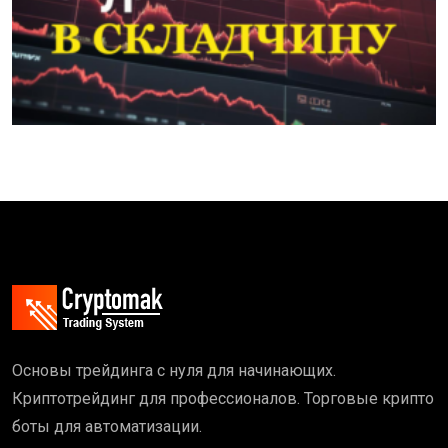
Основы трейдинга с нуля для начинающих.
Криптотрейдинг для профессионалов. Торговые крипто
боты для автоматизации.