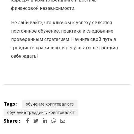
финансовой независимости.
Не забывайте, что ключом к успеху является
постоянное обучение, практика и следование
проверенным стратегиям. Начните свой путь в
трейдинге правильно, и результаты не заставят
себя ждать!
Tags :
обучение криптовалюте
обучение трейдингу криптовалют
Share :