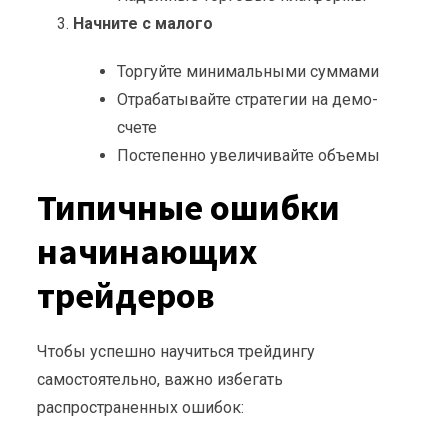
Начните с малого
Торгуйте минимальными суммами
Отрабатывайте стратегии на демо-
счете
Постепенно увеличивайте объемы
Типичные ошибки
начинающих
трейдеров
Чтобы успешно научиться трейдингу
самостоятельно, важно избегать
распространенных ошибок: