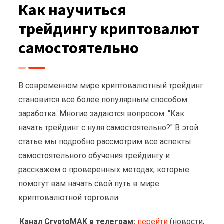
Как научиться
трейдингу криптовалют
самостоятельно
В современном мире криптовалютный трейдинг
становится все более популярным способом
заработка. Многие задаются вопросом: "Как
начать трейдинг с нуля самостоятельно?" В этой
статье мы подробно рассмотрим все аспекты
самостоятельного обучения трейдингу и
расскажем о проверенных методах, которые
помогут вам начать свой путь в мире
криптовалютной торговли.
Канал CryptoMAK в телеграм:
перейти
(новости,