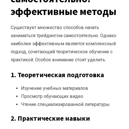
эффективные методы
Существует множество способов начать
заниматься трейдингом самостоятельно. Однако
наиболее эффективным является комплексный
подход, сочетающий теоретическое обучение с
практикой. Особое внимание стоит уделить:
1. Теоретическая подготовка
Изучение учебных материалов
Просмотр обучающих видео
Чтение специализированной литературы
2. Практические навыки