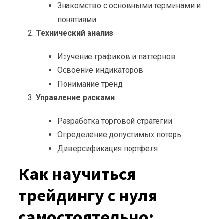
Знакомство с основными терминами и
понятиями
Технический анализ
Изучение графиков и паттернов
Освоение индикаторов
Понимание тренд
Управление рисками
Разработка торговой стратегии
Определение допустимых потерь
Диверсификация портфеля
Как научиться
трейдингу с нуля
самостоятельно: