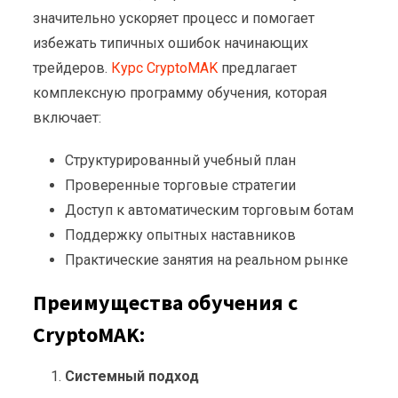
значительно ускоряет процесс и помогает
избежать типичных ошибок начинающих
трейдеров.
Курс CryptoMAK
предлагает
комплексную программу обучения, которая
включает:
Структурированный учебный план
Проверенные торговые стратегии
Доступ к автоматическим торговым ботам
Поддержку опытных наставников
Практические занятия на реальном рынке
Преимущества обучения с
CryptoMAK:
Системный подход