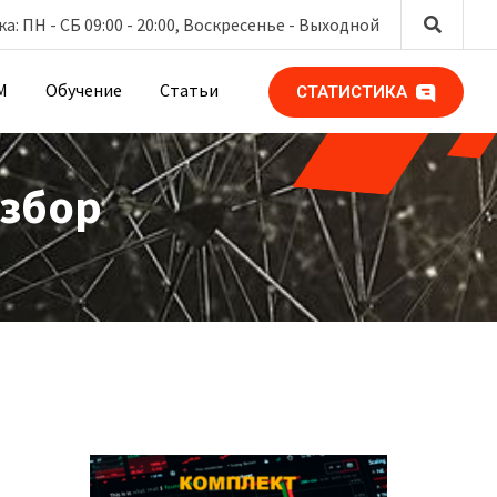
: ПН - СБ 09:00 - 20:00, Воскресенье -
Выходной
М
Обучение
Статьи
СТАТИСТИКА
азбор