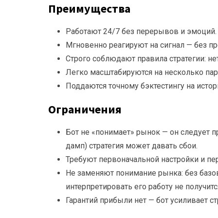
Преимущества
Работают 24/7 без перерывов и эмоций.
Мгновенно реагируют на сигнал — без п
Строго соблюдают правила стратегии: н
Легко масштабируются на несколько па
Поддаются точному бэктестингу на истор
Ограничения
Бот не «понимает» рынок — он следует п
дамп) стратегия может давать сбои.
Требуют первоначальной настройки и пе
Не заменяют понимание рынка: без базов
интерпретировать его работу не получитс
Гарантий прибыли нет — бот усиливает ст