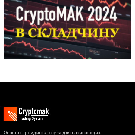
Основы трейдинга с нуля для начинающих.