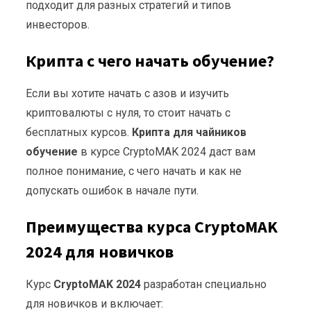
подходит для разных стратегий и типов
инвесторов.
Крипта с чего начать обучение?
Если вы хотите начать с азов и изучить
криптовалюты с нуля, то стоит начать с
бесплатных курсов.
Крипта для чайников
обучение
в курсе CryptoMAK 2024 даст вам
полное понимание, с чего начать и как не
допускать ошибок в начале пути.
Преимущества курса CryptoMAK
2024 для новичков
Курс
CryptoMAK 2024
разработан специально
для новичков и включает: