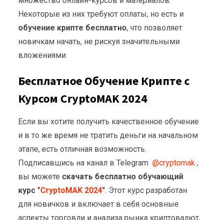
множество онлайн-курсов и материалов.
Некоторые из них требуют оплаты, но есть и
обучение крипте бесплатно
, что позволяет
новичкам начать, не рискуя значительными
вложениями.
Бесплатное Обучение Крипте с
Курсом CryptoMAK 2024
Если вы хотите получить качественное обучение
и в то же время не тратить деньги на начальном
этапе, есть отличная возможность.
Подписавшись на канал в Telegram
@cryptomak
,
вы можете
скачать бесплатно обучающий
курс "
CryptoMAK 2024
"
. Этот курс разработан
для новичков и включает в себя основные
аспекты торговли и анализа рынка криптовалют,