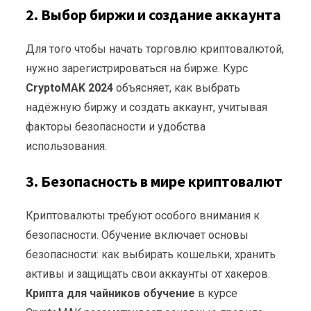
2. Выбор биржи и создание аккаунта
Для того чтобы начать торговлю криптовалютой,
нужно зарегистрироваться на бирже. Курс
CryptoMAK 2024
объясняет, как выбрать
надёжную биржу и создать аккаунт, учитывая
факторы безопасности и удобства
использования.
3. Безопасность в мире криптовалют
Криптовалюты требуют особого внимания к
безопасности. Обучение включает основы
безопасности: как выбирать кошельки, хранить
активы и защищать свои аккаунты от хакеров.
Крипта для чайников обучение
в курсе