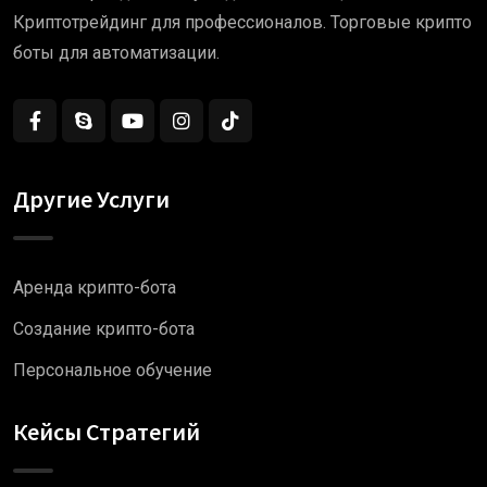
Криптотрейдинг для профессионалов. Торговые крипто
боты для автоматизации.
Другие Услуги
Аренда крипто-бота
Создание крипто-бота
Персональное обучение
Кейсы Стратегий