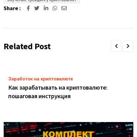
Share :
Related Post
Заработок на криптовалюте
Как зарабатывать на криптовалюте:
пошаговая инструкция