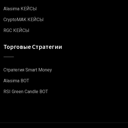
Alasima КЕЙСЫ
CryptoMAK КЕЙСЫ
RGC КЕЙСЫ
Торговые Стратегии
Стратегия Smart Money
Alasima BOT
RSI Green Candle BOT