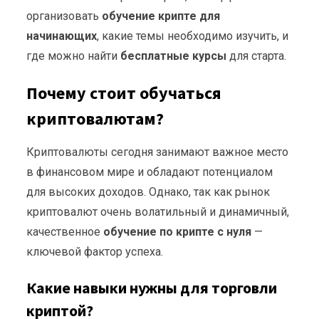
организовать
обучение крипте для
начинающих
, какие темы необходимо изучить, и
где можно найти
бесплатные курсы
для старта.
Почему стоит обучаться
криптовалютам?
Криптовалюты сегодня занимают важное место
в финансовом мире и обладают потенциалом
для высоких доходов. Однако, так как рынок
криптовалют очень волатильный и динамичный,
качественное
обучение по крипте с нуля
—
ключевой фактор успеха.
Какие навыки нужны для торговли
криптой?