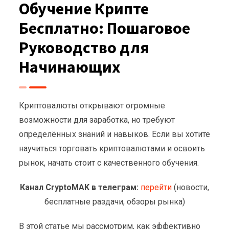
Обучение Крипте
Бесплатно: Пошаговое
Руководство для
Начинающих
Криптовалюты открывают огромные
возможности для заработка, но требуют
определённых знаний и навыков. Если вы хотите
научиться торговать криптовалютами и освоить
рынок, начать стоит с качественного обучения.
Канал CryptoMAK в телеграм:
перейти
(новости,
бесплатные раздачи, обзоры рынка)
В этой статье мы рассмотрим, как эффективно