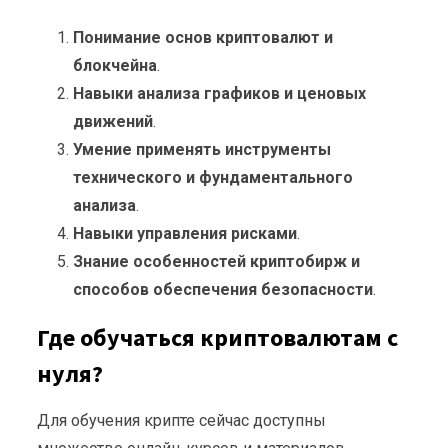
Понимание основ криптовалют и
блокчейна
.
Навыки анализа графиков и ценовых
движений
.
Умение применять инструменты
технического и фундаментального
анализа
.
Навыки управления рисками
.
Знание особенностей криптобирж и
способов обеспечения безопасности
.
Где обучаться криптовалютам с
нуля?
Для обучения крипте сейчас доступны