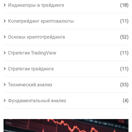
Индикаторы в трейдинге
(18)
Копитрейдинг криптовалюты
(11)
Основы криптотрейдинга
(52)
Стратегии TradingView
(11)
Стратегии трейдинга
(11)
Технический анализ
(35)
Фундаментальный анализ
(4)