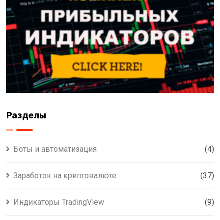
Разделы
Боты и автоматизация
(4)
Заработок на криптовалюте
(37)
Индикаторы TradingView
(9)