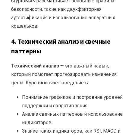
CryptoMAK рассматривает основные правила
безопасности, такие как двухфакторная
аутентификация и использование аппаратных
кошельков.
4. Технический анализ и свечные
паттерны
Технический анализ
— это важный навык,
который помогает прогнозировать изменения
цены. Курс включает введение в:
Понимание графиков и построение уровней
поддержки и сопротивления.
Анализ свечных паттернов и использование
индикаторов.
Знание таких индикаторов, как RSI, MACD и