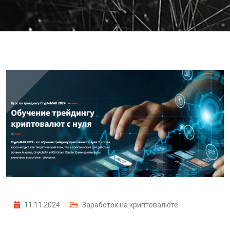
11.11.2024
Заработок на криптовалюте