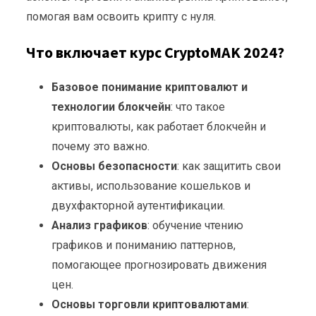
помогая вам освоить крипту с нуля.
Что включает курс CryptoMAK 2024?
Базовое понимание криптовалют и
технологии блокчейн
: что такое
криптовалюты, как работает блокчейн и
почему это важно.
Основы безопасности
: как защитить свои
активы, использование кошельков и
двухфакторной аутентификации.
Анализ графиков
: обучение чтению
графиков и пониманию паттернов,
помогающее прогнозировать движения
цен.
Основы торговли криптовалютами
: