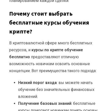
планированием каждой сделки.
Почему стоит выбрать
бесплатные курсы обучения
крипте?
В криптовалютной сфере много бесплатных
ресурсов, и
курсы по крипте обучение
бесплатно
предоставляют отличную
возможность новичкам освоить основные
концепции. Вот преимущества такого подхода:
Низкий порог входа
: вы можете начать
обучение без значительных финансовых
вложений.
Получение базовых знаний
: бесплатные
курсы помогают новичкам понять основы