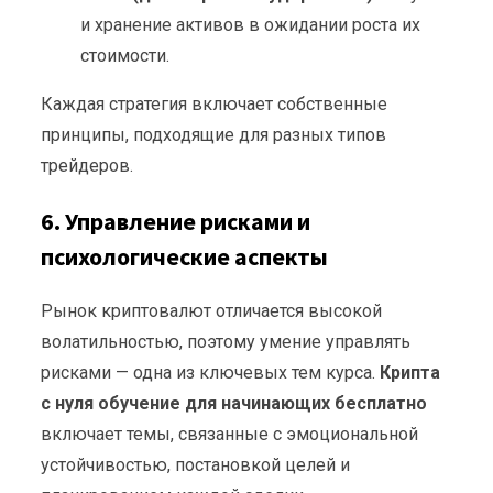
и хранение активов в ожидании роста их
стоимости.
Каждая стратегия включает собственные
принципы, подходящие для разных типов
трейдеров.
6. Управление рисками и
психологические аспекты
Рынок криптовалют отличается высокой
волатильностью, поэтому умение управлять
рисками — одна из ключевых тем курса.
Крипта
с нуля обучение для начинающих бесплатно
включает темы, связанные с эмоциональной
устойчивостью, постановкой целей и