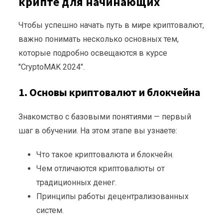
крипте для начинающих
Чтобы успешно начать путь в мире криптовалют,
важно понимать несколько основных тем,
которые подробно освещаются в курсе
"CryptoMAK 2024".
1. Основы криптовалют и блокчейна
Знакомство с базовыми понятиями — первый
шаг в обучении. На этом этапе вы узнаете:
Что такое криптовалюта и блокчейн.
Чем отличаются криптовалюты от
традиционных денег.
Принципы работы децентрализованных
систем.