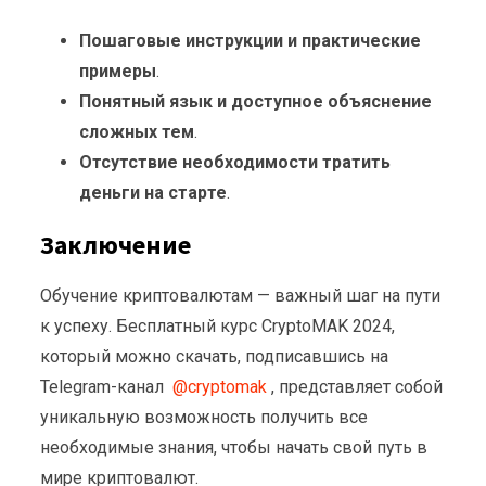
Пошаговые инструкции и практические
примеры
.
Понятный язык и доступное объяснение
сложных тем
.
Отсутствие необходимости тратить
деньги на старте
.
Заключение
Обучение криптовалютам — важный шаг на пути
к успеху. Бесплатный курс CryptoMAK 2024,
который можно скачать, подписавшись на
Telegram-канал
@cryptomak
, представляет собой
уникальную возможность получить все
необходимые знания, чтобы начать свой путь в
мире криптовалют.