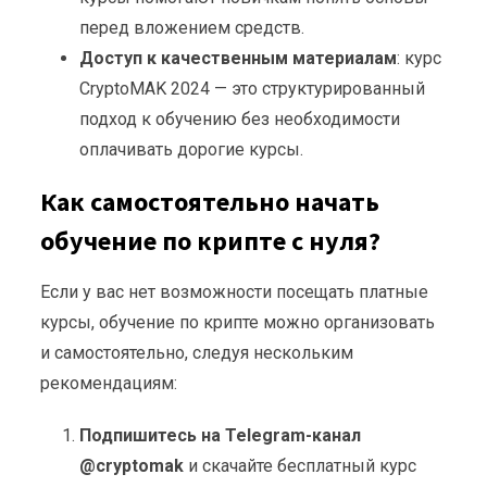
перед вложением средств.
Доступ к качественным материалам
: курс
CryptoMAK 2024 — это структурированный
подход к обучению без необходимости
оплачивать дорогие курсы.
Как самостоятельно начать
обучение по крипте с нуля?
Если у вас нет возможности посещать платные
курсы, обучение по крипте можно организовать
и самостоятельно, следуя нескольким
рекомендациям:
Подпишитесь на Telegram-канал
@cryptomak
и скачайте бесплатный курс