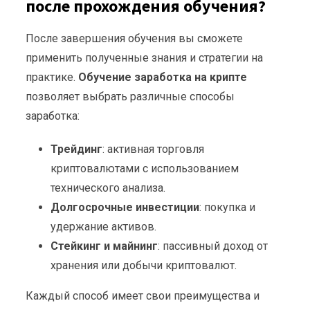
после прохождения обучения?
После завершения обучения вы сможете
применить полученные знания и стратегии на
практике.
Обучение заработка на крипте
позволяет выбрать различные способы
заработка:
Трейдинг
: активная торговля
криптовалютами с использованием
технического анализа.
Долгосрочные инвестиции
: покупка и
удержание активов.
Стейкинг и майнинг
: пассивный доход от
хранения или добычи криптовалют.
Каждый способ имеет свои преимущества и