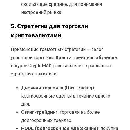
скользящие средние, для понимания
настроений рынка.
5. Стратегии для торговли
криптовалютами
Применение грамотных стратегий — залог
успешной торговли.
Крипта трейдинг обучение
в курсе CryptoMAK рассказывает о различных
стратегиях, таких как:
Дневная торговля (Day Trading)
:
краткосрочные сделки в течение одного
дня.
Свинг-трейдинг
: торговля на более
долгосрочных трендах.
HODL (долгосрочное удержание)
: покупка