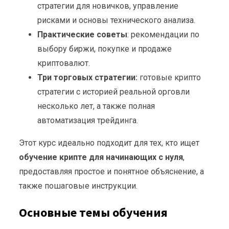
стратегии для новичков, управление
рисками и основы технического анализа.
Практические советы
: рекомендации по
выбору биржи, покупке и продаже
криптовалют.
Три торговых стратегии:
готовые крипто
стратегии с историей реальной орговли
несколько лет, а также полная
автоматизация трейдинга.
Этот курс идеально подходит для тех, кто ищет
обучение крипте для начинающих с нуля
,
предоставляя простое и понятное объяснение, а
также пошаговые инструкции.
Основные темы обучения