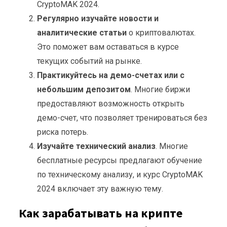
CryptoMAK 2024.
Регулярно изучайте новости и
аналитические статьи
о криптовалютах.
Это поможет вам оставаться в курсе
текущих событий на рынке.
Практикуйтесь на демо-счетах или с
небольшим депозитом
. Многие биржи
предоставляют возможность открыть
демо-счет, что позволяет тренироваться без
риска потерь.
Изучайте технический анализ
. Многие
бесплатные ресурсы предлагают обучение
по техническому анализу, и курс CryptoMAK
2024 включает эту важную тему.
Как зарабатывать на крипте