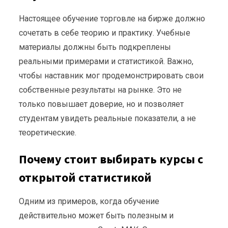
Настоящее обучение торговле на бирже должно
сочетать в себе теорию и практику. Учебные
материалы должны быть подкреплены
реальными примерами и статистикой. Важно,
чтобы наставник мог продемонстрировать свои
собственные результаты на рынке. Это не
только повышает доверие, но и позволяет
студентам увидеть реальные показатели, а не
теоретические.
Почему стоит выбирать курсы с
открытой статистикой
Одним из примеров, когда обучение
действительно может быть полезным и