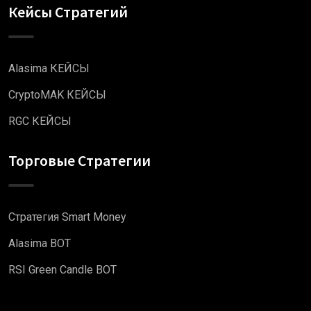
Кейсы Стратегий
Alasima КЕЙСЫ
CryptoMAK КЕЙСЫ
RGC КЕЙСЫ
Торговые Стратегии
Стратегия Smart Money
Alasima BOT
RSI Green Candle BOT