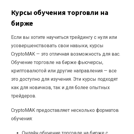
Курсы обучения торговли на
бирже
Если вы хотите научиться трейдингу с нуля или
усовершенствовать свои навыки, курсы
CryptoMAK — это отличная возможность для вас.
Обучение торговле на бирже фьючерсы,
криптовалютой или другие направления — все
это доступно для изучения. Эти курсы подходят
как для новичков, так и для более опытных
трейдеров.
CryptoMAK предоставляет несколько форматов
обучения:
Онлайн обучение торговле на бирже с