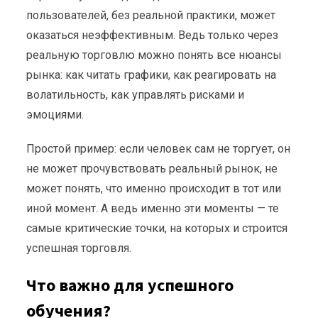
пользователей, без реальной практики, может
оказаться неэффективным. Ведь только через
реальную торговлю можно понять все нюансы
рынка: как читать графики, как реагировать на
волатильность, как управлять рисками и
эмоциями.
Простой пример: если человек сам не торгует, он
не может прочувствовать реальный рынок, не
может понять, что именно происходит в тот или
иной момент. А ведь именно эти моменты — те
самые критические точки, на которых и строится
успешная торговля.
Что важно для успешного
обучения?