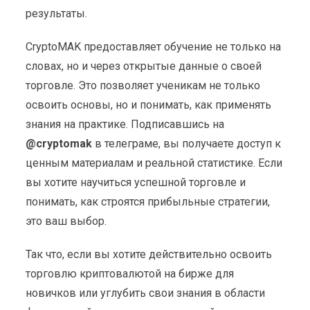
результаты.
CryptoMAK предоставляет обучение не только на
словах, но и через открытые данные о своей
торговле. Это позволяет ученикам не только
освоить основы, но и понимать, как применять
знания на практике. Подписавшись на
@cryptomak
в телеграме, вы получаете доступ к
ценным материалам и реальной статистике. Если
вы хотите научиться успешной торговле и
понимать, как строятся прибыльные стратегии,
это ваш выбор.
Так что, если вы хотите действительно освоить
торговлю криптовалютой на бирже для
новичков или углубить свои знания в области