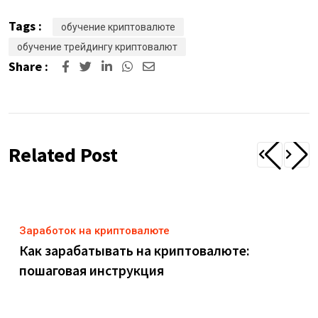
Tags :
обучение криптовалюте
обучение трейдингу криптовалют
Share :
Related Post
Заработок на криптовалюте
Как зарабатывать на криптовалюте:
пошаговая инструкция