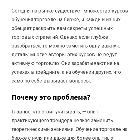
Сегодня на рынке существует множество курсов
обучения торговле на бирже, и каждый из них
обещает раскрыть вам секреты успешных
торговых стратегий. Однако если глубже
разобраться, то можно заметить одну важную
деталь: многие авторы этих курсов не ведут
активную торговлю. Они зарабатывают не на
успехах в трейдинге, а на обучении других, что
само по себе вызывает вопросы.
Почему это проблема?
Главное, что стоит учитывать, — опыт
практикующего трейдера нельзя заменить
теоретическими знаниями. Обучение торговле на
бирже с нуля или даже для более опытных