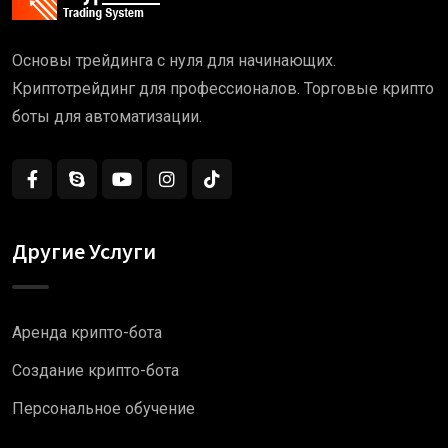
Основы трейдинга с нуля для начинающих.
Криптотрейдинг для профессионалов. Торговые крипто
боты для автоматизации.
Другие Услуги
Аренда крипто-бота
Создание крипто-бота
Персональное обучение