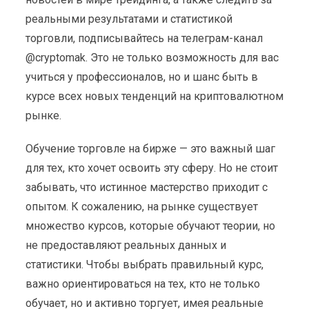
реальными результатами и статистикой
торговли, подписывайтесь на телеграм-канал
@cryptomak. Это не только возможность для вас
учиться у профессионалов, но и шанс быть в
курсе всех новых тенденций на криптовалютном
рынке.
Обучение торговле на бирже — это важный шаг
для тех, кто хочет освоить эту сферу. Но не стоит
забывать, что истинное мастерство приходит с
опытом. К сожалению, на рынке существует
множество курсов, которые обучают теории, но
не предоставляют реальных данных и
статистики. Чтобы выбрать правильный курс,
важно ориентироваться на тех, кто не только
обучает, но и активно торгует, имея реальные