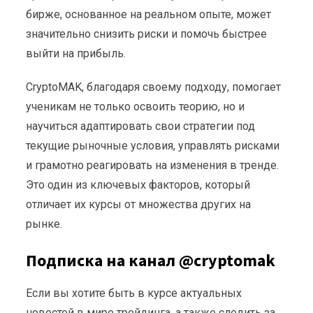
бирже, основанное на реальном опыте, может
значительно снизить риски и помочь быстрее
выйти на прибыль.
CryptoMAK, благодаря своему подходу, помогает
ученикам не только освоить теорию, но и
научиться адаптировать свои стратегии под
текущие рыночные условия, управлять рисками
и грамотно реагировать на изменения в тренде.
Это один из ключевых факторов, который
отличает их курсы от множества других на
рынке.
Подписка на канал @cryptomak
Если вы хотите быть в курсе актуальных
новостей в мире трейдинга, а также следить за