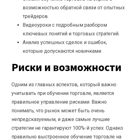
возможностью обратной связи от опытных
трейдеров.
Видеоуроки с подробным разбором
ключевых понятий и торговых стратегий.
Анализ успешных сделок и ошибок,
которые допускаются новичками.
Риски и возможности
Одним из главных аспектов, который важно
учитывать при обучении торговле, является
правильное управление рисками. Важно
понимать, что рынок может быть очень
непредсказуемым, и даже самые лучшие
стратегии не гарантируют 100%-й успех. Однако
правильно выстроенное обучение торговле на