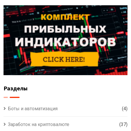
Разделы
Боты и автоматизация
(4)
Заработок на криптовалюте
(37)