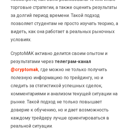
торговые стратегии, а также оценить результаты
за долгий период времени. Такой подход
позволяет студентам не просто изучать теорию, а
видеть, как она работает в реальных рыночных
условиях.
CryptoMAK активно делится своим опытом и
результатами через
телеграм-канал
@cryptomak
, где можно не только получить
полезную информацию по трейдингу, но и
следить за статистикой успешных сделок,
комментариями и анализом текущей ситуации на
рынке. Такой подход не только повышает
доверие к обучению, но и дает возможность
каждому трейдеру лучше ориентироваться в
реальной ситуации.