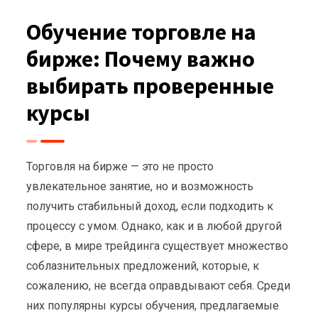
Обучение торговле на
бирже: Почему важно
выбирать проверенные
курсы
Торговля на бирже — это не просто
увлекательное занятие, но и возможность
получить стабильный доход, если подходить к
процессу с умом. Однако, как и в любой другой
сфере, в мире трейдинга существует множество
соблазнительных предложений, которые, к
сожалению, не всегда оправдывают себя. Среди
них популярны курсы обучения, предлагаемые