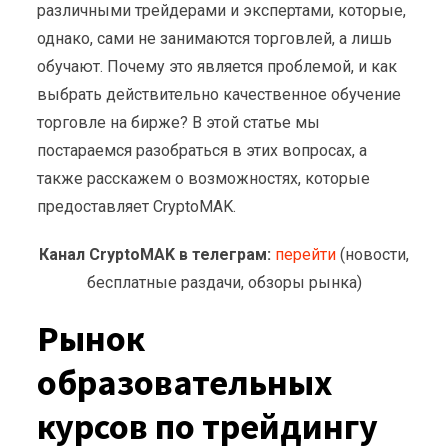
различными трейдерами и экспертами, которые,
однако, сами не занимаются торговлей, а лишь
обучают. Почему это является проблемой, и как
выбрать действительно качественное обучение
торговле на бирже? В этой статье мы
постараемся разобраться в этих вопросах, а
также расскажем о возможностях, которые
предоставляет CryptoMAK.
Канал CryptoMAK в телеграм:
перейти
(новости,
бесплатные раздачи, обзоры рынка)
Рынок
образовательных
курсов по трейдингу