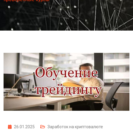
26.01.2025
Заработок на криптовалюте