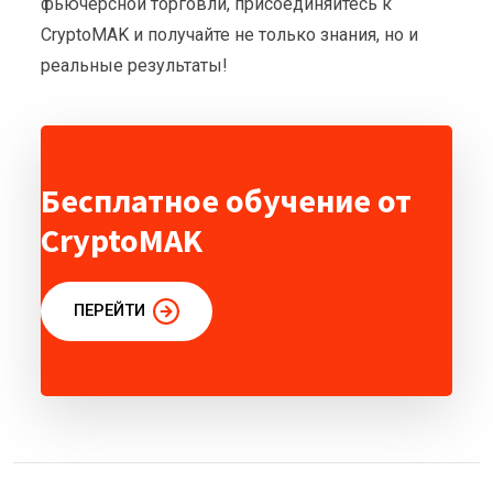
фьючерсной торговли, присоединяйтесь к
CryptoMAK и получайте не только знания, но и
реальные результаты!
Бесплатное обучение от
CryptoMAK
ПЕРЕЙТИ