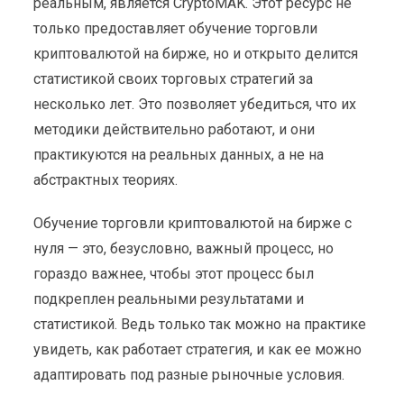
реальным, является CryptoMAK. Этот ресурс не
только предоставляет обучение торговли
криптовалютой на бирже, но и открыто делится
статистикой своих торговых стратегий за
несколько лет. Это позволяет убедиться, что их
методики действительно работают, и они
практикуются на реальных данных, а не на
абстрактных теориях.
Обучение торговли криптовалютой на бирже с
нуля — это, безусловно, важный процесс, но
гораздо важнее, чтобы этот процесс был
подкреплен реальными результатами и
статистикой. Ведь только так можно на практике
увидеть, как работает стратегия, и как ее можно
адаптировать под разные рыночные условия.