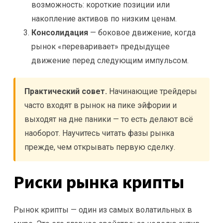
возможность: короткие позиции или
накопление активов по низким ценам.
Консолидация
— боковое движение, когда
рынок «переваривает» предыдущее
движение перед следующим импульсом.
Практический совет.
Начинающие трейдеры
часто входят в рынок на пике эйфории и
выходят на дне паники — то есть делают всё
наоборот. Научитесь читать фазы рынка
прежде, чем открывать первую сделку.
Риски рынка крипты
Рынок крипты — один из самых волатильных в