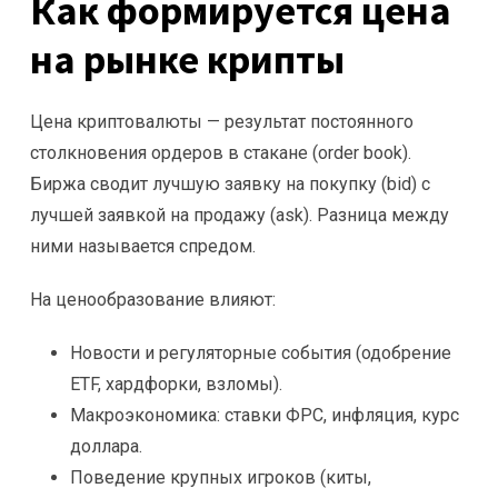
Как формируется цена
на рынке крипты
Цена криптовалюты — результат постоянного
столкновения ордеров в стакане (order book).
Биржа сводит лучшую заявку на покупку (bid) с
лучшей заявкой на продажу (ask). Разница между
ними называется спредом.
На ценообразование влияют:
Новости и регуляторные события (одобрение
ETF, хардфорки, взломы).
Макроэкономика: ставки ФРС, инфляция, курс
доллара.
Поведение крупных игроков (киты,