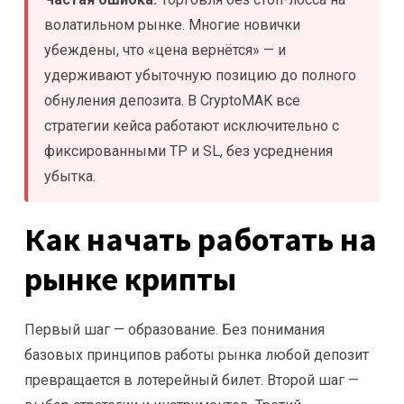
волатильном рынке. Многие новички
убеждены, что «цена вернётся» — и
удерживают убыточную позицию до полного
обнуления депозита. В CryptoMAK все
стратегии кейса работают исключительно с
фиксированными TP и SL, без усреднения
убытка.
Как начать работать на
рынке крипты
Первый шаг — образование. Без понимания
базовых принципов работы рынка любой депозит
превращается в лотерейный билет. Второй шаг —