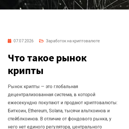
07.07.2026
Заработок на криптовалюте
Что такое рынок
крипты
Рынок крипты — это глобальная
децентрализованная система, в которой
ежесекундно покупают и продают криптовалюты:
Биткоин, Ethereum, Solana, тысячи альткоинов и
стейблкоинов. В отличие от фондового рынка, у
него нет единого регулятора, центрального