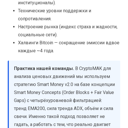
институционалы).
Технические уровни поддержки и
сопротивления.
Настроение рынка (индекс страха и жадности,
социальные сети).
Халвинги Bitcoin — сокращение эмиссии вдвое
каждые ~4 года.
Практика нашей команды.
В CryptoMAK для
анализа ценовых движений мы используем
стратегию Smart Money v2.0 на базе концепции
Smart Money Concepts (Order Blocks + Fair Value
Gaps) с четырёхуровневой фильтрацией:
тренд EMA200, сила тренда ADX, объём и сила
свечи. Именно такой подход позволяет не
гадать, а работать с тем, что реально двигает