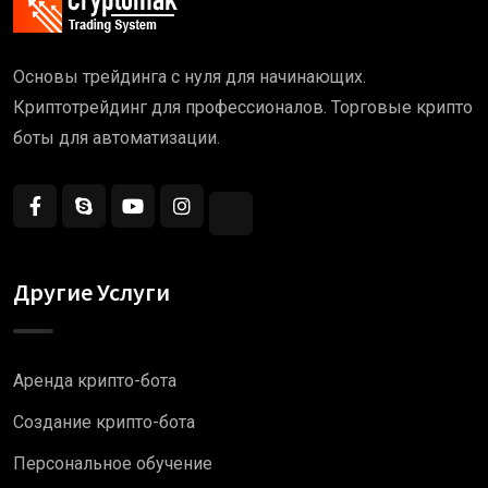
Основы трейдинга с нуля для начинающих.
Криптотрейдинг для профессионалов. Торговые крипто
боты для автоматизации.
Другие Услуги
Аренда крипто-бота
Создание крипто-бота
Персональное обучение