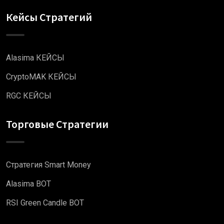
Кейсы Стратегий
Alasima КЕЙСЫ
CryptoMAK КЕЙСЫ
RGC КЕЙСЫ
Торговые Стратегии
Стратегия Smart Money
Alasima BOT
RSI Green Candle BOT