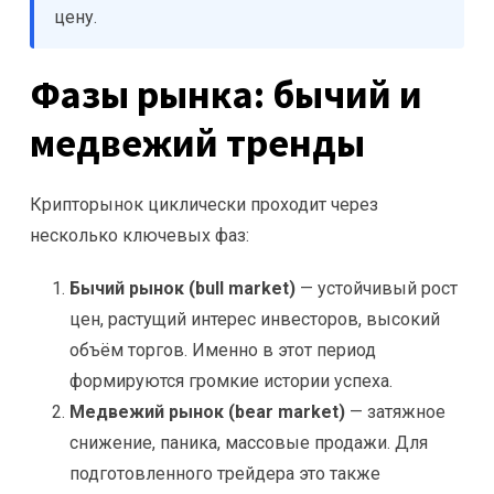
цену.
Фазы рынка: бычий и
медвежий тренды
Крипторынок циклически проходит через
несколько ключевых фаз:
Бычий рынок (bull market)
— устойчивый рост
цен, растущий интерес инвесторов, высокий
объём торгов. Именно в этот период
формируются громкие истории успеха.
Медвежий рынок (bear market)
— затяжное
снижение, паника, массовые продажи. Для
подготовленного трейдера это также