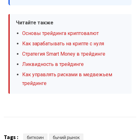
Читайте также
Основы трейдинга криптовалют
Как зарабатывать на крипте с нуля
Стратегия Smart Money в трейдинге
Ликвидность в трейдинге
Как управлять рисками в медвежьем
трейдинге
Tags :
биткоин
бычий рынок