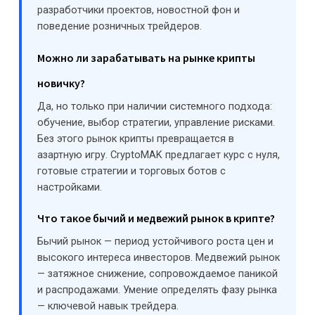
разработчики проектов, новостной фон и
поведение розничных трейдеров.
Можно ли зарабатывать на рынке крипты
новичку?
Да, но только при наличии системного подхода:
обучение, выбор стратегии, управление рисками.
Без этого рынок крипты превращается в
азартную игру. CryptoMAK предлагает курс с нуля,
готовые стратегии и торговых ботов с
настройками.
Что такое бычий и медвежий рынок в крипте?
Бычий рынок — период устойчивого роста цен и
высокого интереса инвесторов. Медвежий рынок
— затяжное снижение, сопровождаемое паникой
и распродажами. Умение определять фазу рынка
— ключевой навык трейдера.