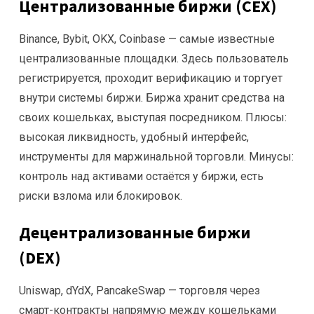
Централизованные биржи (CEX)
Binance, Bybit, OKX, Coinbase — самые известные
централизованные площадки. Здесь пользователь
регистрируется, проходит верификацию и торгует
внутри системы биржи. Биржа хранит средства на
своих кошельках, выступая посредником. Плюсы:
высокая ликвидность, удобный интерфейс,
инструменты для маржинальной торговли. Минусы:
контроль над активами остаётся у биржи, есть
риски взлома или блокировок.
Децентрализованные биржи
(DEX)
Uniswap, dYdX, PancakeSwap — торговля через
смарт-контракты напрямую между кошельками