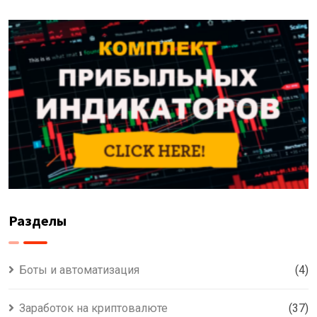
Разделы
Боты и автоматизация
(4)
Заработок на криптовалюте
(37)