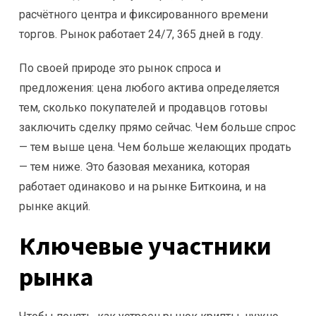
расчётного центра и фиксированного времени
торгов. Рынок работает 24/7, 365 дней в году.
По своей природе это рынок спроса и
предложения: цена любого актива определяется
тем, сколько покупателей и продавцов готовы
заключить сделку прямо сейчас. Чем больше спрос
— тем выше цена. Чем больше желающих продать
— тем ниже. Это базовая механика, которая
работает одинаково и на рынке Биткоина, и на
рынке акций.
Ключевые участники
рынка