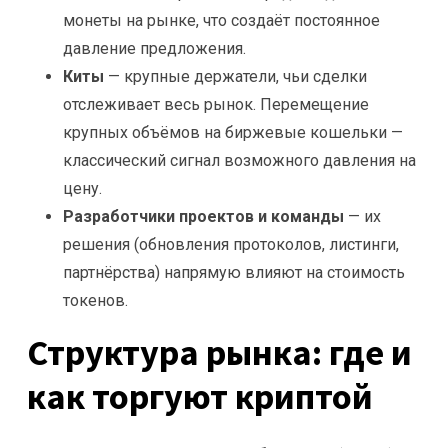
монеты на рынке, что создаёт постоянное
давление предложения.
Киты
— крупные держатели, чьи сделки
отслеживает весь рынок. Перемещение
крупных объёмов на биржевые кошельки —
классический сигнал возможного давления на
цену.
Разработчики проектов и команды
— их
решения (обновления протоколов, листинги,
партнёрства) напрямую влияют на стоимость
токенов.
Структура рынка: где и
как торгуют криптой