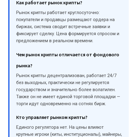
Как работает рынок крипты?
Рынок крипты работает круглосуточно:
покупатели и продавцы размещают ордера на
биржах, система сводит встречные заявки и
фиксирует сделку. Цена формируется спросом и
предложением в реальном времени.
Чем рынок крипты отличается от фондового
рынка?
Рынок крипты децентрализован, работает 24/7
без выходных, практически не регулируется
государством и значительно более волатилен.
Также он не имеет единой торговой площадки —
торги идут одновременно на сотнях бирж.
Кто управляет рынком крипты?
Единого регулятора нет. На цены влияют
крупные игроки (киты, институционалы), майнеры,