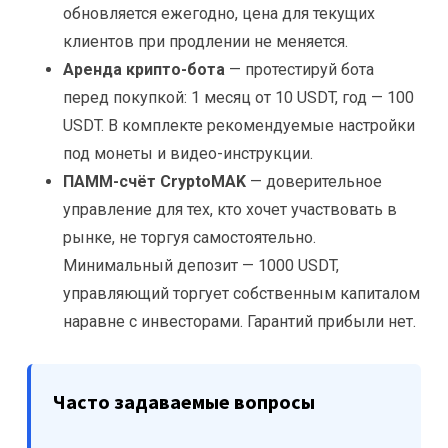
обновляется ежегодно, цена для текущих
клиентов при продлении не меняется.
Аренда крипто-бота
— протестируй бота
перед покупкой: 1 месяц от 10 USDT, год — 100
USDT. В комплекте рекомендуемые настройки
под монеты и видео-инструкции.
ПАММ-счёт CryptoMAK
— доверительное
управление для тех, кто хочет участвовать в
рынке, не торгуя самостоятельно.
Минимальный депозит — 1000 USDT,
управляющий торгует собственным капиталом
наравне с инвесторами. Гарантий прибыли нет.
Часто задаваемые вопросы