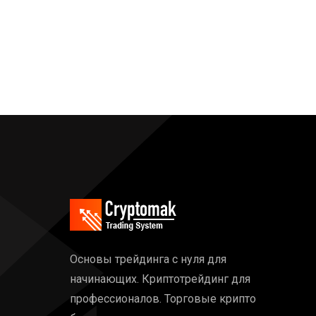
Основы трейдинга с нуля для
начинающих. Криптотрейдинг для
профессионалов. Торговые крипто