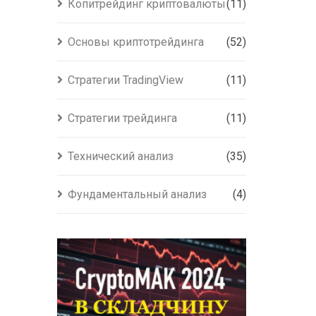
Копитрейдинг криптовалюты
(11)
Основы криптотрейдинга
(52)
Стратегии TradingView
(11)
Стратегии трейдинга
(11)
Технический анализ
(35)
Фундаментальный анализ
(4)