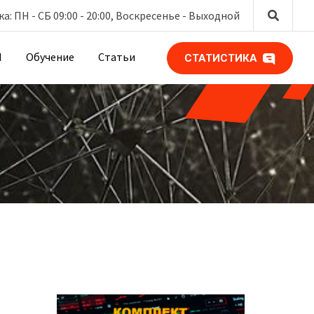
: ПН - СБ 09:00 - 20:00, Воскресенье -
Выходной
М
Обучение
Статьи
СТАТИСТИКА