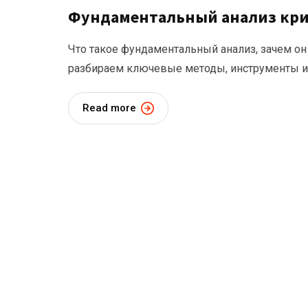
Фундаментальный анализ кри
Что такое фундаментальный анализ, зачем он
разбираем ключевые методы, инструменты и 
Read more