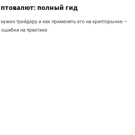
птовалют: полный гид
 нужен трейдеру и как применять его на крипторынке —
ошибки на практике.