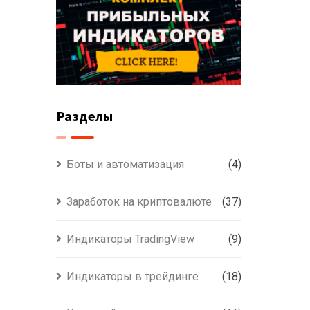
Разделы
Боты и автоматизация
(4)
Заработок на криптовалюте
(37)
Индикаторы TradingView
(9)
Индикаторы в трейдинге
(18)