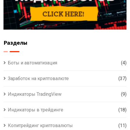
Разделы
Боты и автоматизация
(4)
Заработок на криптовалюте
(37)
Индикаторы TradingView
(9)
Индикаторы в трейдинге
(18)
Копитрейдинг криптовалюты
(11)