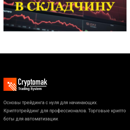
Основы трейдинга с нуля для начинающих.
Криптотрейдинг для профессионалов. Торговые крипто
боты для автоматизации.