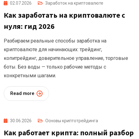
02.07.2026
Заработок на криптовалюте
Как заработать на криптовалюте с
нуля: гид 2026
Разбираем реальные способы заработка на
криптовалюте для начинающих: трейдинг,
копитрейдинг, доверительное управление, торговые
боты. Без воды — только рабочие методы с
конкретными шагами.
Read more
30.06.2026
Основы криптотрейдинга
Как работает крипта: полный разбор