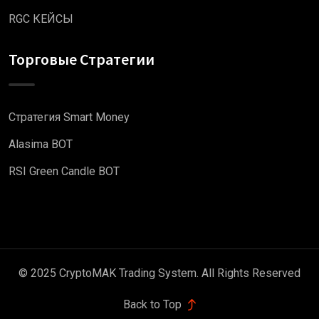
RGC КЕЙСЫ
Торговые Стратегии
Стратегия Smart Money
Alasima BOT
RSI Green Candle BOT
© 2025 CryptoMAK Trading System. All Rights Reserved
Back to Top