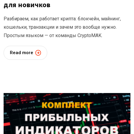
для новичков
Разбираем, как работает крипта: блокчейн, майнинг,
кошельки, транзакции и зачем это вообще нужно.
Простым языком — от команды CryptoMAK.
Read more