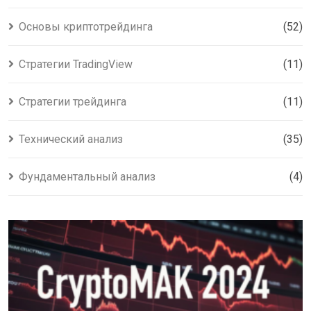
Основы криптотрейдинга
(52)
Стратегии TradingView
(11)
Стратегии трейдинга
(11)
Технический анализ
(35)
Фундаментальный анализ
(4)