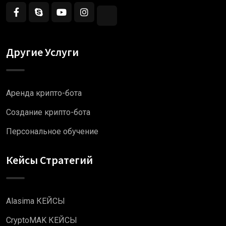
Другие Услуги
Аренда крипто-бота
Создание крипто-бота
Персональное обучение
Кейсы Стратегий
Alasima КЕЙСЫ
CryptoMAK КЕЙСЫ