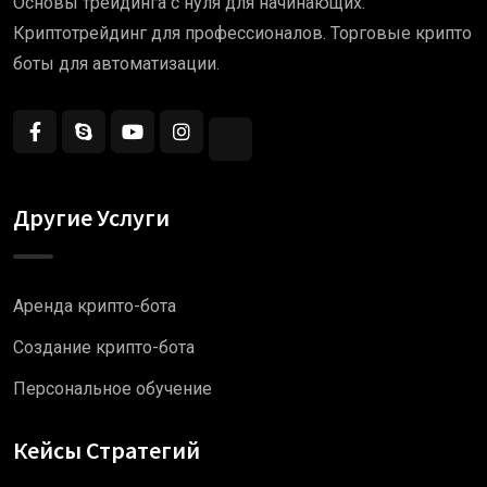
Основы трейдинга с нуля для начинающих.
Криптотрейдинг для профессионалов. Торговые крипто
боты для автоматизации.
Другие Услуги
Аренда крипто-бота
Создание крипто-бота
Персональное обучение
Кейсы Стратегий