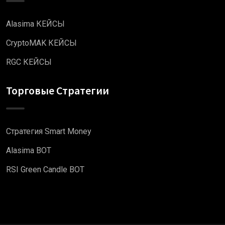
Alasima КЕЙСЫ
CryptoMAK КЕЙСЫ
RGC КЕЙСЫ
Торговые Стратегии
Стратегия Smart Money
Alasima BOT
RSI Green Candle BOT