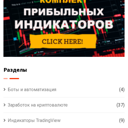
Разделы
Боты и автоматизация
(4)
Заработок на криптовалюте
(37)
Индикаторы TradingView
(9)