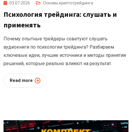
03.07.2026
Основы криптотрейдинга
Психология трейдинга: слушать и
применять
Почему опытные трейдеры советуют слушать
аудиокниги по психологии трейдинга? Разбираем
ключевые идеи, лучшие источники и методы принятия
решений, которые реально влияют на результат.
Read more