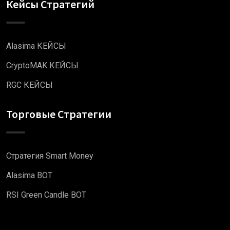
Кейсы Стратегий
Alasima КЕЙСЫ
CryptoMAK КЕЙСЫ
RGC КЕЙСЫ
Торговые Стратегии
Стратегия Smart Money
Alasima BOT
RSI Green Candle BOT