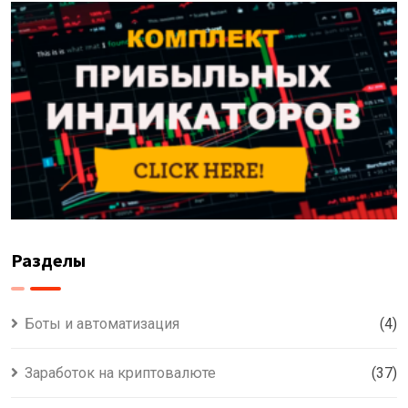
Разделы
Боты и автоматизация
(4)
Заработок на криптовалюте
(37)