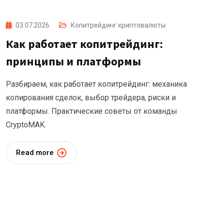
03.07.2026
Копитрейдинг криптовалюты
Как работает копитрейдинг:
принципы и платформы
Разбираем, как работает копитрейдинг: механика
копирования сделок, выбор трейдера, риски и
платформы. Практические советы от команды
CryptoMAK.
Read more