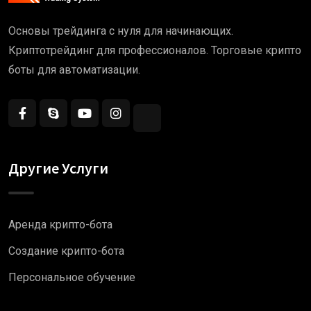
Основы трейдинга с нуля для начинающих.
Криптотрейдинг для профессионалов. Торговые крипто
боты для автоматизации.
Другие Услуги
Аренда крипто-бота
Создание крипто-бота
Персональное обучение