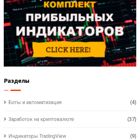
Разделы
Боты и автоматизация
(4)
Заработок на криптовалюте
(37)
Индикаторы TradingView
(9)