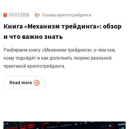
03.07.2026
Основы криптотрейдинга
Книга «Механизм трейдинга»: обзор
и что важно знать
Разбираем книгу «Механизм трейдинга»: о чём она,
кому подойдёт и как дополнить теорию реальной
практикой криптотрейдинга.
Read more