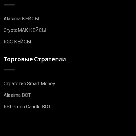
Alasima КЕЙСЫ
CryptoMAK КЕЙСЫ
RGC КЕЙСЫ
Торговые Стратегии
Стратегия Smart Money
Alasima BOT
RSI Green Candle BOT