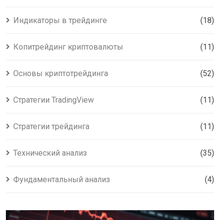
Индикаторы в трейдинге
(18)
Копитрейдинг криптовалюты
(11)
Основы криптотрейдинга
(52)
Стратегии TradingView
(11)
Стратегии трейдинга
(11)
Технический анализ
(35)
Фундаментальный анализ
(4)