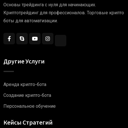
Основы трейдинга с нуля для начинающих.
Криптотрейдинг для профессионалов. Торговые крипто
боты для автоматизации.
Другие Услуги
Аренда крипто-бота
Создание крипто-бота
Персональное обучение
Кейсы Стратегий