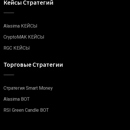
Кейсы Стратегий
Alasima КЕЙСЫ
CryptoMAK КЕЙСЫ
RGC КЕЙСЫ
Торговые Стратегии
Стратегия Smart Money
Alasima BOT
RSI Green Candle BOT