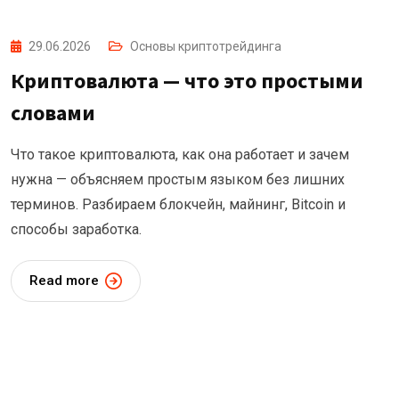
29.06.2026
Основы криптотрейдинга
Криптовалюта — что это простыми
словами
Что такое криптовалюта, как она работает и зачем
нужна — объясняем простым языком без лишних
терминов. Разбираем блокчейн, майнинг, Bitcoin и
способы заработка.
Read more