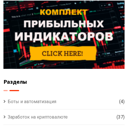
Разделы
Боты и автоматизация
(4)
Заработок на криптовалюте
(37)