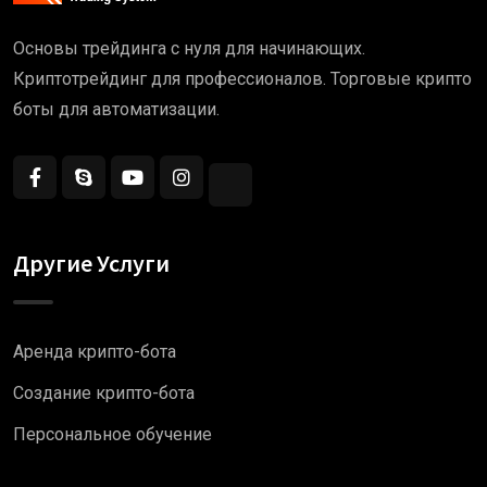
Основы трейдинга с нуля для начинающих.
Криптотрейдинг для профессионалов. Торговые крипто
боты для автоматизации.
Другие Услуги
Аренда крипто-бота
Создание крипто-бота
Персональное обучение