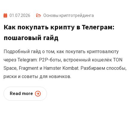
01.07.2026
Основы криптотрейдинга
Как покупать крипту в Телеграм:
пошаговый гайд
Подробный гайд о том, как покупать криптовалюту
через Telegram: P2P-боты, встроенный кошелёк TON
Space, Fragment и Hamster Kombat. Разбираем способы,
риски и советы для новичков.
Read more