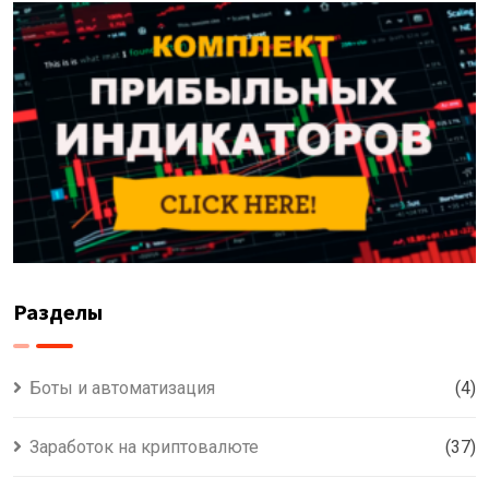
Разделы
Боты и автоматизация
(4)
Заработок на криптовалюте
(37)