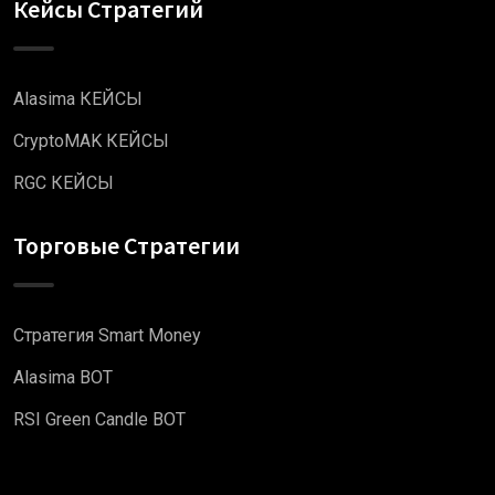
Кейсы Стратегий
Alasima КЕЙСЫ
CryptoMAK КЕЙСЫ
RGC КЕЙСЫ
Торговые Стратегии
Стратегия Smart Money
Alasima BOT
RSI Green Candle BOT