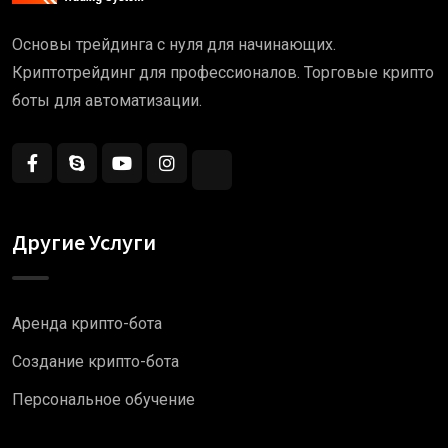
Основы трейдинга с нуля для начинающих.
Криптотрейдинг для профессионалов. Торговые крипто
боты для автоматизации.
Другие Услуги
Аренда крипто-бота
Создание крипто-бота
Персональное обучение