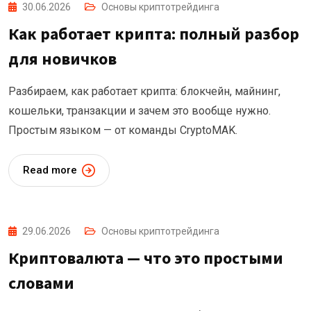
30.06.2026
Основы криптотрейдинга
Как работает крипта: полный разбор
для новичков
Разбираем, как работает крипта: блокчейн, майнинг,
кошельки, транзакции и зачем это вообще нужно.
Простым языком — от команды CryptoMAK.
Read more
29.06.2026
Основы криптотрейдинга
Криптовалюта — что это простыми
словами