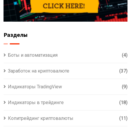
Разделы
Боты и автоматизация
(4)
Заработок на криптовалюте
(37)
Индикаторы TradingView
(9)
Индикаторы в трейдинге
(18)
Копитрейдинг криптовалюты
(11)