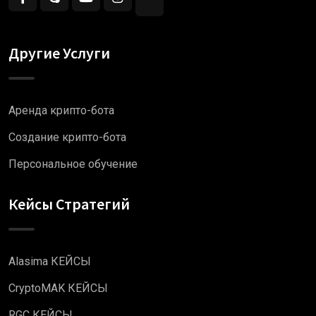
Другие Услуги
Аренда крипто-бота
Создание крипто-бота
Персональное обучение
Кейсы Стратегий
Alasima КЕЙСЫ
CryptoMAK КЕЙСЫ
RGC КЕЙСЫ