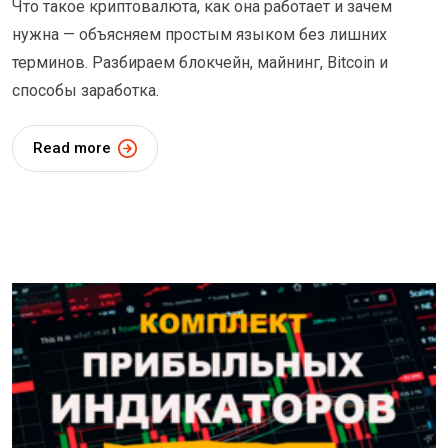
Что такое криптовалюта, как она работает и зачем
нужна — объясняем простым языком без лишних
терминов. Разбираем блокчейн, майнинг, Bitcoin и
способы заработка.
Read more