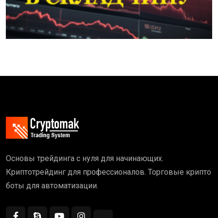
Основы трейдинга с нуля для начинающих.
Криптотрейдинг для профессионалов. Торговые крипто
боты для автоматизации.