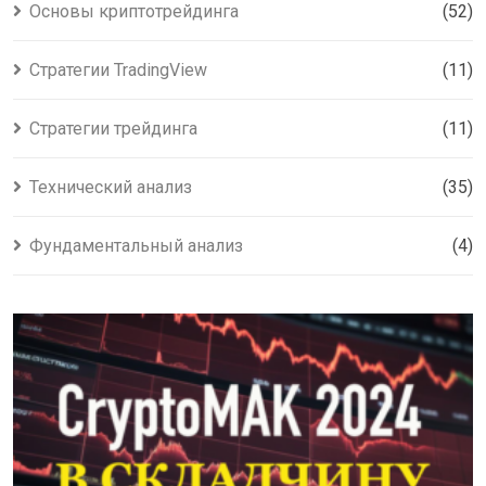
Основы криптотрейдинга
(52)
Стратегии TradingView
(11)
Стратегии трейдинга
(11)
Технический анализ
(35)
Фундаментальный анализ
(4)