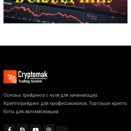
Основы трейдинга с нуля для начинающих.
Криптотрейдинг для профессионалов. Торговые крипто
боты для автоматизации.