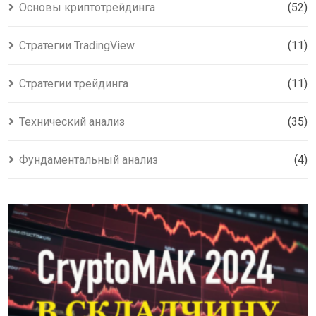
Основы криптотрейдинга
(52)
Стратегии TradingView
(11)
Стратегии трейдинга
(11)
Технический анализ
(35)
Фундаментальный анализ
(4)