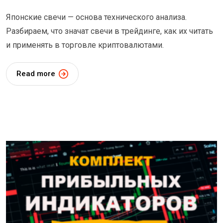
Японские свечи — основа технического анализа.
Разбираем, что значат свечи в трейдинге, как их читать
и применять в торговле криптовалютами.
Read more