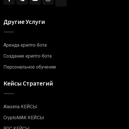
Другие Услуги
Аренда крипто-бота
Создание крипто-бота
Персональное обучение
Кейсы Стратегий
Alasima КЕЙСЫ
CryptoMAK КЕЙСЫ
RGC КЕЙСЫ