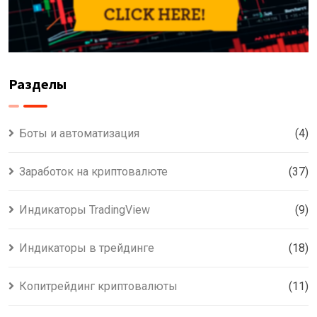
Разделы
Боты и автоматизация
(4)
Заработок на криптовалюте
(37)
Индикаторы TradingView
(9)
Индикаторы в трейдинге
(18)
Копитрейдинг криптовалюты
(11)