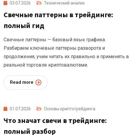
03.07.2026
Технический анализ
Свечные паттерны в трейдинге:
полный гид
Свечные паттерны — базовый язык графика.
Разбираем ключевые паттерны разворота и
продолжения, учим читать их правильно и применять в
реальной торговле криптовалютами.
Read more
01.07.2026
Основы криптотрейдинга
Что значат свечи в трейдинге:
полный разбор