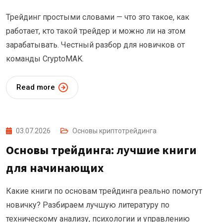
Трейдинг простыми словами — что это такое, как
работает, кто такой трейдер и можно ли на этом
зарабатывать. Честный разбор для новичков от
команды CryptoMAK.
Read more
03.07.2026
Основы криптотрейдинга
Основы трейдинга: лучшие книги
для начинающих
Какие книги по основам трейдинга реально помогут
новичку? Разбираем лучшую литературу по
техническому анализу, психологии и управлению