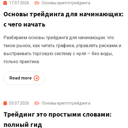
17.07.2026
Основы криптотрейдинга
Основы трейдинга для начинающих:
с чего начать
Разбираем основы трейдинга для начинающих: что
такое рынок, как читать графики, управлять рисками и
выстраивать торговую систему с нуля — без воды,
только практика.
Read more
03.07.2026
Основы криптотрейдинга
Трейдинг это простыми словами:
полный гид