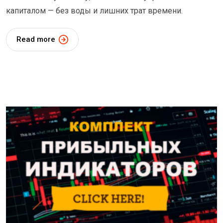
капиталом — без воды и лишних трат времени.
Read more