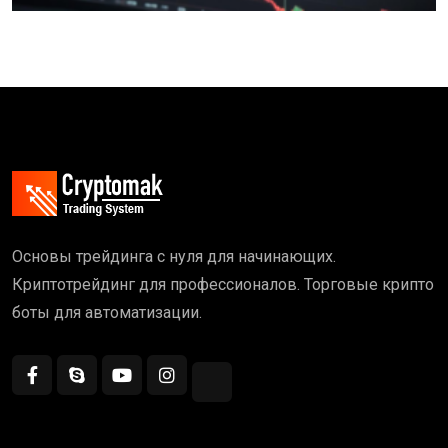
Основы трейдинга с нуля для начинающих.
Криптотрейдинг для профессионалов. Торговые крипто
боты для автоматизации.