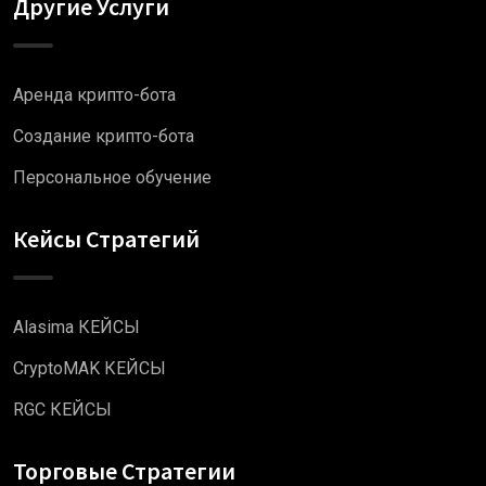
Другие Услуги
Аренда крипто-бота
Создание крипто-бота
Персональное обучение
Кейсы Стратегий
Alasima КЕЙСЫ
CryptoMAK КЕЙСЫ
RGC КЕЙСЫ
Торговые Стратегии