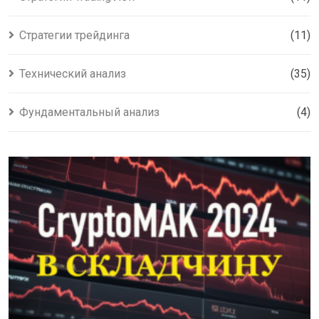
Стратегии трейдинга
(11)
Технический анализ
(35)
Фундаментальный анализ
(4)