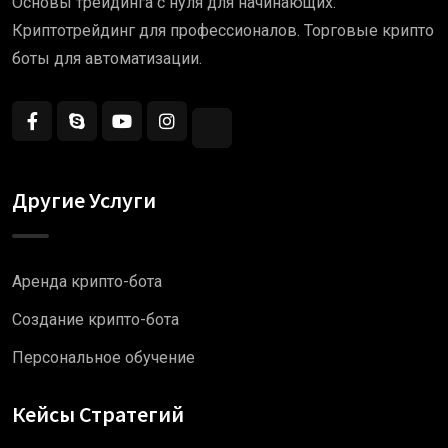
Основы трейдинга с нуля для начинающих.
Криптотрейдинг для профессионалов. Торговые крипто
боты для автоматизации.
Другие Услуги
Аренда крипто-бота
Создание крипто-бота
Персональное обучение
Кейсы Стратегий