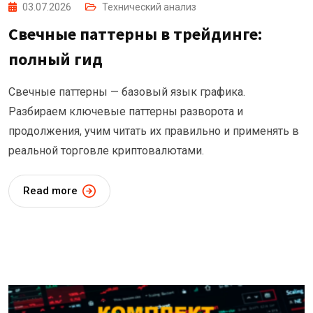
03.07.2026
Технический анализ
Свечные паттерны в трейдинге:
полный гид
Свечные паттерны — базовый язык графика.
Разбираем ключевые паттерны разворота и
продолжения, учим читать их правильно и применять в
реальной торговле криптовалютами.
Read more