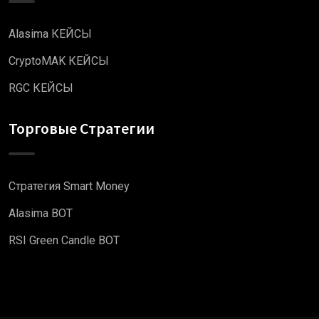
Alasima КЕЙСЫ
CryptoMAK КЕЙСЫ
RGC КЕЙСЫ
Торговые Стратегии
Стратегия Smart Money
Alasima BOT
RSI Green Candle BOT