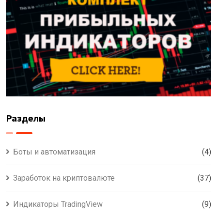
Разделы
Боты и автоматизация
(4)
Заработок на криптовалюте
(37)
Индикаторы TradingView
(9)