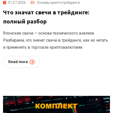
01.07.2026
Основы криптотрейдинга
Что значат свечи в трейдинге:
полный разбор
Японские свечи — основа технического анализа.
Разбираем, что значат свечи в трейдинге, как их читать
и применять в торговле криптовалютами.
Read more