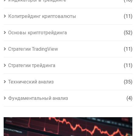
Копитрейдинг криптовалюты
(11)
Основы криптотрейдинга
(52)
Стратегии TradingView
(11)
Стратегии трейдинга
(11)
Технический анализ
(35)
Фундаментальный анализ
(4)