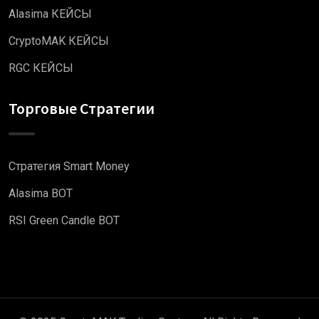
Alasima КЕЙСЫ
CryptoMAK КЕЙСЫ
RGC КЕЙСЫ
Торговые Стратегии
Стратегия Smart Money
Alasima BOT
RSI Green Candle BOT