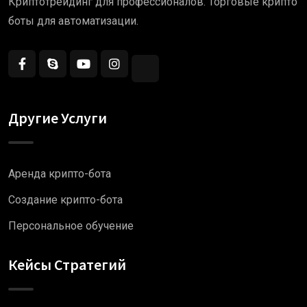
Криптотрейдинг для профессионалов. Торговые крипто
боты для автоматизации.
Другие Услуги
Аренда крипто-бота
Создание крипто-бота
Персональное обучение
Кейсы Стратегий