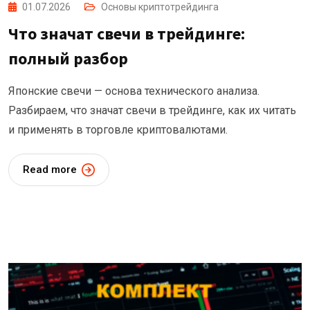
01.07.2026
Основы криптотрейдинга
Что значат свечи в трейдинге:
полный разбор
Японские свечи — основа технического анализа.
Разбираем, что значат свечи в трейдинге, как их читать
и применять в торговле криптовалютами.
Read more