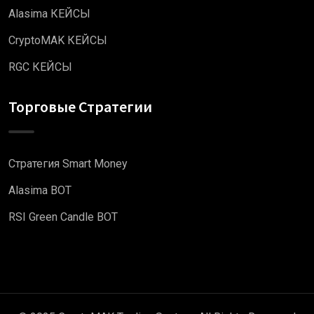
Alasima КЕЙСЫ
CryptoMAK КЕЙСЫ
RGC КЕЙСЫ
Торговые Стратегии
Стратегия Smart Money
Alasima BOT
RSI Green Candle BOT