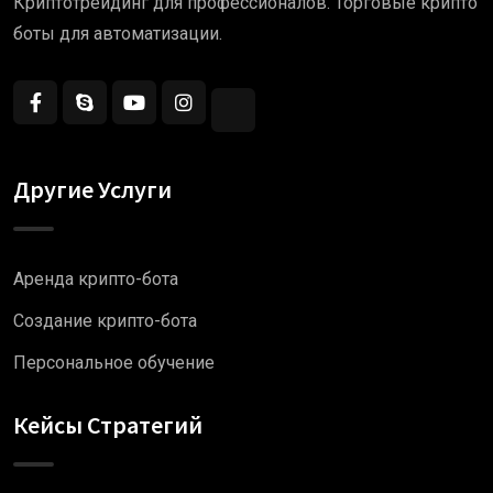
Криптотрейдинг для профессионалов. Торговые крипто
боты для автоматизации.
Другие Услуги
Аренда крипто-бота
Создание крипто-бота
Персональное обучение
Кейсы Стратегий