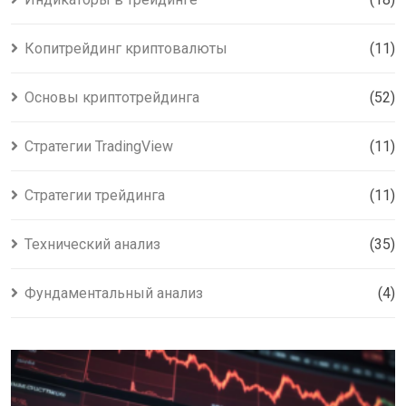
Копитрейдинг криптовалюты
(11)
Основы криптотрейдинга
(52)
Стратегии TradingView
(11)
Стратегии трейдинга
(11)
Технический анализ
(35)
Фундаментальный анализ
(4)