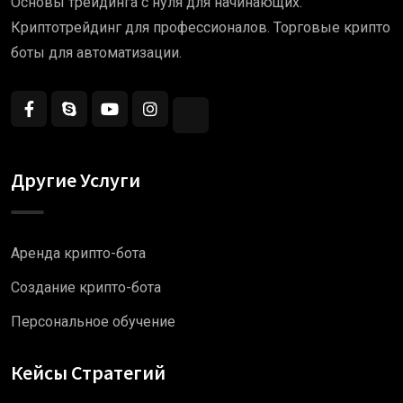
Основы трейдинга с нуля для начинающих.
Криптотрейдинг для профессионалов. Торговые крипто
боты для автоматизации.
Другие Услуги
Аренда крипто-бота
Создание крипто-бота
Персональное обучение
Кейсы Стратегий