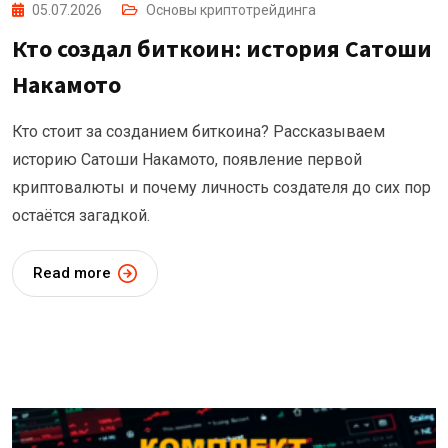
05.07.2026
Основы криптотрейдинга
Кто создал биткоин: история Сатоши
Накамото
Кто стоит за созданием биткоина? Рассказываем
историю Сатоши Накамото, появление первой
криптовалюты и почему личность создателя до сих пор
остаётся загадкой.
Read more