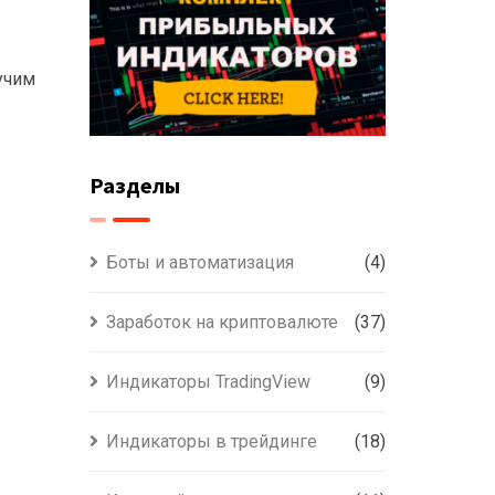
учим
Разделы
Боты и автоматизация
(4)
Заработок на криптовалюте
(37)
Индикаторы TradingView
(9)
Индикаторы в трейдинге
(18)