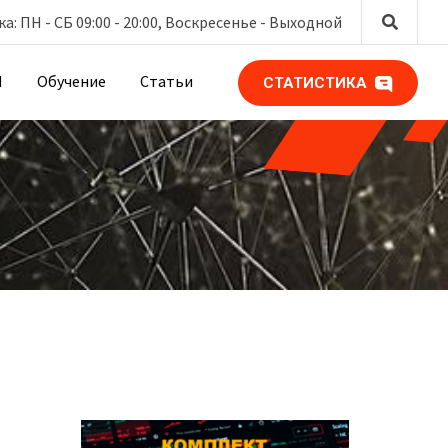
: ПН - СБ 09:00 - 20:00, Воскресенье -
Выходной
М
Обучение
Статьи
СТАТИСТИКА