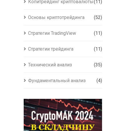
Копитрейдинг криптовалюты
(11)
Основы криптотрейдинга
(52)
Стратегии TradingView
(11)
Стратегии трейдинга
(11)
Технический анализ
(35)
Фундаментальный анализ
(4)