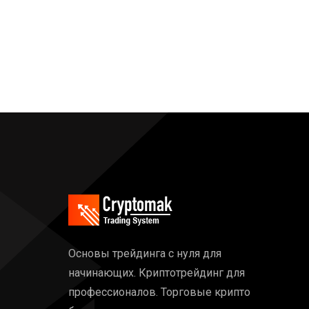
Основы трейдинга с нуля для
начинающих. Криптотрейдинг для
профессионалов. Торговые крипто