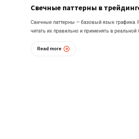
Свечные паттерны в трейдинг
Свечные паттерны — базовый язык графика. 
читать их правильно и применять в реальной
Read more