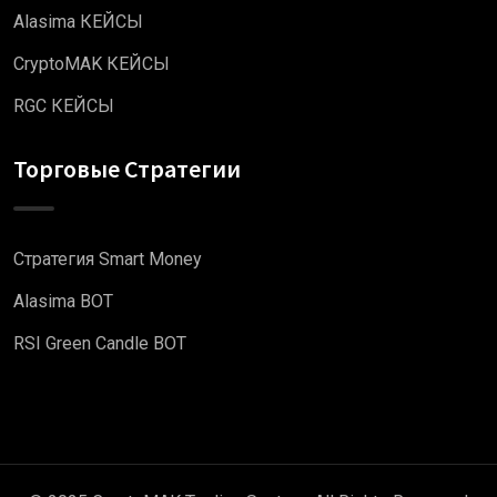
Alasima КЕЙСЫ
CryptoMAK КЕЙСЫ
RGC КЕЙСЫ
Торговые Стратегии
Стратегия Smart Money
Alasima BOT
RSI Green Candle BOT