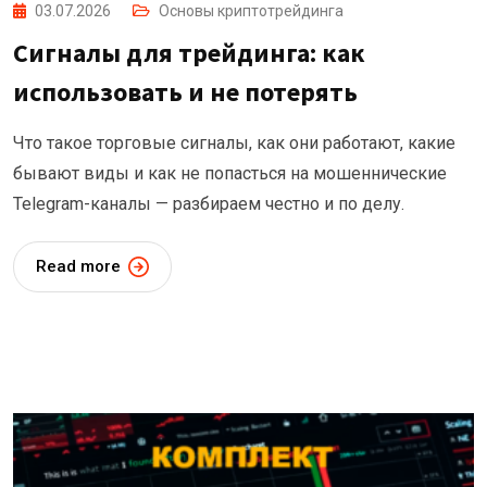
03.07.2026
Основы криптотрейдинга
Сигналы для трейдинга: как
использовать и не потерять
Что такое торговые сигналы, как они работают, какие
бывают виды и как не попасться на мошеннические
Telegram-каналы — разбираем честно и по делу.
Read more