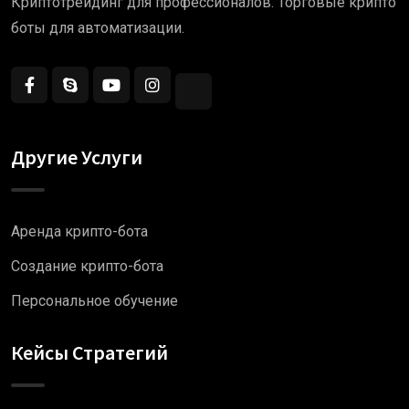
Криптотрейдинг для профессионалов. Торговые крипто
боты для автоматизации.
Другие Услуги
Аренда крипто-бота
Создание крипто-бота
Персональное обучение
Кейсы Стратегий