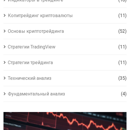
Копитрейдинг криптовалюты
(11)
Основы криптотрейдинга
(52)
Стратегии TradingView
(11)
Стратегии трейдинга
(11)
Технический анализ
(35)
Фундаментальный анализ
(4)