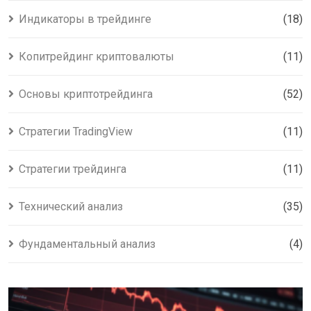
Индикаторы в трейдинге
(18)
Копитрейдинг криптовалюты
(11)
Основы криптотрейдинга
(52)
Стратегии TradingView
(11)
Стратегии трейдинга
(11)
Технический анализ
(35)
Фундаментальный анализ
(4)