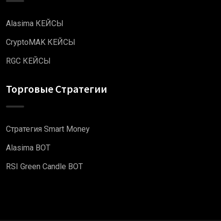
Alasima КЕЙСЫ
CryptoMAK КЕЙСЫ
RGC КЕЙСЫ
Торговые Стратегии
Стратегия Smart Money
Alasima BOT
RSI Green Candle BOT