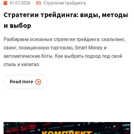
01.07.2026
Стратегии трейдинга
Стратегии трейдинга: виды, методы
и выбор
Разбираем основные стратегии трейдинга: скальпинг,
свинг, позиционную торговлю, Smart Money и
автоматические боты. Как выбрать подход под свой
стиль и капитал.
Read more