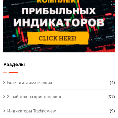
Разделы
Боты и автоматизация
(4)
Заработок на криптовалюте
(37)
Индикаторы TradingView
(9)