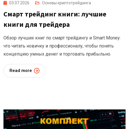
03.07.2026
Основы криптотрейдинга
Смарт трейдинг книги: лучшие
книги для трейдера
Обзор лучших книг по смарт трейдингу и Smart Money:
что читать новичку и профессионалу, чтобы понять
концепцию умных денег и торговать прибыльно.
Read more