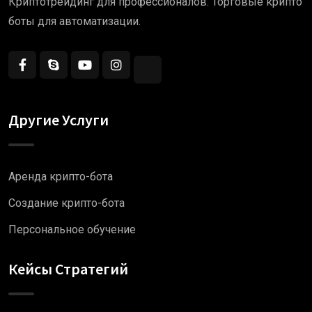
Криптотрейдинг для профессионалов. Торговые крипто
боты для автоматизации.
Другие Услуги
Аренда крипто-бота
Создание крипто-бота
Персональное обучение
Кейсы Стратегий