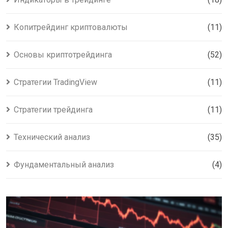
Копитрейдинг криптовалюты
(11)
Основы криптотрейдинга
(52)
Стратегии TradingView
(11)
Стратегии трейдинга
(11)
Технический анализ
(35)
Фундаментальный анализ
(4)