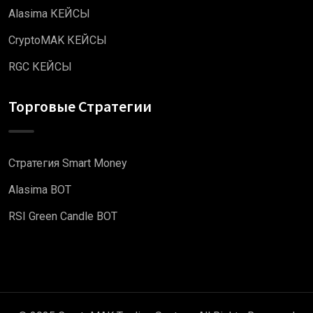
Alasima КЕЙСЫ
CryptoMAK КЕЙСЫ
RGC КЕЙСЫ
Торговые Стратегии
Стратегия Smart Money
Alasima BOT
RSI Green Candle BOT