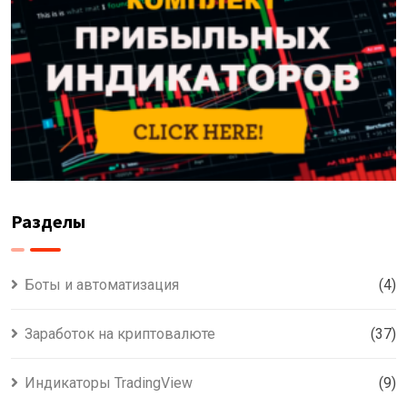
Разделы
Боты и автоматизация
(4)
Заработок на криптовалюте
(37)
Индикаторы TradingView
(9)