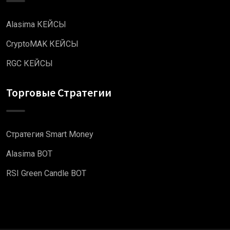
Alasima КЕЙСЫ
CryptoMAK КЕЙСЫ
RGC КЕЙСЫ
Торговые Стратегии
Стратегия Smart Money
Alasima BOT
RSI Green Candle BOT