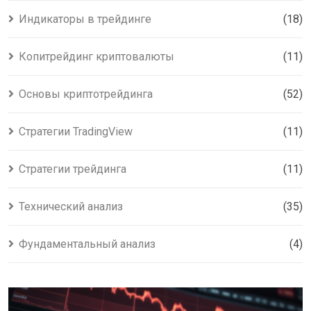
Индикаторы в трейдинге
(18)
Копитрейдинг криптовалюты
(11)
Основы криптотрейдинга
(52)
Стратегии TradingView
(11)
Стратегии трейдинга
(11)
Технический анализ
(35)
Фундаментальный анализ
(4)