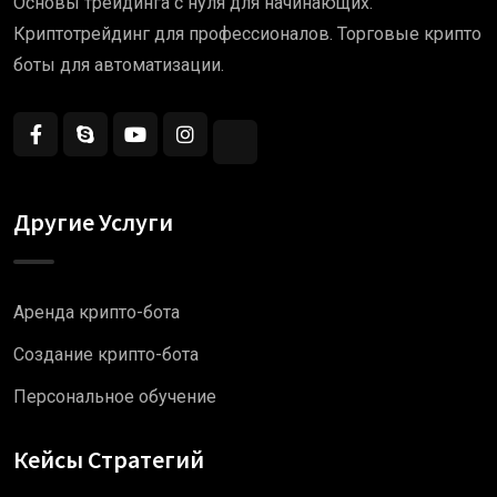
Основы трейдинга с нуля для начинающих.
Криптотрейдинг для профессионалов. Торговые крипто
боты для автоматизации.
Другие Услуги
Аренда крипто-бота
Создание крипто-бота
Персональное обучение
Кейсы Стратегий