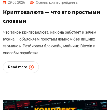
29.06.2026
Основы криптотрейдинга
Криптовалюта — что это простыми
словами
Что такое криптовалюта, как она работает и зачем
нужна — объясняем простым языком без лишних
терминов. Разбираем блокчейн, майнинг, Bitcoin и
способы заработка.
Read more