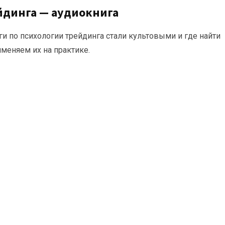
йдинга — аудиокнига
ги по психологии трейдинга стали культовыми и где найти
меняем их на практике.