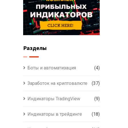
Разделы
Боты и автоматизация
(4)
Заработок на криптовалюте
(37)
Индикаторы TradingView
(9)
Индикаторы в трейдинге
(18)