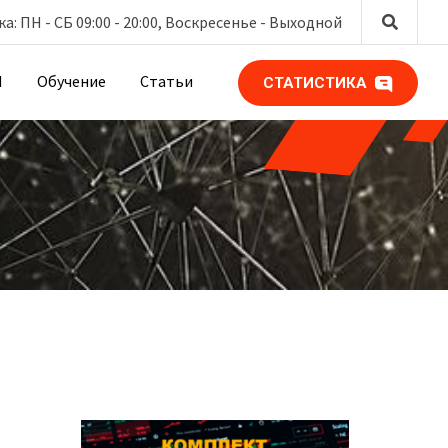
: ПН - СБ 09:00 - 20:00, Воскресенье -
Выходной
М
Обучение
Статьи
СТАТИСТИКА