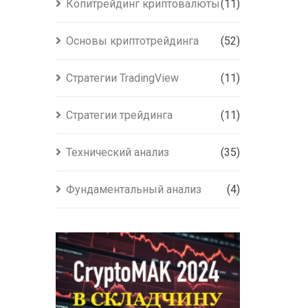
Копитрейдинг криптовалюты
(11)
Основы криптотрейдинга
(52)
Стратегии TradingView
(11)
Стратегии трейдинга
(11)
Технический анализ
(35)
Фундаментальный анализ
(4)