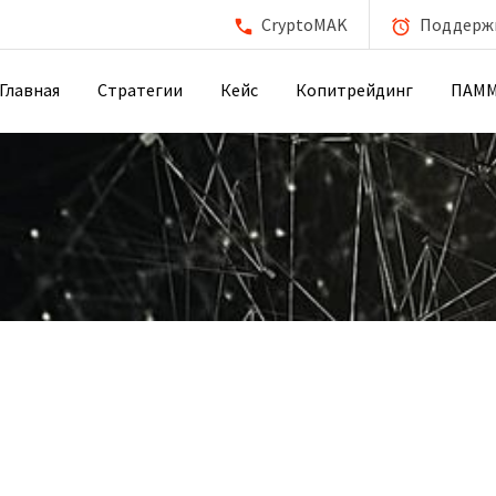
CryptoMAK
Поддержка
Главная
Стратегии
Кейс
Копитрейдинг
ПАМ