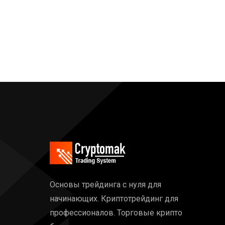
Основы трейдинга с нуля для
начинающих. Криптотрейдинг для
профессионалов. Торговые крипто