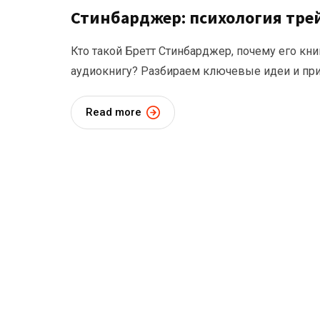
Стинбарджер: психология тре
Кто такой Бретт Стинбарджер, почему его кни
аудиокнигу? Разбираем ключевые идеи и при
Read more