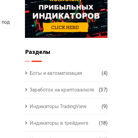
 под
Разделы
Боты и автоматизация
(4)
Заработок на криптовалюте
(37)
Индикаторы TradingView
(9)
Индикаторы в трейдинге
(18)