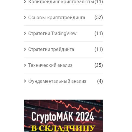
Копитрейдинг криптовалюты
(11)
Основы криптотрейдинга
(52)
Стратегии TradingView
(11)
Стратегии трейдинга
(11)
Технический анализ
(35)
Фундаментальный анализ
(4)