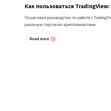
Как пользоваться TradingView
Пошаговое руководство по работе с TradingVi
реальную торговлю криптовалютами.
Read more