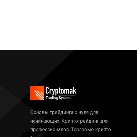
Основы трейдинга с нуля для
начинающих. Криптотрейдинг для
профессионалов. Торговые крипто