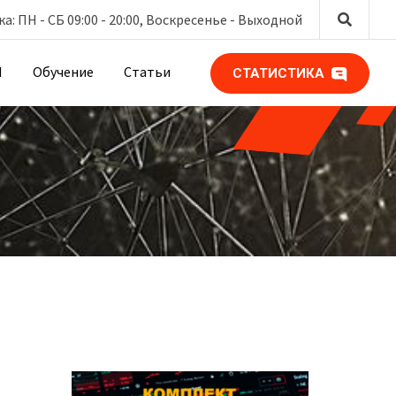
: ПН - СБ 09:00 - 20:00, Воскресенье -
Выходной
М
Обучение
Статьи
СТАТИСТИКА