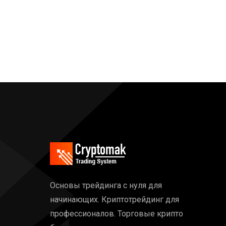
Основы трейдинга с нуля для
начинающих. Криптотрейдинг для
профессионалов. Торговые крипто