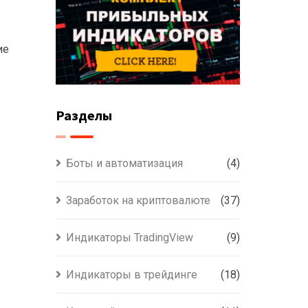
ие
Разделы
Боты и автоматизация
(4)
Заработок на криптовалюте
(37)
Индикаторы TradingView
(9)
Индикаторы в трейдинге
(18)