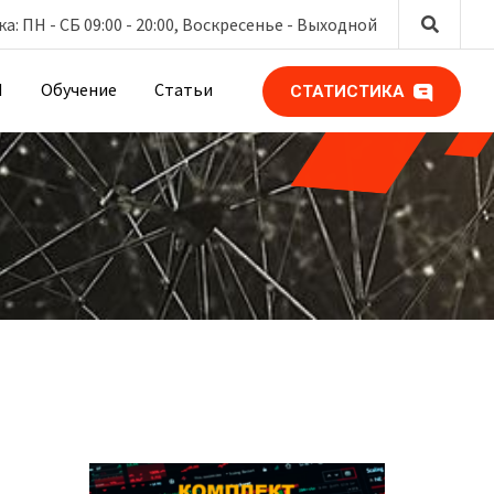
: ПН - СБ 09:00 - 20:00, Воскресенье -
Выходной
М
Обучение
Статьи
СТАТИСТИКА