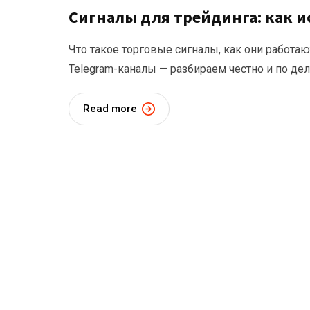
Сигналы для трейдинга: как и
Что такое торговые сигналы, как они работа
Telegram-каналы — разбираем честно и по дел
Read more