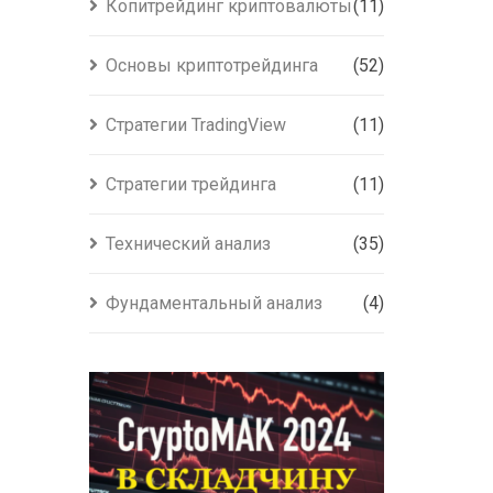
Копитрейдинг криптовалюты
(11)
Основы криптотрейдинга
(52)
Стратегии TradingView
(11)
Стратегии трейдинга
(11)
Технический анализ
(35)
Фундаментальный анализ
(4)