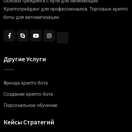
Основы трейдинга с нуля для начинающих.
Криптотрейдинг для профессионалов. Торговые крипто
боты для автоматизации.
Другие Услуги
Аренда крипто-бота
Создание крипто-бота
Персональное обучение
Кейсы Стратегий