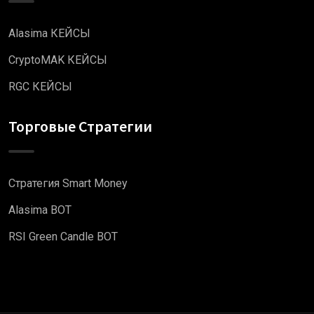
Alasima КЕЙСЫ
CryptoMAK КЕЙСЫ
RGC КЕЙСЫ
Торговые Стратегии
Стратегия Smart Money
Alasima BOT
RSI Green Candle BOT