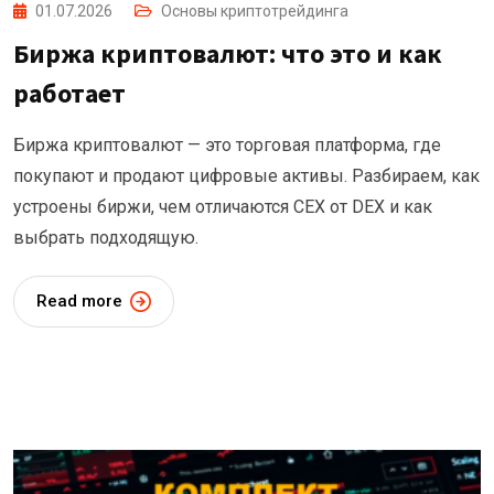
01.07.2026
Основы криптотрейдинга
Биржа криптовалют: что это и как
работает
Биржа криптовалют — это торговая платформа, где
покупают и продают цифровые активы. Разбираем, как
устроены биржи, чем отличаются CEX от DEX и как
выбрать подходящую.
Read more