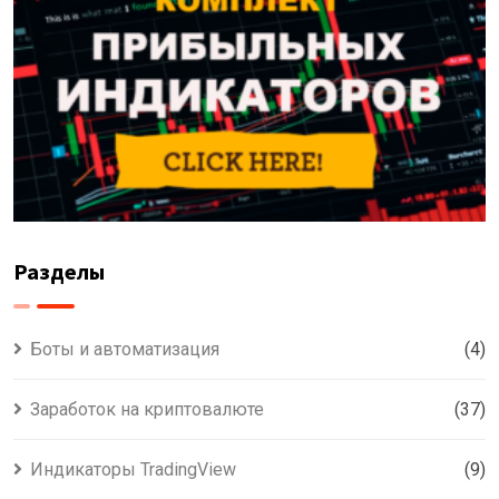
Разделы
Боты и автоматизация
(4)
Заработок на криптовалюте
(37)
Индикаторы TradingView
(9)