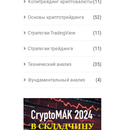
Копитрейдинг криптовалюты
(11)
Основы криптотрейдинга
(52)
Стратегии TradingView
(11)
Стратегии трейдинга
(11)
Технический анализ
(35)
Фундаментальный анализ
(4)