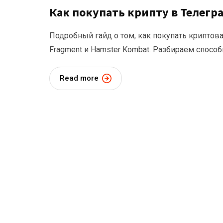
Как покупать крипту в Телегр
Подробный гайд о том, как покупать криптов
Fragment и Hamster Kombat. Разбираем способ
Read more