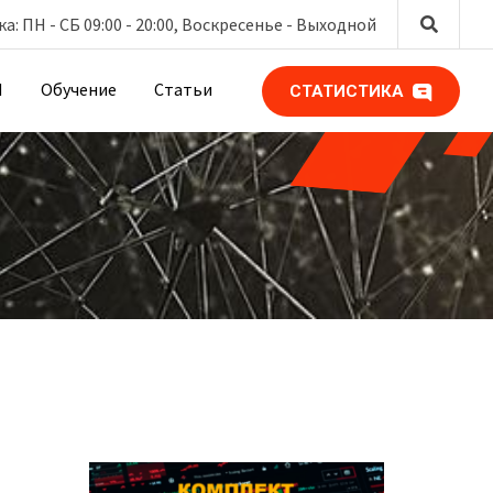
: ПН - СБ 09:00 - 20:00, Воскресенье -
Выходной
М
Обучение
Статьи
СТАТИСТИКА