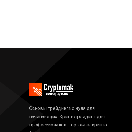
Основы трейдинга с нуля для
начинающих. Криптотрейдинг для
профессионалов. Торговые крипто