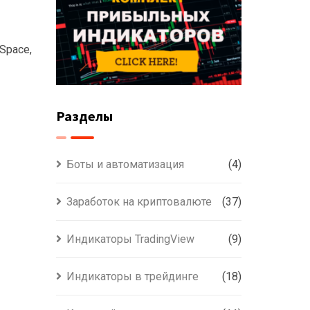
Space,
Разделы
Боты и автоматизация
(4)
Заработок на криптовалюте
(37)
Индикаторы TradingView
(9)
Индикаторы в трейдинге
(18)