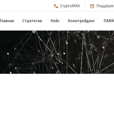
CryptoMAK
Поддержка
Главная
Стратегии
Кейс
Копитрейдинг
ПАМ