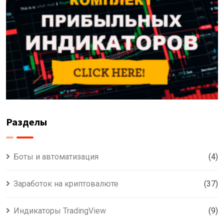
Разделы
Боты и автоматизация
(4)
Заработок на криптовалюте
(37)
Индикаторы TradingView
(9)