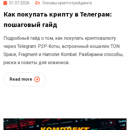
01.07.2026
Основы криптотрейдинга
Как покупать крипту в Телеграм:
пошаговый гайд
Подробный гайд о том, как покупать криптовалюту
через Telegram: P2P-боты, встроенный кошелёк TON
Space, Fragment и Hamster Kombat. Разбираем способы,
риски и советы для новичков.
Read more