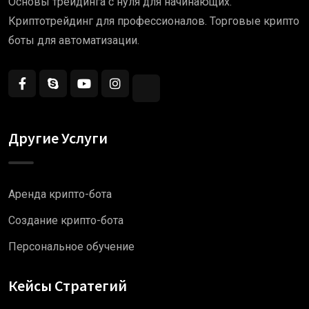
Основы трейдинга с нуля для начинающих.
Криптотрейдинг для профессионалов. Торговые крипто
боты для автоматизации.
Другие Услуги
Аренда крипто-бота
Создание крипто-бота
Персональное обучение
Кейсы Стратегий