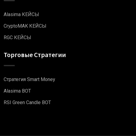
Alasima КЕЙСЫ
CryptoMAK КЕЙСЫ
RGC КЕЙСЫ
Торговые Стратегии
Стратегия Smart Money
Alasima BOT
RSI Green Candle BOT