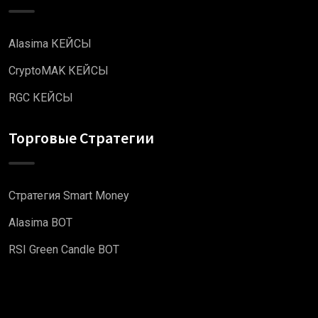
Alasima КЕЙСЫ
CryptoMAK КЕЙСЫ
RGC КЕЙСЫ
Торговые Стратегии
Стратегия Smart Money
Alasima BOT
RSI Green Candle BOT