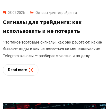
03.07.2026
Основы криптотрейдинга
Сигналы для трейдинга: как
использовать и не потерять
Что такое торговые сигналы, как они работают, какие
бывают виды и как не попасться на мошеннические
Telegram-каналы — разбираем честно и по делу.
Read more