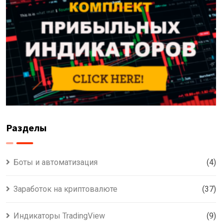
Разделы
Боты и автоматизация
(4)
Заработок на криптовалюте
(37)
Индикаторы TradingView
(9)