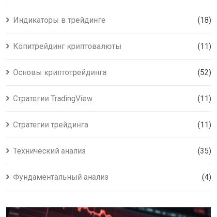
Индикаторы в трейдинге
(18)
Копитрейдинг криптовалюты
(11)
Основы криптотрейдинга
(52)
Стратегии TradingView
(11)
Стратегии трейдинга
(11)
Технический анализ
(35)
Фундаментальный анализ
(4)