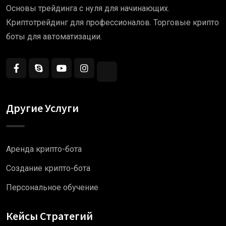
Основы трейдинга с нуля для начинающих.
Криптотрейдинг для профессионалов. Торговые крипто
боты для автоматизации.
Другие Услуги
Аренда крипто-бота
Создание крипто-бота
Персональное обучение
Кейсы Стратегий