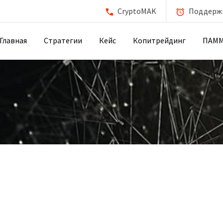
CryptoMAK
Поддержка
Главная
Стратегии
Кейс
Копитрейдинг
ПАМ