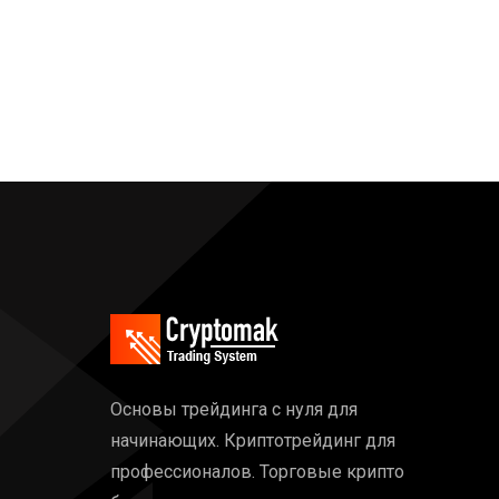
Основы трейдинга с нуля для
начинающих. Криптотрейдинг для
профессионалов. Торговые крипто