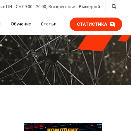
: ПН - СБ 09:00 - 20:00, Воскресенье -
Выходной
М
Обучение
Статьи
СТАТИСТИКА