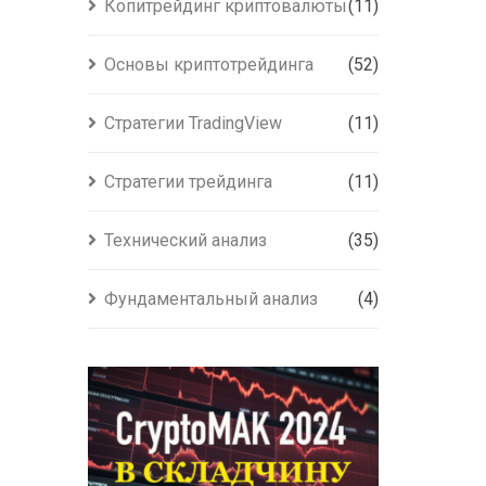
Копитрейдинг криптовалюты
(11)
Основы криптотрейдинга
(52)
Стратегии TradingView
(11)
Стратегии трейдинга
(11)
Технический анализ
(35)
Фундаментальный анализ
(4)