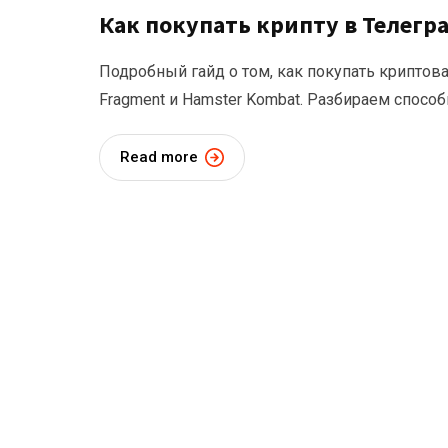
Как покупать крипту в Телегр
Подробный гайд о том, как покупать криптов
Fragment и Hamster Kombat. Разбираем способ
Read more