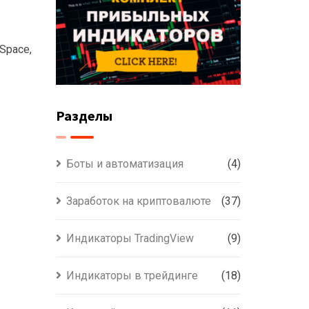
Space,
Разделы
Боты и автоматизация
(4)
Заработок на криптовалюте
(37)
Индикаторы TradingView
(9)
Индикаторы в трейдинге
(18)