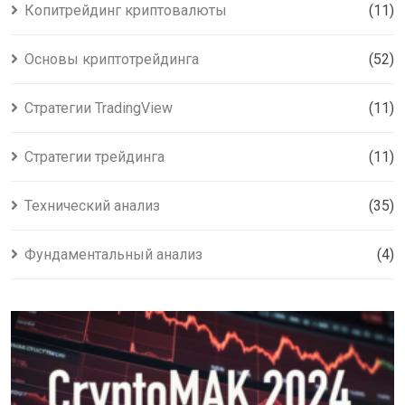
Копитрейдинг криптовалюты
(11)
Основы криптотрейдинга
(52)
Стратегии TradingView
(11)
Стратегии трейдинга
(11)
Технический анализ
(35)
Фундаментальный анализ
(4)