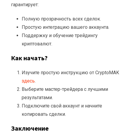
гарантирует:
Полную прозрачность всех сделок.
Простую интеграцию вашего аккаунта.
Поддержку и обучение трейдингу
криптовалют.
Как начать?
Изучите простую инструкцию от CryptoMAK
здесь
.
Выберите мастер-трейдера с лучшими
результатами.
Подключите свой аккаунт и начните
копировать сделки.
Заключение