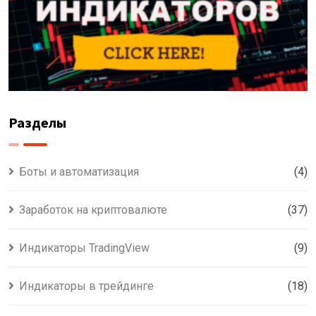
Разделы
Боты и автоматизация
(4)
Заработок на криптовалюте
(37)
Индикаторы TradingView
(9)
Индикаторы в трейдинге
(18)