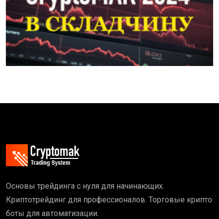
Основы трейдинга с нуля для начинающих.
Криптотрейдинг для профессионалов. Торговые крипто
боты для автоматизации.