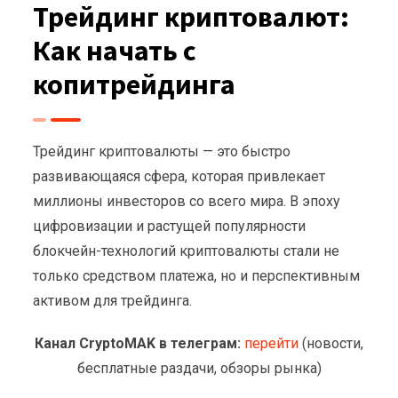
Трейдинг криптовалют:
Как начать с
копитрейдинга
Трейдинг криптовалюты — это быстро
развивающаяся сфера, которая привлекает
миллионы инвесторов со всего мира. В эпоху
цифровизации и растущей популярности
блокчейн-технологий криптовалюты стали не
только средством платежа, но и перспективным
активом для трейдинга.
Канал CryptoMAK в телеграм:
перейти
(новости,
бесплатные раздачи, обзоры рынка)