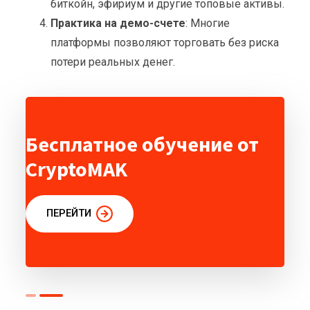
биткойн, эфириум и другие топовые активы.
Практика на демо-счете
: Многие
платформы позволяют торговать без риска
потери реальных денег.
Бесплатное обучение от
CryptoMAK
ПЕРЕЙТИ