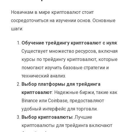
Новичкам в мире криптовалют стоит
сосредоточиться на изучении основ. Основные
шаги:
Обучение трейдингу криптовалют с нуля
:
Существует множество ресурсов, включая
курсы по трейдингу криптовалют, которые
помогают изучить базовые стратегии и
технический анализ.
Выбор платформы для трейдинга
криптовалют
: Надежные биржи, такие как
Binance или Coinbase, предоставляют
удобный интерфейс для торговли.
Выбор криптовалюты
: Лучшие
криптовалюты для трейдинга включают