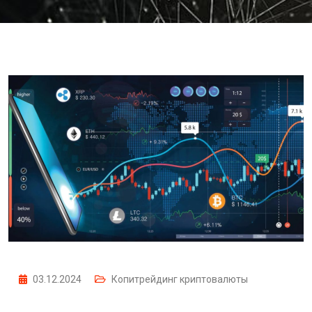
03.12.2024
Копитрейдинг криптовалюты