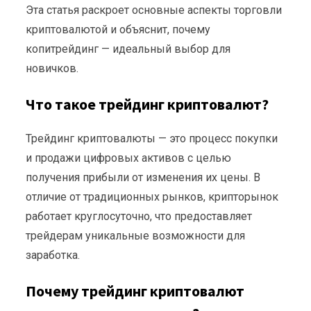
Эта статья раскроет основные аспекты торговли
криптовалютой и объяснит, почему
копитрейдинг — идеальный выбор для
новичков.
Что такое трейдинг криптовалют?
Трейдинг криптовалюты — это процесс покупки
и продажи цифровых активов с целью
получения прибыли от изменения их цены. В
отличие от традиционных рынков, крипторынок
работает круглосуточно, что предоставляет
трейдерам уникальные возможности для
заработка.
Почему трейдинг криптовалют