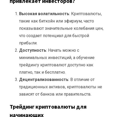
привлекает инвесторов?
Высокая волатильность
: Криптовалюты,
такие как биткойн или эфириум, часто
показывают значительные колебания цен,
что создает потенциал для быстрой
прибыли.
Доступность
: Начать можно с
минимальных инвестиций, а обучение
трейдингу криптовалют доступно как
платно, так и бесплатно.
Децентрализованность
: В отличие от
традиционных активов, криптовалюты не
зависят от банков или правительств.
Трейдинг криптовалюты для
начинающих