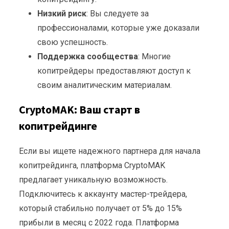
Низкий риск
: Вы следуете за
профессионалами, которые уже доказали
свою успешность.
Поддержка сообщества
: Многие
копитрейдеры предоставляют доступ к
своим аналитическим материалам.
CryptoMAK: Ваш старт в
копитрейдинге
Если вы ищете надежного партнера для начала
копитрейдинга, платформа CryptoMAK
предлагает уникальную возможность.
Подключитесь к аккаунту мастер-трейдера,
который стабильно получает от 5% до 15%
прибыли в месяц с 2022 года. Платформа