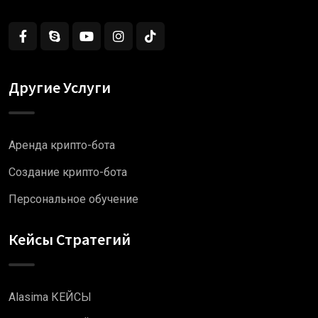
Другие Услуги
Аренда крипто-бота
Создание крипто-бота
Персональное обучение
Кейсы Стратегий
Alasima КЕЙСЫ