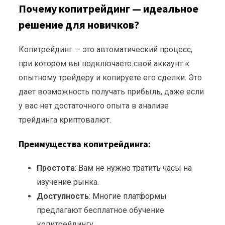
Почему копитрейдинг — идеальное
решение для новичков?
Копитрейдинг — это автоматический процесс,
при котором вы подключаете свой аккаунт к
опытному трейдеру и копируете его сделки. Это
дает возможность получать прибыль, даже если
у вас нет достаточного опыта в анализе
трейдинга криптовалют.
Преимущества копитрейдинга:
Простота
: Вам не нужно тратить часы на
изучение рынка.
Доступность
: Многие платформы
предлагают бесплатное обучение
копитрейдингу.