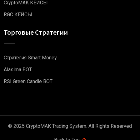
CryptoMAK КЕЙСЫ
RGC КЕЙСЫ
Торговые Стратегии
Стратегия Smart Money
Alasima BOT
RSI Green Candle BOT
© 2025 CryptoMAK Trading System. All Rights Reserved
Back to Top