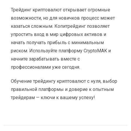
Трейдинг криптовалют открывает огромные
возможности, но для новичков процесс может
казаться сложным. Копитрейдинг позволяет
упростить вход в мир цифровых активов и
начать получать прибыль с минимальным
риском. Используйте платформу CryptoMAK и
начните зарабатывать вместе с
профессионалами уже сегодня.
Обучение трейдингу криптовалют с нуля, выбор
правильной платформы и доверие к опытным
трейдерам — ключи к вашему успеху!