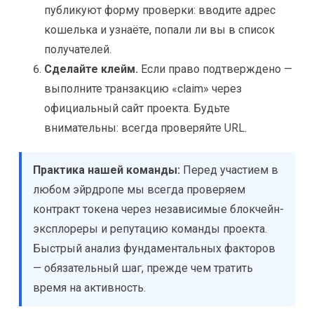
публикуют форму проверки: вводите адрес
кошелька и узнаёте, попали ли вы в список
получателей.
Сделайте клейм.
Если право подтверждено —
выполните транзакцию «claim» через
официальный сайт проекта. Будьте
внимательны: всегда проверяйте URL.
Практика нашей команды:
Перед участием в
любом эйрдропе мы всегда проверяем
контракт токена через независимые блокчейн-
эксплореры и репутацию команды проекта.
Быстрый анализ фундаментальных факторов
— обязательный шаг, прежде чем тратить
время на активность.