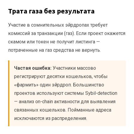
Трата газа без результата
Участие в сомнительных эйрдропах требует
комиссий за транзакции (газ). Если проект окажется
скамом или токен не получит листинга —
потраченные на газ средства не вернуть.
Частая ошибка:
Участники массово
регистрируют десятки кошельков, чтобы
«фармить» один эйрдроп. Большинство
проектов используют системы Sybil-detection
— анализ on-chain активности для выявления
связанных кошельков. Пойманные адреса
исключаются из распределения.