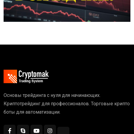
Основы трейдинга с нуля для начинающих.
Криптотрейдинг для профессионалов. Торговые крипто
боты для автоматизации.