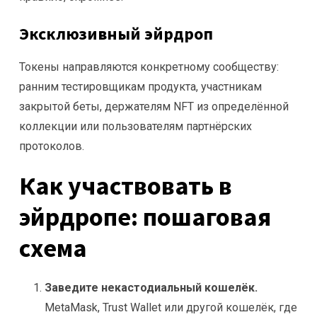
Эксклюзивный эйрдроп
Токены направляются конкретному сообществу:
ранним тестировщикам продукта, участникам
закрытой беты, держателям NFT из определённой
коллекции или пользователям партнёрских
протоколов.
Как участвовать в
эйрдропе: пошаговая
схема
Заведите некастодиальный кошелёк.
MetaMask, Trust Wallet или другой кошелёк, где