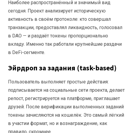
Наиболее распространённый и значимый вид
сегодня. Проект анализирует историческую
активность в своём протоколе: кто совершал
транзакции, предоставлял ликвидность, голосовал
в DAO — и раздаёт токены пропорционально
вкладу. Именно так работали крупнейшие раздачи
в DeFi-сегменте.
Эйрдроп за задания (task-based)
Пользователь выполняет простые действия:
подписывается на социальные сети проекта, делает
репост, регистрируется на платформе, приглашает
друзей. После верификации выполненных заданий
токены зачисляются на кошелёк. Это самый лёгкий
в участии формат, но и вознаграждение, как
правило, скромнее.