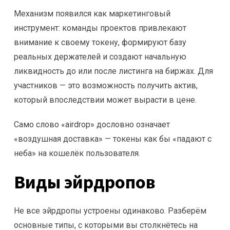
Механизм появился как маркетинговый
инструмент: команды проектов привлекают
внимание к своему токену, формируют базу
реальных держателей и создают начальную
ликвидность до или после листинга на биржах. Для
участников — это возможность получить актив,
который впоследствии может вырасти в цене.
Само слово «airdrop» дословно означает
«воздушная доставка» — токены как бы «падают с
неба» на кошелёк пользователя.
Виды эйрдропов
Не все эйрдропы устроены одинаково. Разберём
основные типы, с которыми вы столкнётесь на