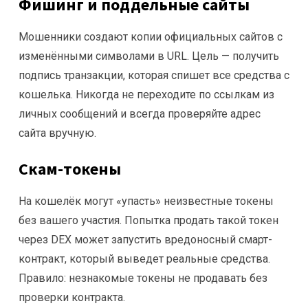
Фишинг и поддельные сайты
Мошенники создают копии официальных сайтов с
изменёнными символами в URL. Цель — получить
подпись транзакции, которая спишет все средства с
кошелька. Никогда не переходите по ссылкам из
личных сообщений и всегда проверяйте адрес
сайта вручную.
Скам-токены
На кошелёк могут «упасть» неизвестные токены
без вашего участия. Попытка продать такой токен
через DEX может запустить вредоносный смарт-
контракт, который выведет реальные средства.
Правило: незнакомые токены не продавать без
проверки контракта.