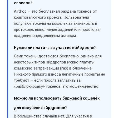
словами?
Airdrop — это бесплатная раздача токенов от
криптовалютного проекта. Пользователи
получают токены на кошелёк за активность в
протоколе, выполнение заданий или просто за
владение определённым активом.
Нужно ли платить за участие в эйрдропе?
Сами токены достаются бесплатно, однако для
некоторых типов эйрдропов нужно платить
комиссию за транзакции (газ) в блокчейне.
Никакого прямого взноса легитимные проекты не
требуют — если просят заплатить за
«разблокировку» токенов, это мошенничество.
Можно ли использовать биржевой кошелёк
для получения эйрдропов?
В большинстве случаев нет. Для участия в