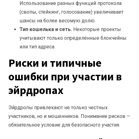
Использование разных функций протокола
(свопы, стейкинг, голосование) увеличивает
шансы на более весомую долю.
Тип кошелька и сеть.
Некоторые проекты
учитывают только определённые блокчейны
или тип адреса.
Риски и типичные
ошибки при участии в
эйрдропах
Эйрдропы привлекают не только честных
участников, но и мошенников. Понимание рисков —
обязательное условие для безопасного участия.