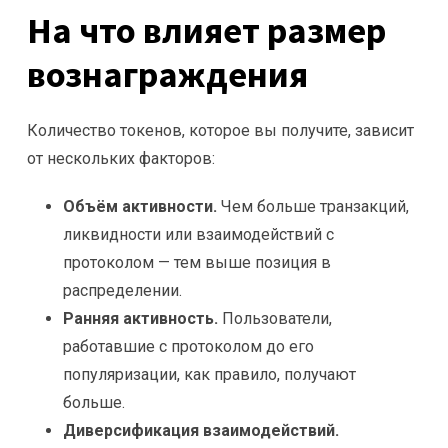
На что влияет размер
вознаграждения
Количество токенов, которое вы получите, зависит
от нескольких факторов:
Объём активности.
Чем больше транзакций,
ликвидности или взаимодействий с
протоколом — тем выше позиция в
распределении.
Ранняя активность.
Пользователи,
работавшие с протоколом до его
популяризации, как правило, получают
больше.
Диверсификация взаимодействий.