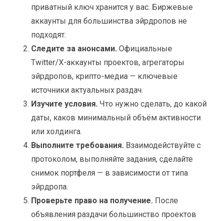
приватный ключ хранится у вас. Биржевые
аккаунты для большинства эйрдропов не
подходят.
Следите за анонсами.
Официальные
Twitter/X-аккаунты проектов, агрегаторы
эйрдропов, крипто-медиа — ключевые
источники актуальных раздач.
Изучите условия.
Что нужно сделать, до какой
даты, каков минимальный объём активности
или холдинга.
Выполните требования.
Взаимодействуйте с
протоколом, выполняйте задания, сделайте
снимок портфеля — в зависимости от типа
эйрдропа.
Проверьте право на получение.
После
объявления раздачи большинство проектов