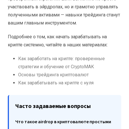
участвовать в эйрдропах, но и грамотно управлять
полученными активами — навыки трейдинга станут
вашим главным инструментом.
Подробнее о том, как начать зарабатывать на
крипте системно, читайте в наших материалах:
Как заработать на крипте: проверенные
стратегии и обучение от CryptoMAK
Основы трейдинга криптовалют
Как зарабатывать на крипте с нуля
Часто задаваемые вопросы
Что такое airdrop в криптовалюте простыми