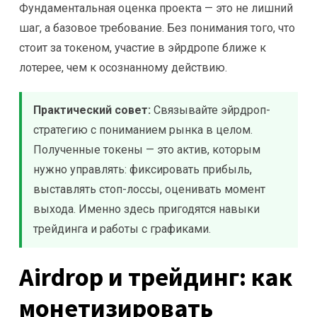
Фундаментальная оценка проекта — это не лишний
шаг, а базовое требование. Без понимания того, что
стоит за токеном, участие в эйрдропе ближе к
лотерее, чем к осознанному действию.
Практический совет:
Связывайте эйрдроп-
стратегию с пониманием рынка в целом.
Полученные токены — это актив, которым
нужно управлять: фиксировать прибыль,
выставлять стоп-лоссы, оценивать момент
выхода. Именно здесь пригодятся навыки
трейдинга и работы с графиками.
Airdrop и трейдинг: как
монетизировать