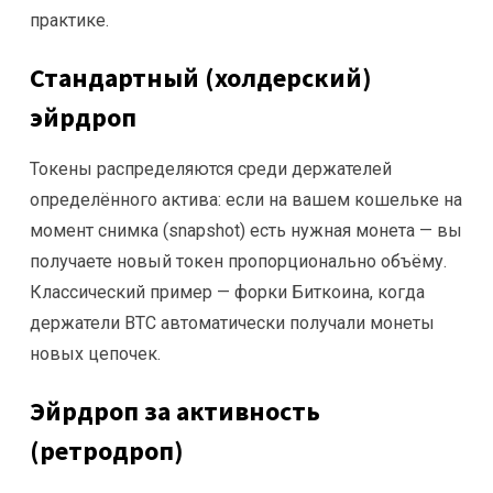
практике.
Стандартный (холдерский)
эйрдроп
Токены распределяются среди держателей
определённого актива: если на вашем кошельке на
момент снимка (snapshot) есть нужная монета — вы
получаете новый токен пропорционально объёму.
Классический пример — форки Биткоина, когда
держатели BTC автоматически получали монеты
новых цепочек.
Эйрдроп за активность
(ретродроп)