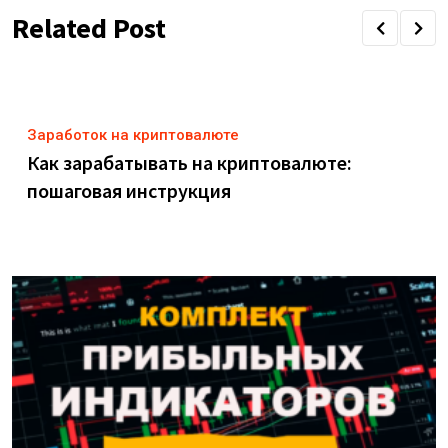
Related Post
Заработок на криптовалюте
Как зарабатывать на криптовалюте:
пошаговая инструкция