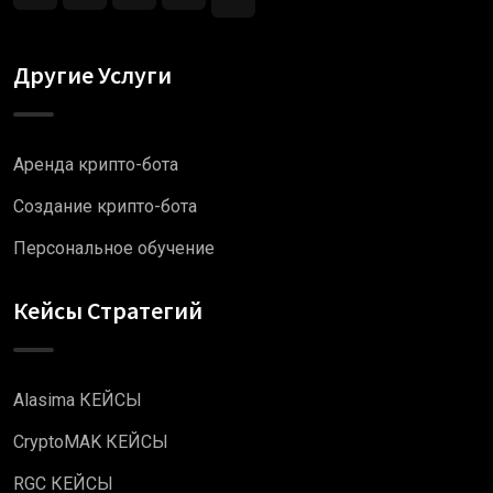
Другие Услуги
Аренда крипто-бота
Создание крипто-бота
Персональное обучение
Кейсы Стратегий
Alasima КЕЙСЫ
CryptoMAK КЕЙСЫ
RGC КЕЙСЫ