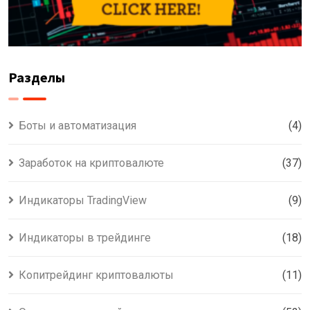
Разделы
Боты и автоматизация
(4)
Заработок на криптовалюте
(37)
Индикаторы TradingView
(9)
Индикаторы в трейдинге
(18)
Копитрейдинг криптовалюты
(11)