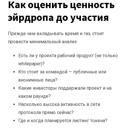
Как оценить ценность
эйрдропа до участия
Прежде чем вкладывать время и газ, стоит
провести минимальный анализ:
Есть ли у проекта рабочий продукт (не только
whitepaper)?
Кто стоит за командой — публичные или
анонимные лица?
Какие инвесторы поддержали проект и на
каком раунде?
Насколько высока активность в сети
протокола прямо сейчас?
Где и когда планируется листинг токена?