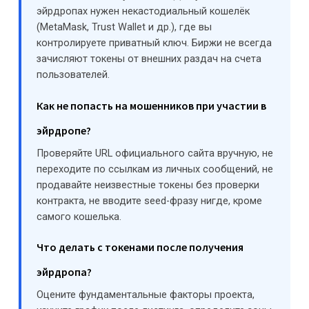
эйрдропах нужен некастодиальный кошелёк
(MetaMask, Trust Wallet и др.), где вы
контролируете приватный ключ. Биржи не всегда
зачисляют токены от внешних раздач на счета
пользователей.
Как не попасть на мошенников при участии в
эйрдропе?
Проверяйте URL официального сайта вручную, не
переходите по ссылкам из личных сообщений, не
продавайте неизвестные токены без проверки
контракта, не вводите seed-фразу нигде, кроме
самого кошелька.
Что делать с токенами после получения
эйрдропа?
Оцените фундаментальные факторы проекта,