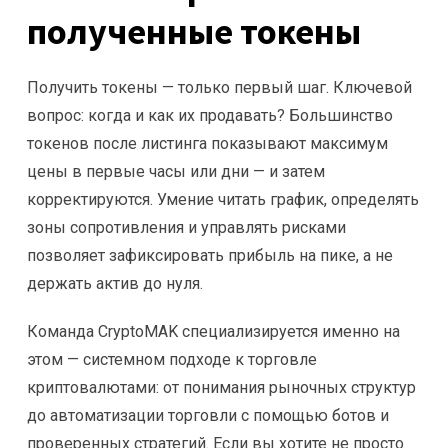
полученные токены
Получить токены — только первый шаг. Ключевой
вопрос: когда и как их продавать? Большинство
токенов после листинга показывают максимум
цены в первые часы или дни — и затем
корректируются. Умение читать график, определять
зоны сопротивления и управлять рисками
позволяет зафиксировать прибыль на пике, а не
держать актив до нуля.
Команда CryptoMAK специализируется именно на
этом — системном подходе к торговле
криптовалютами: от понимания рыночных структур
до автоматизации торговли с помощью ботов и
проверенных стратегий. Если вы хотите не просто