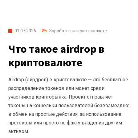
01.07.2026
Заработок на криптовалюте
Что такое airdrop в
криптовалюте
Airdrop (эйрдроп) в криптовалюте — это бесплатное
распределение токенов или монет среди
участников крипторынка. Проект отправляет
токены на кошельки пользователей безвозмездно:
в обмен на простые действия, за использование
протокола или просто по факту владения другим
активом.