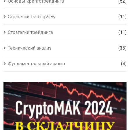
Основы криптотрейдинга
(52)
Стратегии TradingView
(11)
Стратегии трейдинга
(11)
Технический анализ
(35)
Фундаментальный анализ
(4)