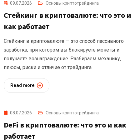
09.07.2026
Основы криптотрейдинга
Стейкинг в криптовалюте: что это и
как работает
Стейкинг в криптовалюте — это способ пассивного
заработка, при котором вы блокируете монеты и
получаете вознаграждение. Разбираем механику,
плюсы, риски и отличие от трейдинга.
Read more
08.07.2026
Основы криптотрейдинга
DeFi в криптовалюте: что это и как
работает