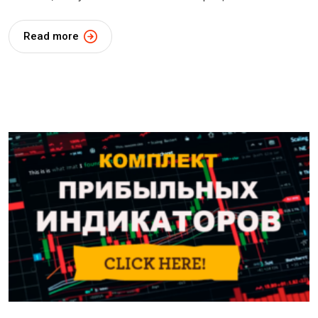
Read more