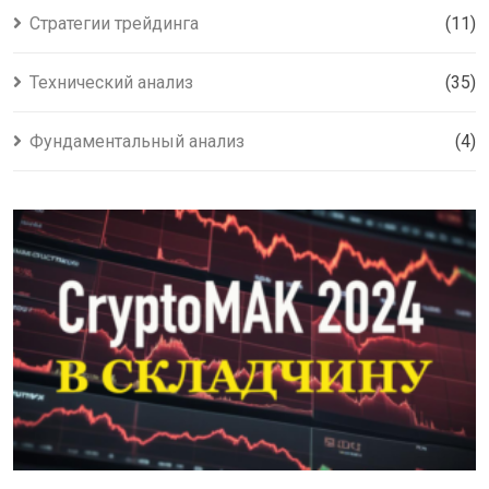
Стратегии трейдинга
(11)
Технический анализ
(35)
Фундаментальный анализ
(4)