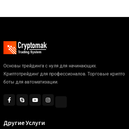
Основы трейдинга с нуля для начинающих.
Криптотрейдинг для профессионалов. Торговые крипто
боты для автоматизации.
Другие Услуги