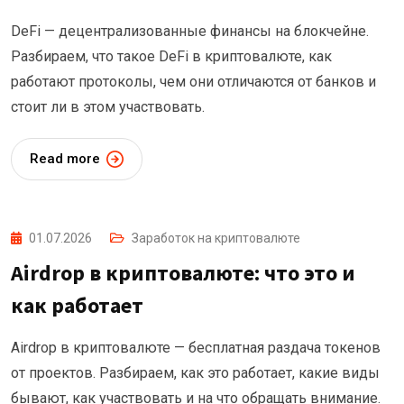
DeFi — децентрализованные финансы на блокчейне.
Разбираем, что такое DeFi в криптовалюте, как
работают протоколы, чем они отличаются от банков и
стоит ли в этом участвовать.
Read more
01.07.2026
Заработок на криптовалюте
Airdrop в криптовалюте: что это и
как работает
Airdrop в криптовалюте — бесплатная раздача токенов
от проектов. Разбираем, как это работает, какие виды
бывают, как участвовать и на что обращать внимание.