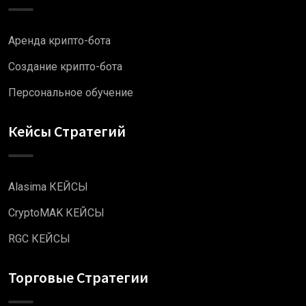
Аренда крипто-бота
Создание крипто-бота
Персональное обучение
Кейсы Стратегий
Alasima КЕЙСЫ
CryptoMAK КЕЙСЫ
RGC КЕЙСЫ
Торговые Стратегии