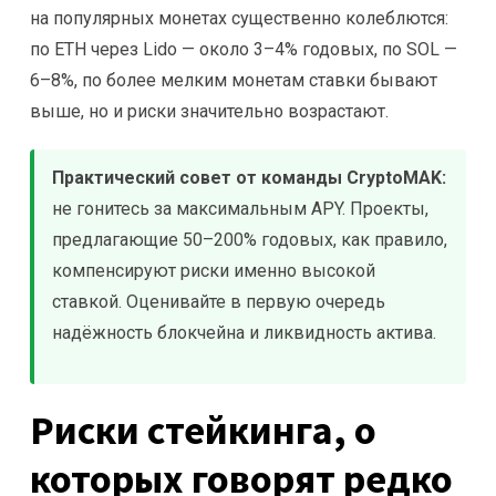
на популярных монетах существенно колеблются:
по ETH через Lido — около 3–4% годовых, по SOL —
6–8%, по более мелким монетам ставки бывают
выше, но и риски значительно возрастают.
Практический совет от команды CryptoMAK:
не гонитесь за максимальным APY. Проекты,
предлагающие 50–200% годовых, как правило,
компенсируют риски именно высокой
ставкой. Оценивайте в первую очередь
надёжность блокчейна и ликвидность актива.
Риски стейкинга, о
которых говорят редко