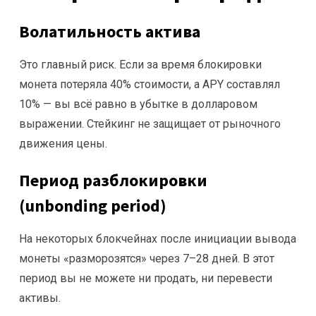
Волатильность актива
Это главный риск. Если за время блокировки
монета потеряла 40% стоимости, а APY составлял
10% — вы всё равно в убытке в долларовом
выражении. Стейкинг не защищает от рыночного
движения цены.
Период разблокировки
(unbonding period)
На некоторых блокчейнах после инициации вывода
монеты «разморозятся» через 7–28 дней. В этот
период вы не можете ни продать, ни перевести
активы.