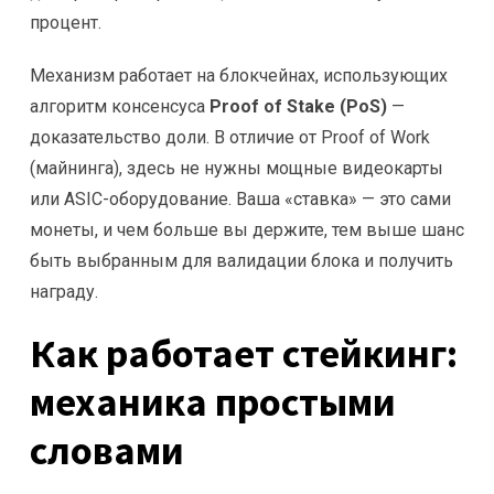
процент.
Механизм работает на блокчейнах, использующих
алгоритм консенсуса
Proof of Stake (PoS)
—
доказательство доли. В отличие от Proof of Work
(майнинга), здесь не нужны мощные видеокарты
или ASIC-оборудование. Ваша «ставка» — это сами
монеты, и чем больше вы держите, тем выше шанс
быть выбранным для валидации блока и получить
награду.
Как работает стейкинг:
механика простыми
словами