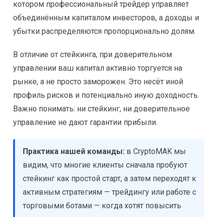
котором профессиональный трейдер управляет
объединённым капиталом инвесторов, а доходы и
убытки распределяются пропорционально долям.
В отличие от стейкинга, при доверительном
управлении ваш капитал активно торгуется на
рынке, а не просто заморожен. Это несёт иной
профиль рисков и потенциально иную доходность.
Важно понимать: ни стейкинг, ни доверительное
управление не дают гарантии прибыли.
Практика нашей команды:
в CryptoMAK мы
видим, что многие клиенты сначала пробуют
стейкинг как простой старт, а затем переходят к
активным стратегиям — трейдингу или работе с
торговыми ботами — когда хотят повысить