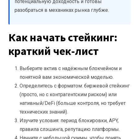
потенциальную доходность и готовы
разобраться в механиках рынка глубже.
Как начать стейкинг:
краткий чек-лист
Выберите актив с надёжным блокчейном и
понятной вам экономической моделью.
Определитесь с форматом: биржевой стейкинг
(просто, но с контрагентским риском) или
нативный/DeFi (больше контроля, но требует
технических знаний).
Изучите условия: период блокировки, APY,
правила слэшинга, репутацию платформы.
Начните с небольшой суммы, чтобы понять