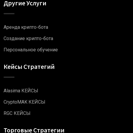
Другие Услуги
Аренда крипто-бота
Создание крипто-бота
Персональное обучение
Кейсы Стратегий
Alasima КЕЙСЫ
CryptoMAK КЕЙСЫ
RGC КЕЙСЫ
Торговые Стратегии