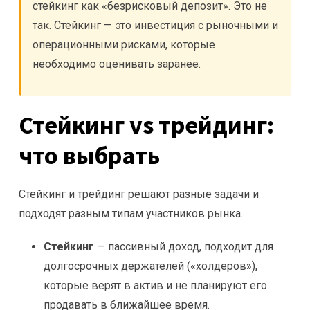
стейкинг как «безрисковый депозит». Это не
так. Стейкинг — это инвестиция с рыночными и
операционными рисками, которые
необходимо оценивать заранее.
Стейкинг vs трейдинг:
что выбрать
Стейкинг и трейдинг решают разные задачи и
подходят разным типам участников рынка.
Стейкинг
— пассивный доход, подходит для
долгосрочных держателей («холдеров»),
которые верят в актив и не планируют его
продавать в ближайшее время.