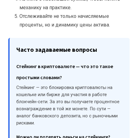
механику на практике.
Отслеживайте не только начисляемые
проценты, но и динамику цены актива.
Часто задаваемые вопросы
Стейкинг в криптовалюте — что это такое
простыми словами?
Стейкинг — это блокировка криптовалюты на
кошельке или бирже для участия в работе
блокчейн-сети. За это вы получаете процентное
вознаграждение в той же монете. По сути —
аналог банковского депозита, но с рыночными
рисками.
Можно ли потерять деньги на стейкинге?