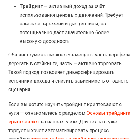
Трейдинг
— активный доход за счёт
использования ценовых движений. Требует
навыков, времени и дисциплины, но
потенциально даёт значительно более
высокую доходность.
Оба инструмента можно совмещать: часть портфеля
держать в стейкинге, часть — активно торговать.
Такой подход позволяет диверсифицировать
источники дохода и снизить зависимость от одного
сценария.
Если вы хотите изучить трейдинг криптовалют с
нуля — ознакомьтесь с разделом
Основы трейдинга
криптовалют
на нашем сайте. Для тех, кто уже
торгует и хочет автоматизировать процесс,