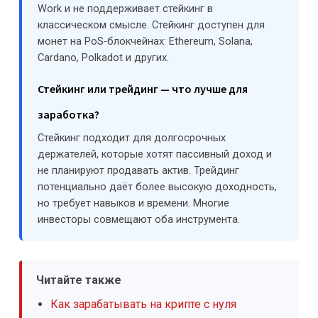
Work и не поддерживает стейкинг в
классическом смысле. Стейкинг доступен для
монет на PoS-блокчейнах: Ethereum, Solana,
Cardano, Polkadot и других.
Стейкинг или трейдинг — что лучше для
заработка?
Стейкинг подходит для долгосрочных
держателей, которые хотят пассивный доход и
не планируют продавать актив. Трейдинг
потенциально даёт более высокую доходность,
но требует навыков и времени. Многие
инвесторы совмещают оба инструмента.
Читайте также
Как зарабатывать на крипте с нуля