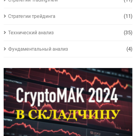
Стратегии трейдинга
(11)
Технический анализ
(35)
Фундаментальный анализ
(4)