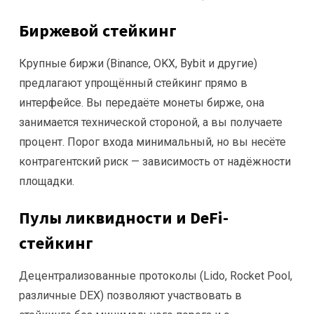
Биржевой стейкинг
Крупные биржи (Binance, OKX, Bybit и другие)
предлагают упрощённый стейкинг прямо в
интерфейсе. Вы передаёте монеты бирже, она
занимается технической стороной, а вы получаете
процент. Порог входа минимальный, но вы несёте
контрагентский риск — зависимость от надёжности
площадки.
Пулы ликвидности и DeFi-
стейкинг
Децентрализованные протоколы (Lido, Rocket Pool,
различные DEX) позволяют участвовать в