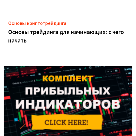
Основы криптотрейдинга
Основы трейдинга для начинающих: с чего
начать