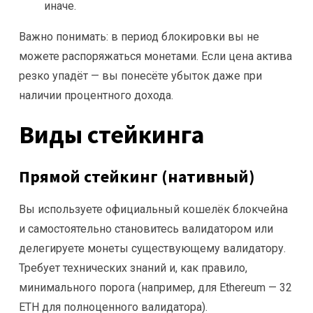
иначе.
Важно понимать: в период блокировки вы не
можете распоряжаться монетами. Если цена актива
резко упадёт — вы понесёте убыток даже при
наличии процентного дохода.
Виды стейкинга
Прямой стейкинг (нативный)
Вы используете официальный кошелёк блокчейна
и самостоятельно становитесь валидатором или
делегируете монеты существующему валидатору.
Требует технических знаний и, как правило,
минимального порога (например, для Ethereum — 32
ETH для полноценного валидатора).