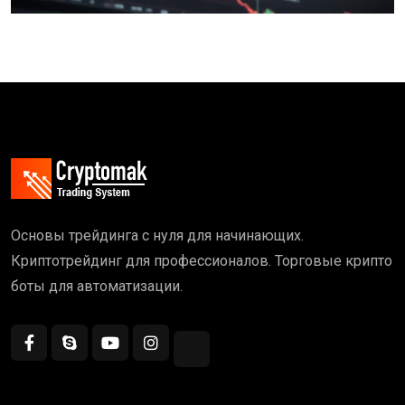
Основы трейдинга с нуля для начинающих.
Криптотрейдинг для профессионалов. Торговые крипто
боты для автоматизации.