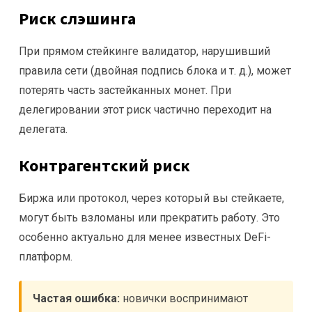
Риск слэшинга
При прямом стейкинге валидатор, нарушивший
правила сети (двойная подпись блока и т. д.), может
потерять часть застейканных монет. При
делегировании этот риск частично переходит на
делегата.
Контрагентский риск
Биржа или протокол, через который вы стейкаете,
могут быть взломаны или прекратить работу. Это
особенно актуально для менее известных DeFi-
платформ.
Частая ошибка:
новички воспринимают