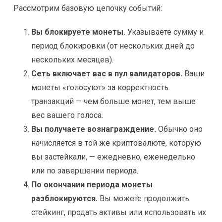
Рассмотрим базовую цепочку событий:
Вы блокируете монеты.
Указываете сумму и
период блокировки (от нескольких дней до
нескольких месяцев).
Сеть включает вас в пул валидаторов.
Ваши
монеты «голосуют» за корректность
транзакций — чем больше монет, тем выше
вес вашего голоса.
Вы получаете вознаграждение.
Обычно оно
начисляется в той же криптовалюте, которую
вы застейкали, — ежедневно, еженедельно
или по завершении периода.
По окончании периода монеты
разблокируются.
Вы можете продолжить
стейкинг, продать активы или использовать их