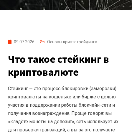
09.07.2026
Основы криптотрейдинга
Что такое стейкинг в
криптовалюте
Стейкинг — это процесс блокировки (заморозки)
криптовалюты на кошельке или бирже с целью
участия в поддержании работы блокчейн-сети и
получения вознаграждения. Проще говоря: вы
«кладёте монеты на депозит», сеть использует их
для проверки транзакций, а вы за это получаете