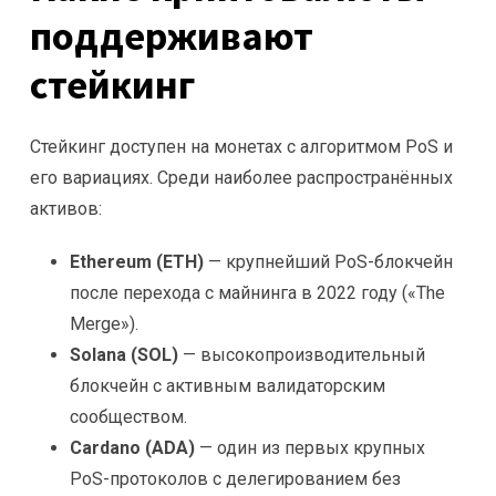
поддерживают
стейкинг
Стейкинг доступен на монетах с алгоритмом PoS и
его вариациях. Среди наиболее распространённых
активов:
Ethereum (ETH)
— крупнейший PoS-блокчейн
после перехода с майнинга в 2022 году («The
Merge»).
Solana (SOL)
— высокопроизводительный
блокчейн с активным валидаторским
сообществом.
Cardano (ADA)
— один из первых крупных
PoS-протоколов с делегированием без