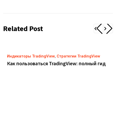
Related Post
,
Индикаторы TradingView
Стратегии TradingView
Как пользоваться TradingView: полный гид