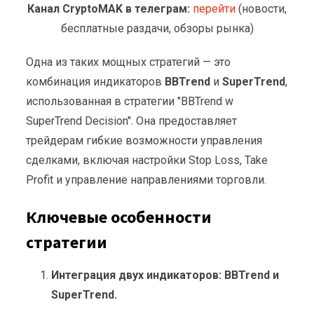
Канал CryptoMAK в телеграм:
перейти
(новости,
бесплатные раздачи, обзоры рынка)
Одна из таких мощных стратегий — это
комбинация индикаторов
BBTrend
и
SuperTrend
,
использованная в стратегии "BBTrend w
SuperTrend Decision". Она предоставляет
трейдерам гибкие возможности управления
сделками, включая настройки Stop Loss, Take
Profit и управление направлениями торговли.
Ключевые особенности
стратегии
Интеграция двух индикаторов: BBTrend и
SuperTrend.