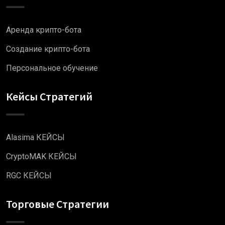
Аренда крипто-бота
Создание крипто-бота
Персональное обучение
Кейсы Стратегий
Alasima КЕЙСЫ
CryptoMAK КЕЙСЫ
RGC КЕЙСЫ
Торговые Стратегии