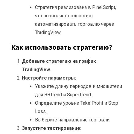
Стратегия реализована в Pine Script,
что позволяет полностью
автоматизировать торговлю через
TradingView.
Как использовать стратегию?
Добавьте стратегию на график
TradingView.
Настройте параметры:
Укажите длину периодов и множители
для BBTrend и SuperTrend.
Определите уровни Take Profit и Stop
Loss.
Выберите направление торговли.
Запустите тестирование: