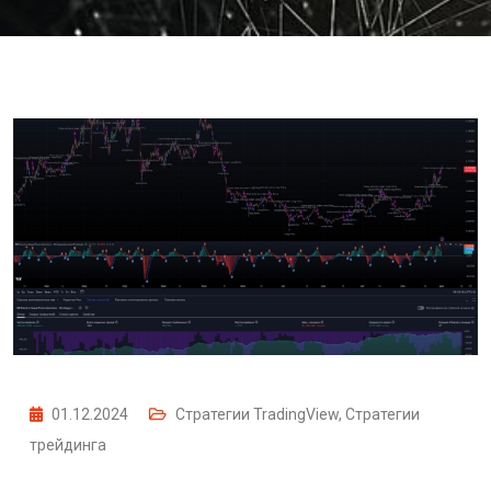
01.12.2024
Стратегии TradingView
,
Стратегии
трейдинга