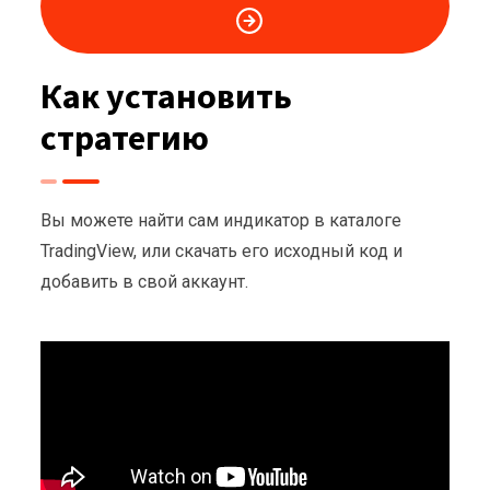
Как установить
стратегию
Вы можете найти сам индикатор в каталоге
TradingView, или скачать его исходный код и
добавить в свой аккаунт.