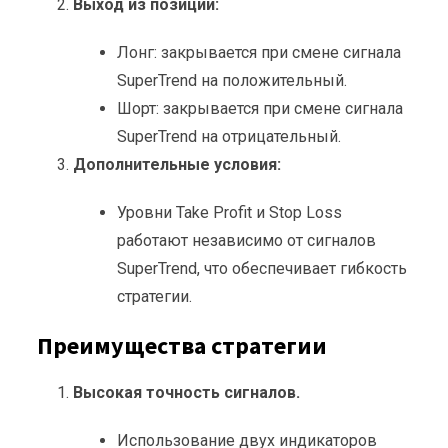
Выход из позиции:
Лонг: закрывается при смене сигнала
SuperTrend на положительный.
Шорт: закрывается при смене сигнала
SuperTrend на отрицательный.
Дополнительные условия:
Уровни Take Profit и Stop Loss
работают независимо от сигналов
SuperTrend, что обеспечивает гибкость
стратегии.
Преимущества стратегии
Высокая точность сигналов.
Использование двух индикаторов