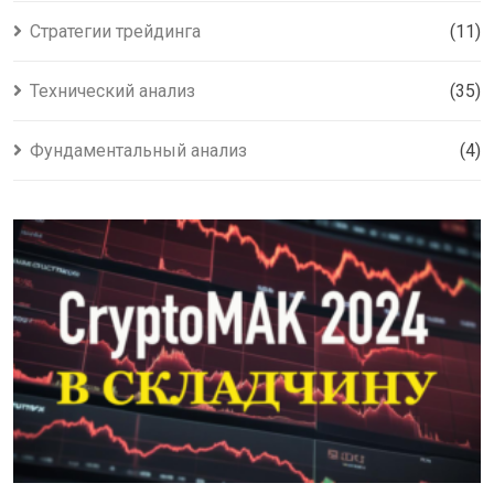
Стратегии трейдинга
(11)
Технический анализ
(35)
Фундаментальный анализ
(4)