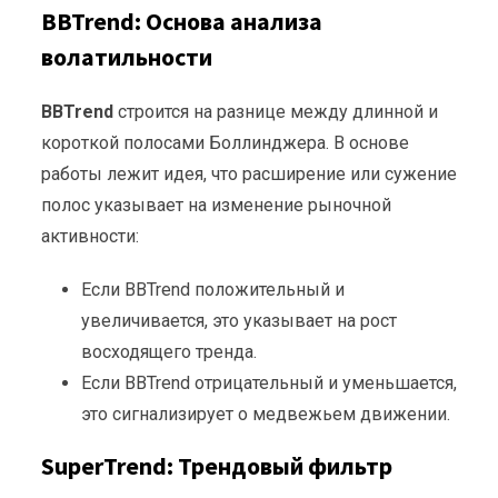
BBTrend: Основа анализа
волатильности
BBTrend
строится на разнице между длинной и
короткой полосами Боллинджера. В основе
работы лежит идея, что расширение или сужение
полос указывает на изменение рыночной
активности:
Если BBTrend положительный и
увеличивается, это указывает на рост
восходящего тренда.
Если BBTrend отрицательный и уменьшается,
это сигнализирует о медвежьем движении.
SuperTrend: Трендовый фильтр