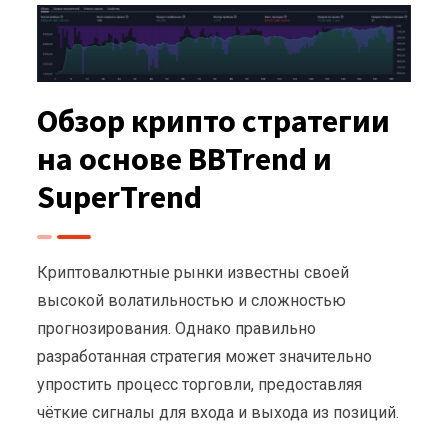
Обзор крипто стратегии
на основе BBTrend и
SuperTrend
Криптовалютные рынки известны своей
высокой волатильностью и сложностью
прогнозирования. Однако правильно
разработанная стратегия может значительно
упростить процесс торговли, предоставляя
чёткие сигналы для входа и выхода из позиций.