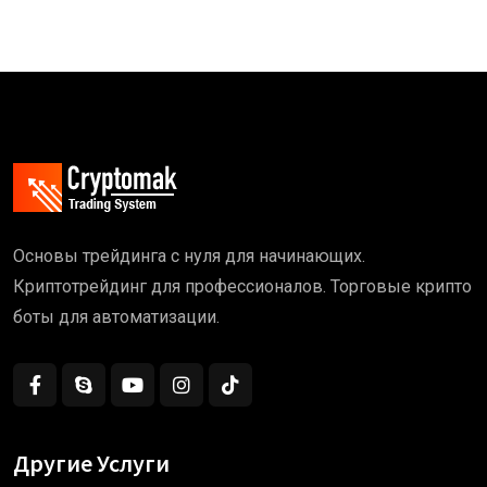
Основы трейдинга с нуля для начинающих.
Криптотрейдинг для профессионалов. Торговые крипто
боты для автоматизации.
Другие Услуги