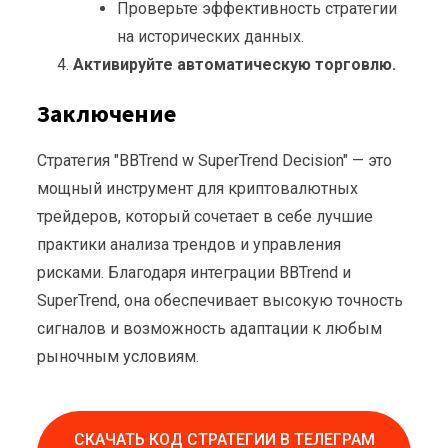
Проверьте эффективность стратегии
на исторических данных.
Активируйте автоматическую торговлю.
Заключение
Стратегия "BBTrend w SuperTrend Decision" — это
мощный инструмент для криптовалютных
трейдеров, который сочетает в себе лучшие
практики анализа трендов и управления
рисками. Благодаря интеграции BBTrend и
SuperTrend, она обеспечивает высокую точность
сигналов и возможность адаптации к любым
рыночным условиям.
СКАЧАТЬ КОД СТРАТЕГИИ В ТЕЛЕГРАМ