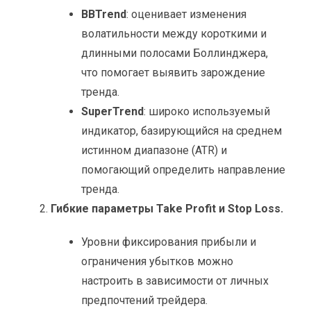
BBTrend
: оценивает изменения
волатильности между короткими и
длинными полосами Боллинджера,
что помогает выявить зарождение
тренда.
SuperTrend
: широко используемый
индикатор, базирующийся на среднем
истинном диапазоне (ATR) и
помогающий определить направление
тренда.
Гибкие параметры Take Profit и Stop Loss.
Уровни фиксирования прибыли и
ограничения убытков можно
настроить в зависимости от личных
предпочтений трейдера.