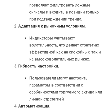
позволяет фильтровать ложные
сигналы и входить в позиции только
при подтверждении тренда.
Адаптация к рыночным условиям.
Индикаторы учитывают
волатильность, что делает стратегию
эффективной как на спокойных, так и
на высоковолатильных рынках.
Гибкость настройки.
Пользователи могут настроить
параметры в соответствии с
особенностями торгуемого актива или
личной стратегией.
Автоматизация.