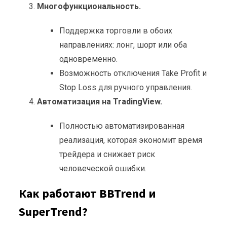
Многофункциональность.
Поддержка торговли в обоих
направлениях: лонг, шорт или оба
одновременно.
Возможность отключения Take Profit и
Stop Loss для ручного управления.
Автоматизация на TradingView.
Полностью автоматизированная
реализация, которая экономит время
трейдера и снижает риск
человеческой ошибки.
Как работают BBTrend и
SuperTrend?