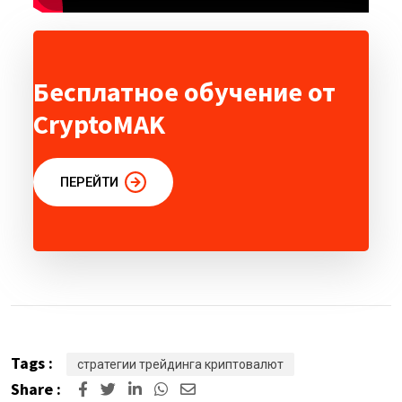
Бесплатное обучение от
CryptoMAK
ПЕРЕЙТИ
Tags :
стратегии трейдинга криптовалют
Share :