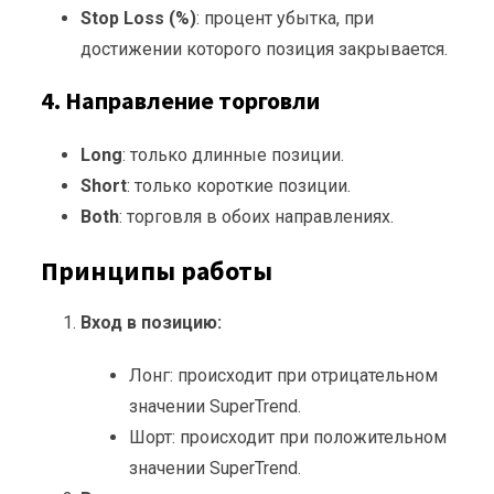
Stop Loss (%)
: процент убытка, при
достижении которого позиция закрывается.
4. Направление торговли
Long
: только длинные позиции.
Short
: только короткие позиции.
Both
: торговля в обоих направлениях.
Принципы работы
Вход в позицию:
Лонг: происходит при отрицательном
значении SuperTrend.
Шорт: происходит при положительном
значении SuperTrend.