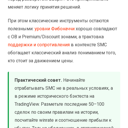
меняет логику принятия решений.
При этом классические инструменты остаются
полезными:
уровни Фибоначчи
хорошо совпадают
с OB и Premium/Discount зонами, а трактовка
поддержки и сопротивления
в контексте SMC
обогащает классический анализ пониманием того,
кто стоит за движением цены.
Практический совет.
Начинайте
отрабатывать SMC не в реальных условиях, а
в режиме исторического бэктеста на
TradingView. Разметьте последние 50–100
сделок по своим правилам на истории,
посчитайте winrate и соотношение прибыли к