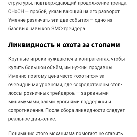
структуры, подтверждающий продолжение тренда.
CHoCH — пробой, указывающий на его разворот.
Умение различать эти два события — одно из
базовых навыков SMC-трейдера.
Ликвидность и охота за стопами
Крупные игроки нуждаются в контрагентах: чтобы
купить большой объём, им нужны продавцы.
Именно поэтому цена часто «охотится» за
очевидными уровнями, где сосредоточены стоп-
лоссы розничных трейдеров — за равными
минимумами, хаями, уровнями поддержки и
сопротивления. После сбора ликвидности следует
реальное движение.
Понимание этого механизма помогает не ставить