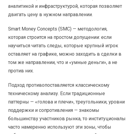
аналитикой и инфраструктурой, которая позволяет
двигать цену в нужном направлении.
Smart Money Concepts (SMC) — методология,
которая строится на простом допущении: если
научиться читать следы, которые крупный игрок
оставляет на графике, можно заходить в сделки в
том же направлении, что и «умные деньги», а не
против них.
Подход противопоставляется классическому
техническому анализу. Если традиционные
паттерны — «голова и плечи», треугольники, уровни
поддержки и сопротивления — знакомы
большинству участников рынка, то институционалы
часто намеренно используют эти зоны, чтобы