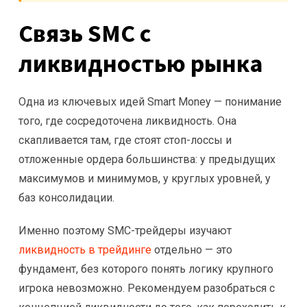
Связь SMC с
ликвидностью рынка
Одна из ключевых идей Smart Money — понимание
того, где сосредоточена ликвидность. Она
скапливается там, где стоят стоп-лоссы и
отложенные ордера большинства: у предыдущих
максимумов и минимумов, у круглых уровней, у
баз консолидации.
Именно поэтому SMC-трейдеры изучают
ликвидность в трейдинге
отдельно — это
фундамент, без которого понять логику крупного
игрока невозможно. Рекомендуем разобраться с