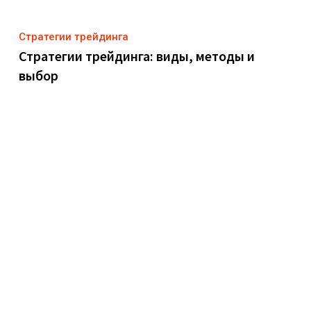
Стратегии трейдинга
Стратегии трейдинга: виды, методы и
выбор