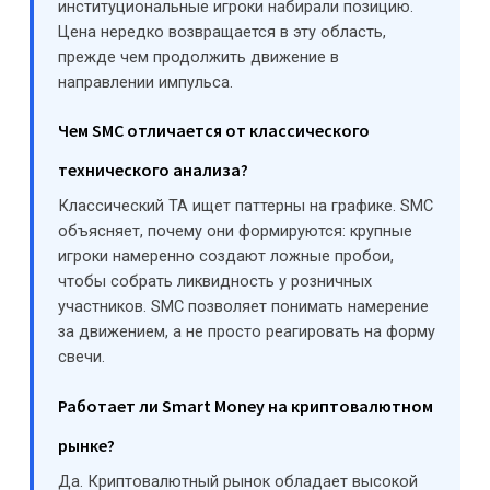
институциональные игроки набирали позицию.
Цена нередко возвращается в эту область,
прежде чем продолжить движение в
направлении импульса.
Чем SMC отличается от классического
технического анализа?
Классический ТА ищет паттерны на графике. SMC
объясняет, почему они формируются: крупные
игроки намеренно создают ложные пробои,
чтобы собрать ликвидность у розничных
участников. SMC позволяет понимать намерение
за движением, а не просто реагировать на форму
свечи.
Работает ли Smart Money на криптовалютном
рынке?
Да. Криптовалютный рынок обладает высокой