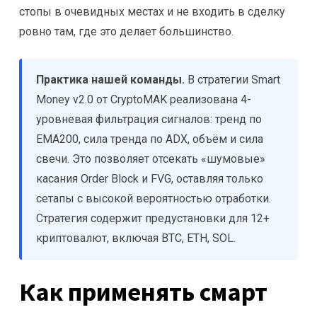
стопы в очевидных местах и не входить в сделку
ровно там, где это делает большинство.
Практика нашей команды.
В стратегии Smart
Money v2.0 от CryptoMAK реализована 4-
уровневая фильтрация сигналов: тренд по
EMA200, сила тренда по ADX, объём и сила
свечи. Это позволяет отсекать «шумовые»
касания Order Block и FVG, оставляя только
сетапы с высокой вероятностью отработки.
Стратегия содержит предустановки для 12+
криптовалют, включая BTC, ETH, SOL.
Как применять смарт