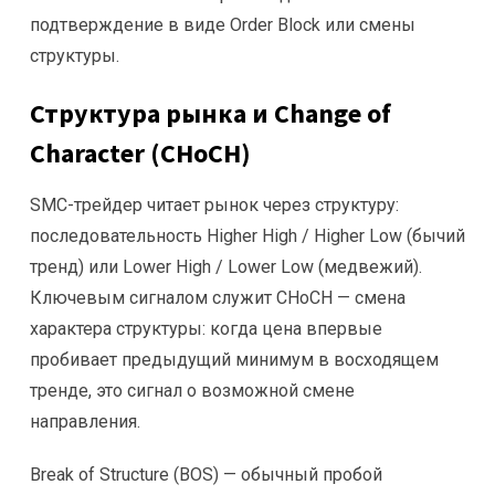
подтверждение в виде Order Block или смены
структуры.
Структура рынка и Change of
Character (CHoCH)
SMC-трейдер читает рынок через структуру:
последовательность Higher High / Higher Low (бычий
тренд) или Lower High / Lower Low (медвежий).
Ключевым сигналом служит CHoCH — смена
характера структуры: когда цена впервые
пробивает предыдущий минимум в восходящем
тренде, это сигнал о возможной смене
направления.
Break of Structure (BOS) — обычный пробой