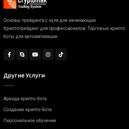
Основы трейдинга с нуля для начинающих.
Криптотрейдинг для профессионалов. Торговые крипто
боты для автоматизации.
Другие Услуги
Аренда крипто-бота
Создание крипто-бота
Персональное обучение