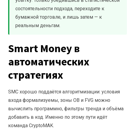
убытку. Только убедившись в статистической
состоятельности подхода, переходите к
бумажной торговле, и лишь затем — к
реальным деньгам.
Smart Money в
автоматических
стратегиях
SMC хорошо поддаётся алгоритмизации: условия
входа формализуемы, зоны OB и FVG можно
вычислить программно, фильтры тренда и объёма
добавить в код. Именно по этому пути идёт
команда CryptoMAK.