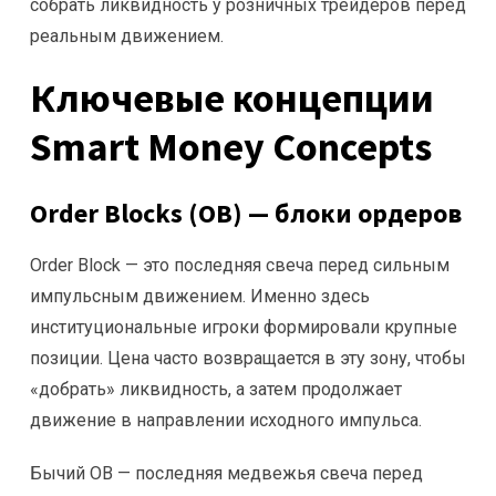
собрать ликвидность у розничных трейдеров перед
реальным движением.
Ключевые концепции
Smart Money Concepts
Order Blocks (OB) — блоки ордеров
Order Block — это последняя свеча перед сильным
импульсным движением. Именно здесь
институциональные игроки формировали крупные
позиции. Цена часто возвращается в эту зону, чтобы
«добрать» ликвидность, а затем продолжает
движение в направлении исходного импульса.
Бычий OB — последняя медвежья свеча перед