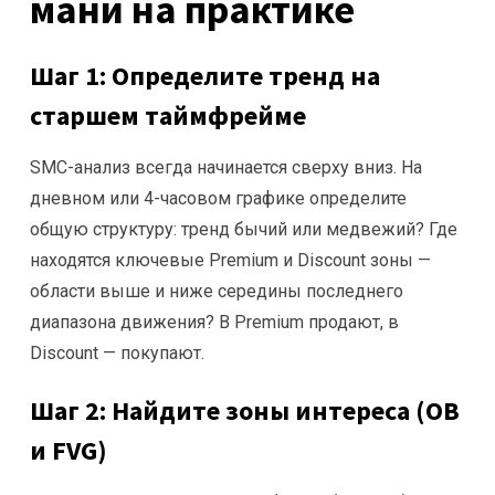
мани на практике
Шаг 1: Определите тренд на
старшем таймфрейме
SMC-анализ всегда начинается сверху вниз. На
дневном или 4-часовом графике определите
общую структуру: тренд бычий или медвежий? Где
находятся ключевые Premium и Discount зоны —
области выше и ниже середины последнего
диапазона движения? В Premium продают, в
Discount — покупают.
Шаг 2: Найдите зоны интереса (OB
и FVG)