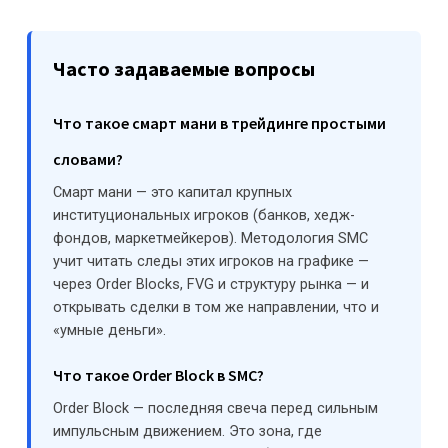
Часто задаваемые вопросы
Что такое смарт мани в трейдинге простыми
словами?
Смарт мани — это капитал крупных
институциональных игроков (банков, хедж-
фондов, маркетмейкеров). Методология SMC
учит читать следы этих игроков на графике —
через Order Blocks, FVG и структуру рынка — и
открывать сделки в том же направлении, что и
«умные деньги».
Что такое Order Block в SMC?
Order Block — последняя свеча перед сильным
импульсным движением. Это зона, где