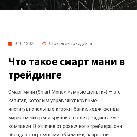
01.07.2026
Стратегии трейдинга
Что такое смарт мани в
трейдинге
Смарт мани (Smart Money, «умные деньги») — это
капитал, которым управляют крупные
институциональные игроки: банки, хедж-фонды,
маркетмейкеры и крупные проп-трейдинговые
компании. В отличие от розничного трейдера, они
обладают огромными объёмами, закрытой