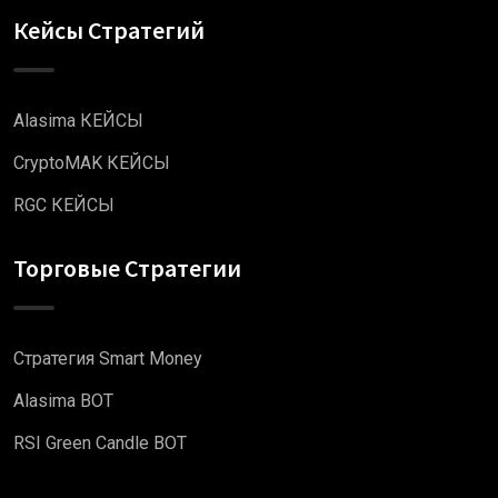
Кейсы Стратегий
Alasima КЕЙСЫ
CryptoMAK КЕЙСЫ
RGC КЕЙСЫ
Торговые Стратегии
Стратегия Smart Money
Alasima BOT
RSI Green Candle BOT