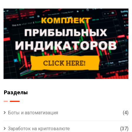
Разделы
Боты и автоматизация
(4)
Заработок на криптовалюте
(37)