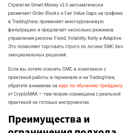
Стратегия Smart Money v2.0 автоматически
размечает Order Blocks и Fair Value Gaps на графике
в TradingView, применяет многоуровневую
фильтрацию и предлагает несколько режимов
управления риском: Fixed, Volatility, Kelly и Adaptive.
Это позволяет торговать строго по логике SMC без
эмоциональных решений.
Если вы хотите освоить SMC в комплексе с
практикой работы в терминале и на TradingView,
обратите внимание на
курс по обучению трейдингу
от CryptoMAK — там теория совмещена с реальной
практикой на готовых инструментах.
Преимущества и
ограничения подхода