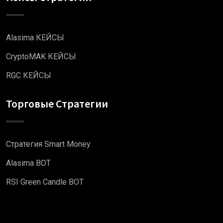
Alasima КЕЙСЫ
CryptoMAK КЕЙСЫ
RGC КЕЙСЫ
Торговые Стратегии
Стратегия Smart Money
Alasima BOT
RSI Green Candle BOT