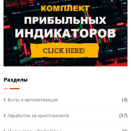
Разделы
Боты и автоматизация
(4)
Заработок на криптовалюте
(37)