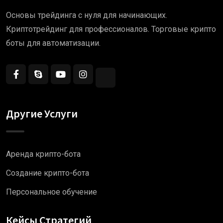
Основы трейдинга с нуля для начинающих.
Криптотрейдинг для профессионалов. Торговые крипто
боты для автоматизации.
Другие Услуги
Аренда крипто-бота
Создание крипто-бота
Персональное обучение
Кейсы Стратегий