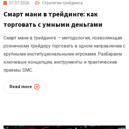
01.07.2026
Стратегии трейдинга
Смарт мани в трейдинге: как
торговать с умными деньгами
Смарт мани в трейдинге — методология, позволяющая
розничному трейдеру торговать в одном направлении с
крупными институциональными игроками. Разбираем
ключевые концепции, инструменты и практические
приёмы SMC.
Read more