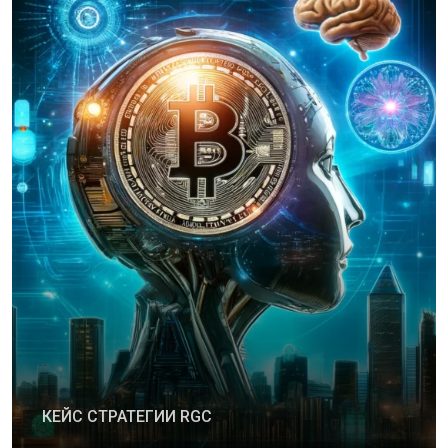
КЕЙС СТРАТЕГИИ RGC