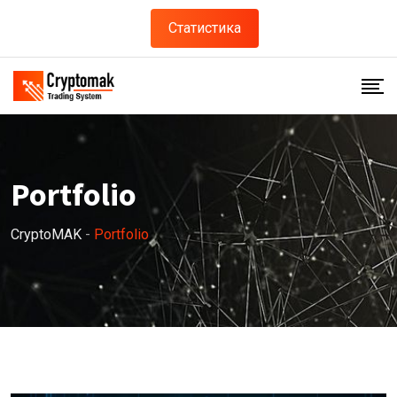
Статистика
Portfolio
CryptoMAK
-
Portfolio