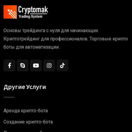
Основы трейдинга с нуля для начинающих.
Криптотрейдинг для профессионалов. Торговые крипто
боты для автоматизации.
Другие Услуги
Аренда крипто-бота
Создание крипто-бота