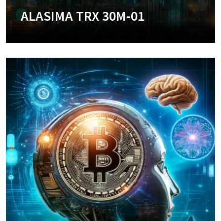
ALASIMA TRX 30M-01
+