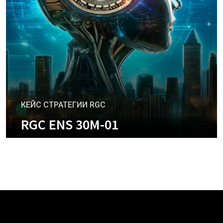
КЕЙС СТРАТЕГИИ RGC
RGC ENS 30M-01
+