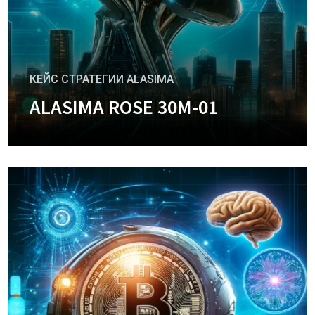
КЕЙС СТРАТЕГИИ ALASIMA
ALASIMA ROSE 30M-01
+