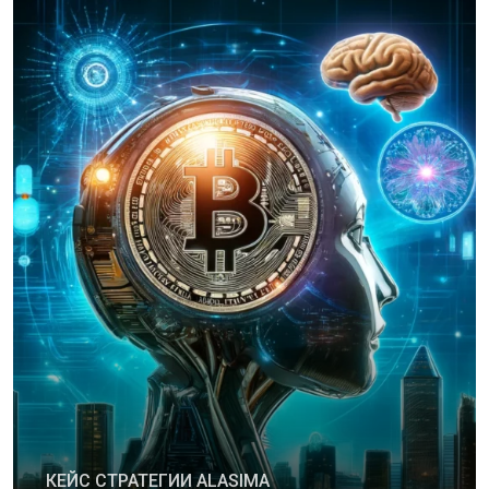
КЕЙС СТРАТЕГИИ ALASIMA