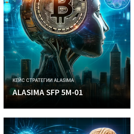
КЕЙС СТРАТЕГИИ ALASIMA
ALASIMA SFP 5M-01
+