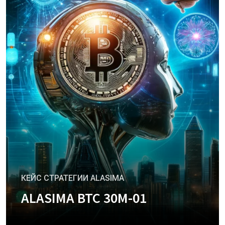
КЕЙС СТРАТЕГИИ ALASIMA
ALASIMA BTC 30M-01