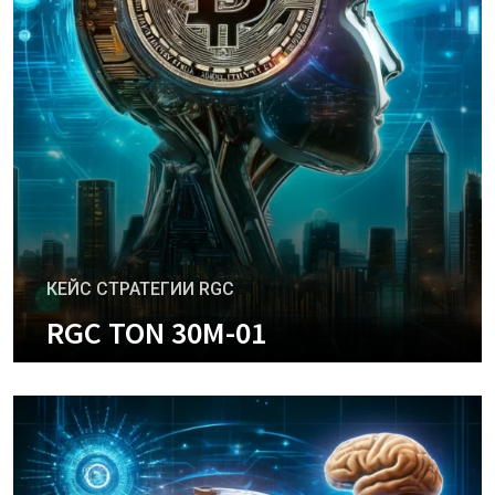
КЕЙС СТРАТЕГИИ RGC
RGC TON 30M-01
+