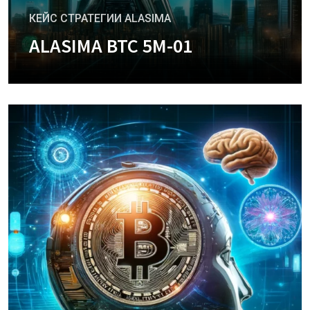
КЕЙС СТРАТЕГИИ ALASIMA
ALASIMA BTC 5M-01
+