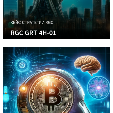
КЕЙС СТРАТЕГИИ RGC
RGC GRT 4H-01
+