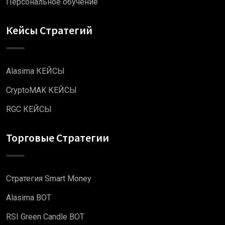
Персональное обучение
Кейсы Стратегий
Alasima КЕЙСЫ
CryptoMAK КЕЙСЫ
RGC КЕЙСЫ
Торговые Стратегии
Стратегия Smart Money
Alasima BOT
RSI Green Candle BOT