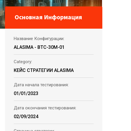
Основная Информация
Название Конфигурации:
ALASIMA - BTC-30M-01
Category:
КЕЙС СТРАТЕГИИ ALASIMA
Дата начала тестирования:
01/01/2023
Дата окончания тестирования:
02/09/2024