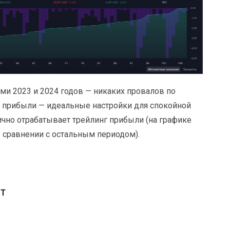
ами 2023 и 2024 годов — никаких провалов по
а прибыли — идеальные настройки для спокойной
лично отрабатывает трейлинг прибыли (на графике
 сравнении с остальным периодом).
DT