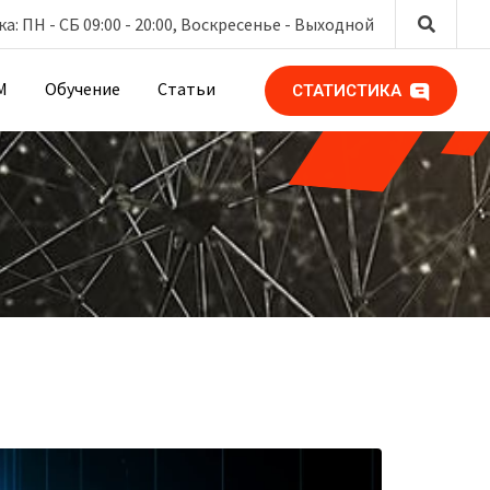
: ПН - СБ 09:00 - 20:00, Воскресенье -
Выходной
М
Обучение
Статьи
СТАТИСТИКА