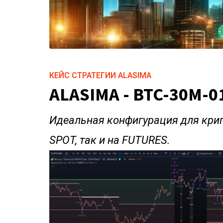
КЕЙС СТРАТЕГИИ ALASIMA
ALASIMA - BTC-30M-0
Идеальная конфигурация для крипт
SPOT, так и на FUTURES.