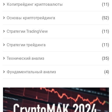
Копитрейдинг криптовалюты
(11)
Основы криптотрейдинга
(52)
Стратегии TradingView
(11)
Стратегии трейдинга
(11)
Технический анализ
(35)
Фундаментальный анализ
(4)