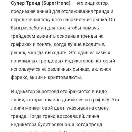
Супер Тренд (Supertrend)
— это индикатор,
предназначенный для отслеживания тренда и
определения текущего направления рынка. Он
был разработан для того, чтобы помочь
трейдерам выявить основные тренды на
графиках и понять, когда лучше входить в
рынок, а когда выходить. Это один из самых
популярных трендовых индикаторов, который
используется на различных рынках, включая
форекс, акции и криптовалюты.
Индикатор Supertrend отображается в виде
линии, которая плавно движется по графику. Эта
линия меняет свой цвет, указывая на смену
тренда. Когда тренд восходящий, линия
индикатора будет зеленой, а когда тренд