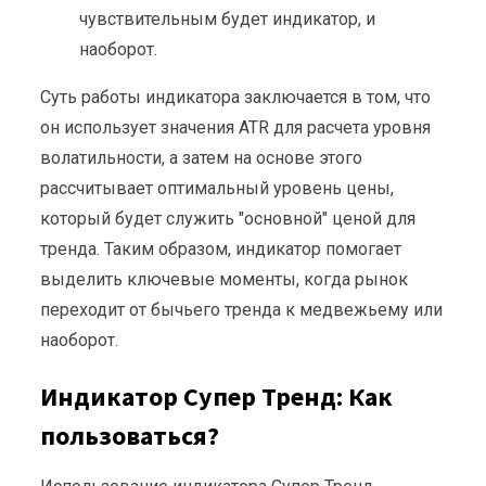
чувствительным будет индикатор, и
наоборот.
Суть работы индикатора заключается в том, что
он использует значения ATR для расчета уровня
волатильности, а затем на основе этого
рассчитывает оптимальный уровень цены,
который будет служить "основной" ценой для
тренда. Таким образом, индикатор помогает
выделить ключевые моменты, когда рынок
переходит от бычьего тренда к медвежьему или
наоборот.
Индикатор Супер Тренд: Как
пользоваться?