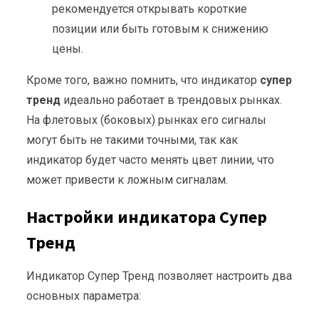
рекомендуется открывать короткие
позиции или быть готовым к снижению
цены.
Кроме того, важно помнить, что индикатор
супер
тренд
идеально работает в трендовых рынках.
На флетовых (боковых) рынках его сигналы
могут быть не такими точными, так как
индикатор будет часто менять цвет линии, что
может привести к ложным сигналам.
Настройки индикатора Супер
Тренд
Индикатор Супер Тренд позволяет настроить два
основных параметра: