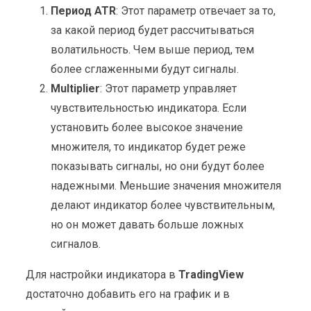
Период ATR
: Этот параметр отвечает за то,
за какой период будет рассчитываться
волатильность. Чем выше период, тем
более сглаженными будут сигналы.
Multiplier
: Этот параметр управляет
чувствительностью индикатора. Если
установить более высокое значение
множителя, то индикатор будет реже
показывать сигналы, но они будут более
надежными. Меньшие значения множителя
делают индикатор более чувствительным,
но он может давать больше ложных
сигналов.
Для настройки индикатора в
TradingView
достаточно добавить его на график и в