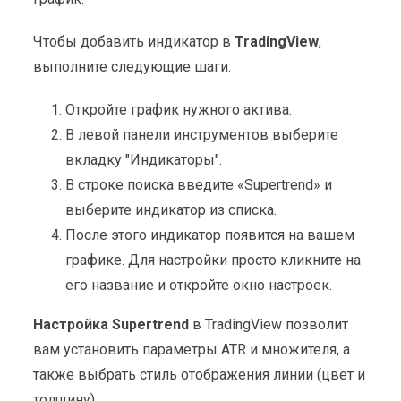
Чтобы добавить индикатор в
TradingView
,
выполните следующие шаги:
Откройте график нужного актива.
В левой панели инструментов выберите
вкладку "Индикаторы".
В строке поиска введите «Supertrend» и
выберите индикатор из списка.
После этого индикатор появится на вашем
графике. Для настройки просто кликните на
его название и откройте окно настроек.
Настройка Supertrend
в TradingView позволит
вам установить параметры ATR и множителя, а
также выбрать стиль отображения линии (цвет и
толщину).