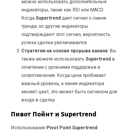
можно использовать дополнительные
индикаторы, такие как RSI или MACD.
Когда
Supertrend
дает сигнал о смене
тренда, но другие индикаторы
подтверждают этот сигнал, вероятность
успеха сделки увеличивается.
Стратегия на основе прорыва канала
: Вы
также можете использовать
Supertrend
в
сочетании с уровнями поддержки и
сопротивления. Когда цена пробивает
важный уровень, а линия индикатора
меняет цвет, это может быть сигналом для
входа в сделку.
Пивот Пойнт и Supertrend
Использование
Pivot Point Supertrend