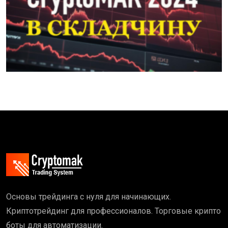
Основы трейдинга с нуля для начинающих.
Криптотрейдинг для профессионалов. Торговые крипто
боты для автоматизации.