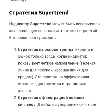
Стратегия Supertrend
Индикатор
Supertrend
может быть использован
как основа для нескольких торговых стратегий.
Вот несколько примеров:
Стратегия на основе тренда
: Входите в
рынок только тогда, когда индикатор
показывает четкое направление (зеленая
линия для покупок, красная линия для
продаж). Это простая, но эффективная
стратегия для торговли в трендовых
рынках.
Стратегия с фильтрацией ложных
сигналов
: Для более уверенных сигналов