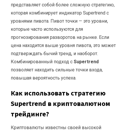
представляет собой более сложную стратегию,
которая комбинирует индикатор Supertrend с
уровнями пивота. Пивот точки — это уровни,
которые часто используются для
прогнозирования разворотов на рынке. Если
цена находится выше уровня пивота, это может
подтверждать бычий тренд, и наоборот.
Комбинированный подход с
Supertrend
позволяет находить сильные точки входа,
повышая вероятность успеха.
Как использовать стратегию
Supertrend в криптовалютном
трейдинге?
Криптовалюты известны своей высокой