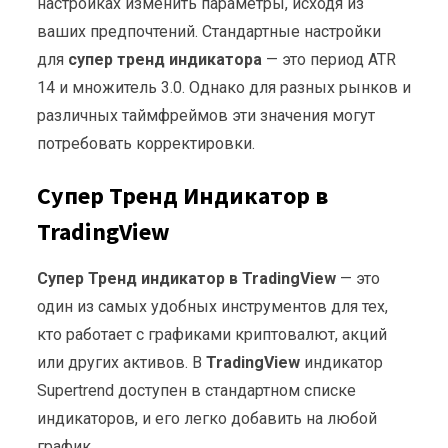
настройках изменить параметры, исходя из
ваших предпочтений. Стандартные настройки
для
супер тренд индикатора
— это период ATR
14 и множитель 3.0. Однако для разных рынков и
различных таймфреймов эти значения могут
потребовать корректировки.
Супер Тренд Индикатор в
TradingView
Супер Тренд индикатор в TradingView
— это
один из самых удобных инструментов для тех,
кто работает с графиками криптовалют, акций
или других активов. В
TradingView
индикатор
Supertrend доступен в стандартном списке
индикаторов, и его легко добавить на любой
график.