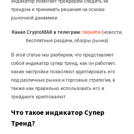
индикатор помогает трейдерам следить за
трендом и принимать решения на основе
рыночной динамики.
Канал CryptoMAK в телеграм:
перейти
(новости,
бесплатные раздачи, обзоры рынка)
В этой статье мы разберем, что представляет
собой индикатор супер тренд, как он работает,
какие настройки позволяют адаптировать его
под различные рынки и торговые стратегии, а
также как правильно использовать его в
трейдинге криптовалют.
Что такое индикатор Супер
Тренд?