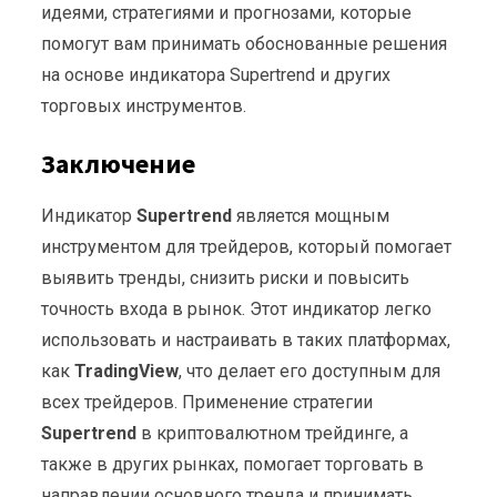
идеями, стратегиями и прогнозами, которые
помогут вам принимать обоснованные решения
на основе индикатора Supertrend и других
торговых инструментов.
Заключение
Индикатор
Supertrend
является мощным
инструментом для трейдеров, который помогает
выявить тренды, снизить риски и повысить
точность входа в рынок. Этот индикатор легко
использовать и настраивать в таких платформах,
как
TradingView
, что делает его доступным для
всех трейдеров. Применение стратегии
Supertrend
в криптовалютном трейдинге, а
также в других рынках, помогает торговать в
направлении основного тренда и принимать