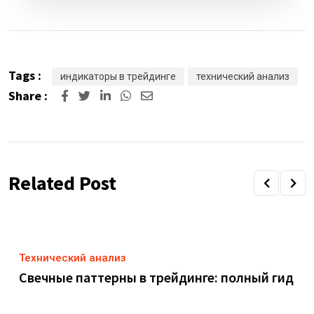
Tags :
индикаторы в трейдинге
технический анализ
Share :
Related Post
Технический анализ
Свечные паттерны в трейдинге: полный гид