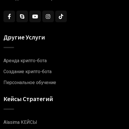
Другие Услуги
Аренда крипто-бота
Создание крипто-бота
Персональное обучение
Кейсы Стратегий
Alasima КЕЙСЫ