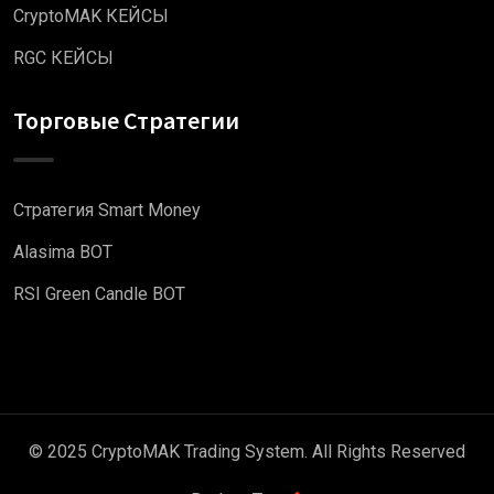
CryptoMAK КЕЙСЫ
RGC КЕЙСЫ
Торговые Стратегии
Стратегия Smart Money
Alasima BOT
RSI Green Candle BOT
© 2025 CryptoMAK Trading System. All Rights Reserved