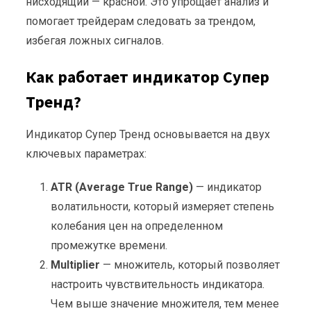
нисходящий — красной. Это упрощает анализ и
помогает трейдерам следовать за трендом,
избегая ложных сигналов.
Как работает индикатор Супер
Тренд?
Индикатор Супер Тренд основывается на двух
ключевых параметрах:
ATR (Average True Range)
— индикатор
волатильности, который измеряет степень
колебания цен на определенном
промежутке времени.
Multiplier
— множитель, который позволяет
настроить чувствительность индикатора.
Чем выше значение множителя, тем менее