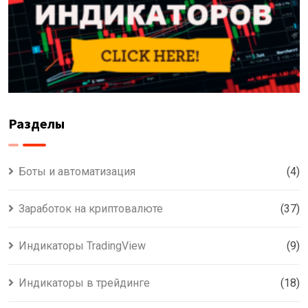
Разделы
Боты и автоматизация
(4)
Заработок на криптовалюте
(37)
Индикаторы TradingView
(9)
Индикаторы в трейдинге
(18)