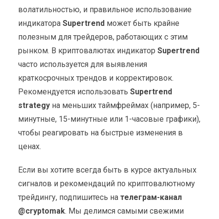
волатильностью, и правильное использование
индикатора
Supertrend
может быть крайне
полезным для трейдеров, работающих с этим
рынком. В криптовалютах индикатор
Supertrend
часто используется для выявления
краткосрочных трендов и корректировок.
Рекомендуется использовать
Supertrend
strategy
на меньших таймфреймах (например, 5-
минутные, 15-минутные или 1-часовые графики),
чтобы реагировать на быстрые изменения в
ценах.
Если вы хотите всегда быть в курсе актуальных
сигналов и рекомендаций по криптовалютному
трейдингу, подпишитесь на
телеграм-канал
@cryptomak
. Мы делимся самыми свежими