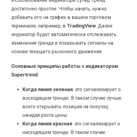
Использование индикатора Супер Тренд
достаточно простое. Чтобы начать, нужно
добавить его на график в вашем торговом
терминале, например, в
TradingView
. Далее
индикатор будет автоматически отслеживать
изменения тренда и показывать сигналы на
основе текущего рыночного движения.
Основные принципы работы с индикатором
Supertrend:
Когда линия зеленая
: это сигнализирует о
восходящем тренде. В таком случае лучше
всего открывать позиции на покупку,
ожидая роста цены.
Когда линия красная
: это сигнализирует о
нисходящем тренде. В таком случае