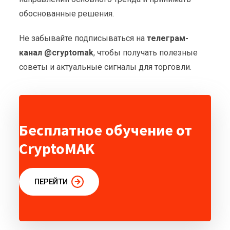
обоснованные решения.
Не забывайте подписываться на
телеграм-
канал @cryptomak
, чтобы получать полезные
советы и актуальные сигналы для торговли.
Бесплатное обучение от
CryptoMAK
ПЕРЕЙТИ