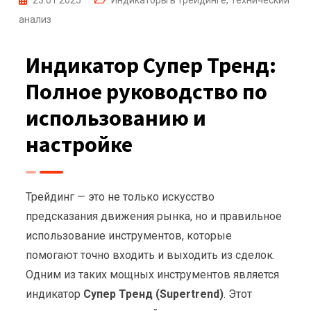
23.01.2025
Индикаторы в трейдинге
,
Технический
анализ
Индикатор Супер Тренд:
Полное руководство по
использованию и
настройке
Трейдинг — это не только искусство
предсказания движения рынка, но и правильное
использование инструментов, которые
помогают точно входить и выходить из сделок.
Одним из таких мощных инструментов является
индикатор
Супер Тренд (Supertrend)
. Этот