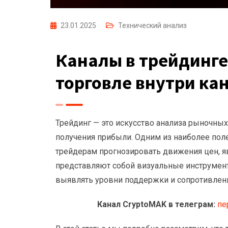
23.01.2025
Технический анализ
Каналы в трейдинге
торговле внутри ка
Трейдинг — это искусство анализа рыночны
получения прибыли. Одним из наиболее пол
трейдерам прогнозировать движения цен, я
представляют собой визуальные инструмен
выявлять уровни поддержки и сопротивлен
Канал CryptoMAK в телеграм:
пе