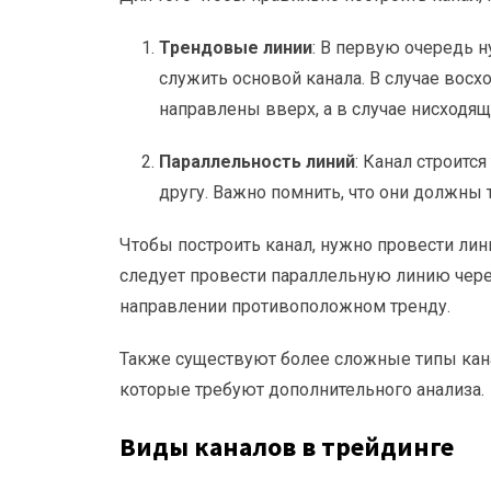
Трендовые линии
: В первую очередь 
служить основой канала. В случае вос
направлены вверх, а в случае нисходящ
Параллельность линий
: Канал строитс
другу. Важно помнить, что они должны 
Чтобы построить канал, нужно провести лин
следует провести параллельную линию чер
направлении противоположном тренду.
Также существуют более сложные типы кан
которые требуют дополнительного анализа.
Виды каналов в трейдинге