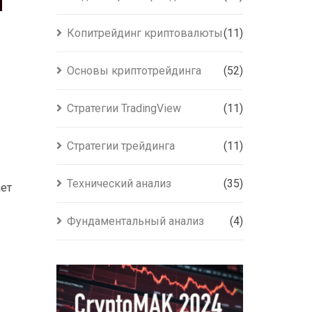
Копитрейдинг криптовалюты
(11)
Основы криптотрейдинга
(52)
Стратегии TradingView
(11)
Стратегии трейдинга
(11)
Технический анализ
(35)
ает
Фундаментальный анализ
(4)