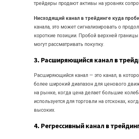
трейдеры продают активы на уровнях сопро
Нисходящий канал в трейдинге куда проб
канала, это может сигнализировать о прод
короткие позиции. Пробой верхней границы
могут рассматривать покупку.
3.
Расширяющийся канал в трейд
Расширяющийся канал — это канал, в которо
более широкий диапазон для ценового движ
на рынке, когда цена делает большие колеб
используется для торговли на отскоках, ког
высоких.
4.
Регрессивный канал в трейдин