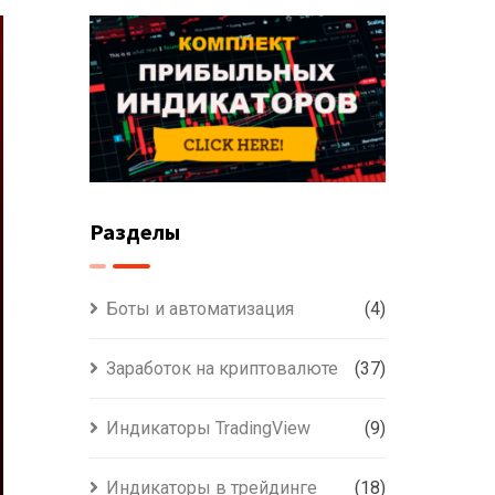
Разделы
Боты и автоматизация
(4)
Заработок на криптовалюте
(37)
Индикаторы TradingView
(9)
Индикаторы в трейдинге
(18)