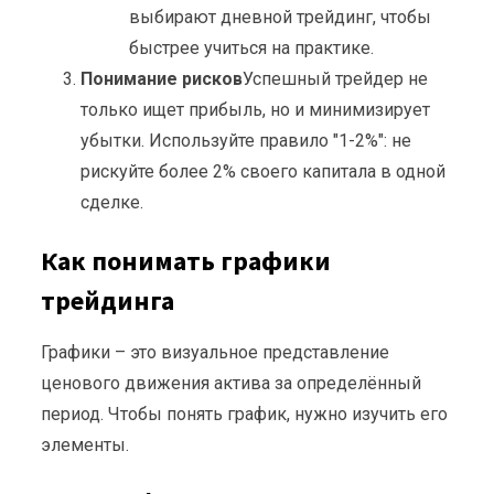
выбирают дневной трейдинг, чтобы
быстрее учиться на практике.
Понимание рисков
Успешный трейдер не
только ищет прибыль, но и минимизирует
убытки. Используйте правило "1-2%": не
рискуйте более 2% своего капитала в одной
сделке.
Как понимать графики
трейдинга
Графики – это визуальное представление
ценового движения актива за определённый
период. Чтобы понять график, нужно изучить его
элементы.