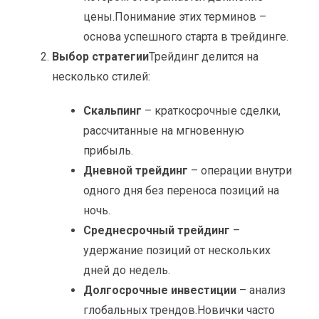
цены.
Понимание этих терминов –
основа успешного старта в трейдинге.
Выбор стратегии
Трейдинг делится на
несколько стилей:
Скальпинг
– краткосрочные сделки,
рассчитанные на мгновенную
прибыль.
Дневной трейдинг
– операции внутри
одного дня без переноса позиций на
ночь.
Среднесрочный трейдинг
–
удержание позиций от нескольких
дней до недель.
Долгосрочные инвестиции
– анализ
глобальных трендов.
Новички часто