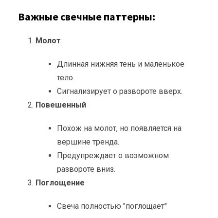
Важные свечные паттерны:
Молот
Длинная нижняя тень и маленькое
тело.
Сигнализирует о развороте вверх.
Повешенный
Похож на молот, но появляется на
вершине тренда.
Предупреждает о возможном
развороте вниз.
Поглощение
Свеча полностью "поглощает"