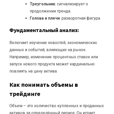
Треугольник
: сигнализирует о
продолжении тренда.
Голова и плечи
: разворотная фигура.
Фундаментальный анализ:
Включает изучение новостей, экономических
данных и событий, влияющих на рынок.
Например, изменение процентных ставок или
запуск нового продукта может кардинально
повлиять на цену актива.
Как понимать объемы в
трейдинге
Объем – это количество купленных и проданных
активов за определённый период. Он играет