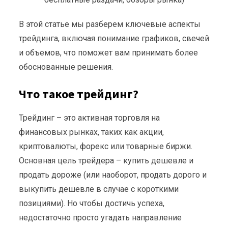
В этой статье мы разберем ключевые аспекты
трейдинга, включая понимание графиков, свечей
и объемов, что поможет вам принимать более
обоснованные решения.
Что такое трейдинг?
Трейдинг – это активная торговля на
финансовых рынках, таких как акции,
криптовалюты, форекс или товарные биржи.
Основная цель трейдера – купить дешевле и
продать дороже (или наоборот, продать дорого и
выкупить дешевле в случае с короткими
позициями). Но чтобы достичь успеха,
недостаточно просто угадать направление