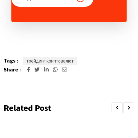
Tags :
трейдинг криптовалют
Share :
Related Post