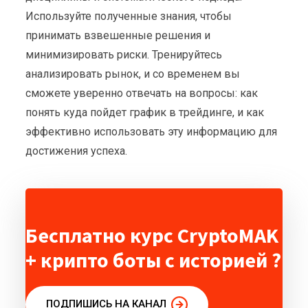
Используйте полученные знания, чтобы
принимать взвешенные решения и
минимизировать риски. Тренируйтесь
анализировать рынок, и со временем вы
сможете уверенно отвечать на вопросы: как
понять куда пойдет график в трейдинге, и как
эффективно использовать эту информацию для
достижения успеха.
Бесплатно курс CryptoMAK
+ крипто боты с историей ?
ПОДПИШИСЬ НА КАНАЛ