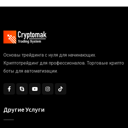
Основы трейдинга с нуля для начинающих.
Криптотрейдинг для профессионалов. Торговые крипто
боты для автоматизации.
Другие Услуги