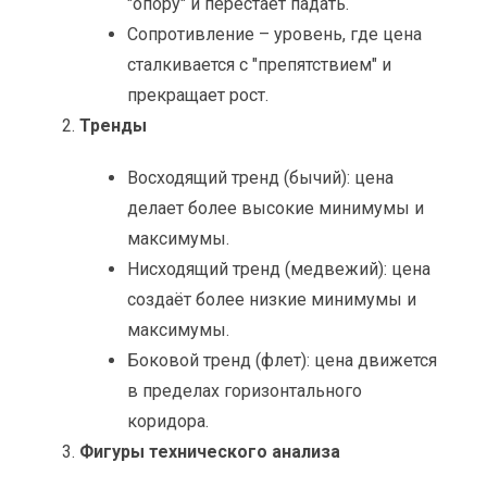
"опору" и перестаёт падать.
Сопротивление – уровень, где цена
сталкивается с "препятствием" и
прекращает рост.
Тренды
Восходящий тренд (бычий): цена
делает более высокие минимумы и
максимумы.
Нисходящий тренд (медвежий): цена
создаёт более низкие минимумы и
максимумы.
Боковой тренд (флет): цена движется
в пределах горизонтального
коридора.
Фигуры технического анализа