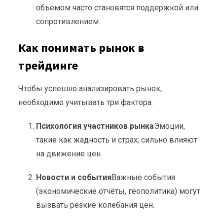
объемом часто становятся поддержкой или
сопротивлением.
Как понимать рынок в
трейдинге
Чтобы успешно анализировать рынок,
необходимо учитывать три фактора:
Психология участников рынка
Эмоции,
такие как жадность и страх, сильно влияют
на движение цен.
Новости и события
Важные события
(экономические отчёты, геополитика) могут
вызвать резкие колебания цен.