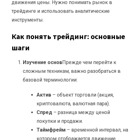
движения цены. Нужно понимать рынок в
трейдинге и использовать аналитические
инструменты.
Как понять трейдинг: основные
шаги
Изучение основ
Прежде чем перейти к
сложным техникам, важно разобраться в
базовой терминологии:
Актив
– объект торговли (акция,
криптовалюта, валютная пара).
Спред
– разница между ценой
покупки и продажи.
Таймфрейм
– временной интервал, на
котором отображается движение