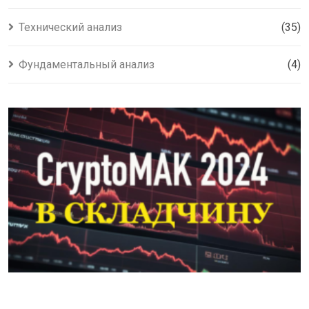
Технический анализ
(35)
Фундаментальный анализ
(4)