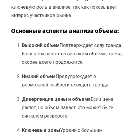
ключевую роль в анализе, так как показывает
интерес участников рынка.
Основные аспекты анализа объема:
Высокий объем
Подтверждает силу тренда.
Если цена растёт на высоком объёме, тренд
скорее всего продолжится.
Низкий объем
Предупреждает о
возможной слабости текущего тренда.
Дивергенция цены и объема
Если цена
растёт, но объем падает, это может быть
сигналом разворота.
Ключевые зоны
Уровни с большим