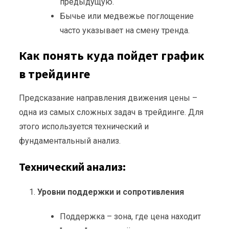
предыдущую.
Бычье или медвежье поглощение
часто указывает на смену тренда.
Как понять куда пойдет график
в трейдинге
Предсказание направления движения цены –
одна из самых сложных задач в трейдинге. Для
этого используется технический и
фундаментальный анализ.
Технический анализ:
Уровни поддержки и сопротивления
Поддержка – зона, где цена находит