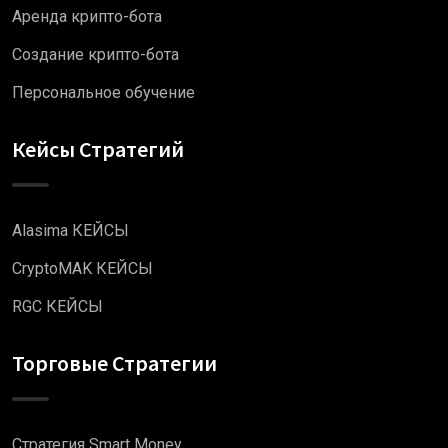
Аренда крипто-бота
Создание крипто-бота
Персональное обучение
Кейсы Стратегий
Alasima КЕЙСЫ
CryptoMAK КЕЙСЫ
RGC КЕЙСЫ
Торговые Стратегии
Стратегия Smart Money