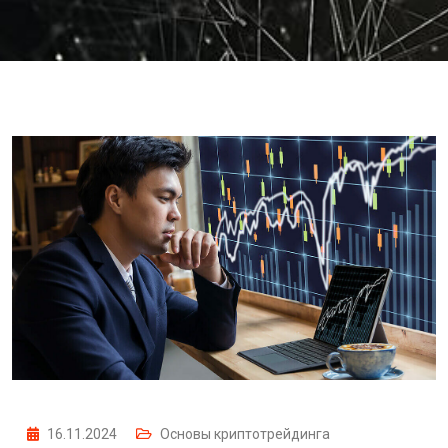
16.11.2024
Основы криптотрейдинга