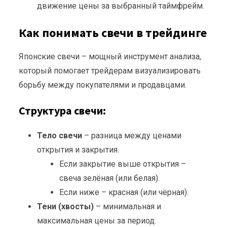
движение цены за выбранный таймфрейм.
Как понимать свечи в трейдинге
Японские свечи – мощный инструмент анализа,
который помогает трейдерам визуализировать
борьбу между покупателями и продавцами.
Структура свечи:
Тело свечи
– разница между ценами
открытия и закрытия.
Если закрытие выше открытия –
свеча зелёная (или белая).
Если ниже – красная (или чёрная).
Тени (хвосты)
– минимальная и
максимальная цены за период.