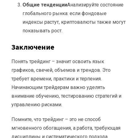
Общие тенденции
Анализируйте состояние
глобального рынка: если фондовые
индексы растут, криптовалюты также могут
показывать рост.
Заключение
Понять трейдинг – значит освоить язык
графиков, свечей, объемов и трендов. Это
требует времени, практики и терпения.
Начинающим трейдерам важно уделять
внимание обучению, тестированию стратегий и
управлению рисками.
Помните, что трейдинг – это не способ
мгновенного обогащения, а работа, требующая
дисциплины и систематического подхода.