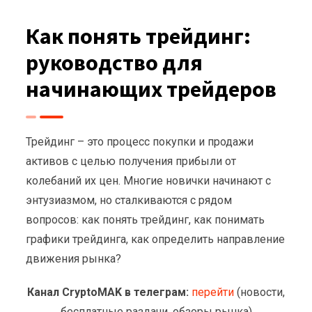
Как понять трейдинг:
руководство для
начинающих трейдеров
Трейдинг – это процесс покупки и продажи
активов с целью получения прибыли от
колебаний их цен. Многие новички начинают с
энтузиазмом, но сталкиваются с рядом
вопросов: как понять трейдинг, как понимать
графики трейдинга, как определить направление
движения рынка?
Канал CryptoMAK в телеграм:
перейти
(новости,
бесплатные раздачи, обзоры рынка)