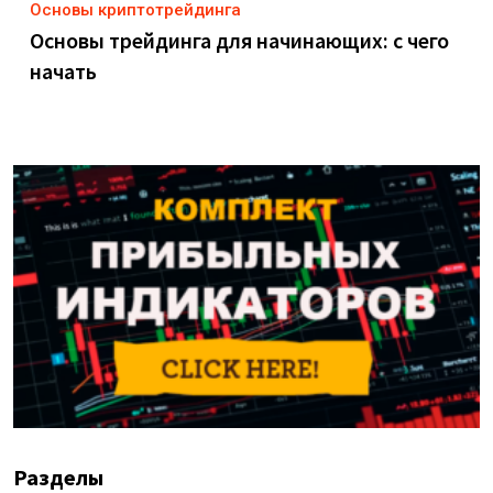
Основы криптотрейдинга
Основы трейдинга для начинающих: с чего
начать
Разделы