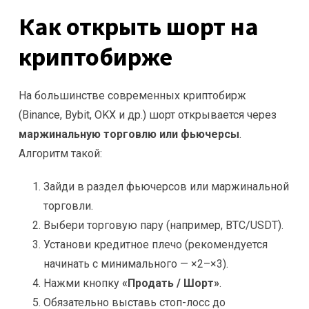
Как открыть шорт на
криптобирже
На большинстве современных криптобирж
(Binance, Bybit, OKX и др.) шорт открывается через
маржинальную торговлю или фьючерсы
.
Алгоритм такой:
Зайди в раздел фьючерсов или маржинальной
торговли.
Выбери торговую пару (например, BTC/USDT).
Установи кредитное плечо (рекомендуется
начинать с минимального — ×2–×3).
Нажми кнопку
«Продать / Шорт»
.
Обязательно выставь стоп-лосс до