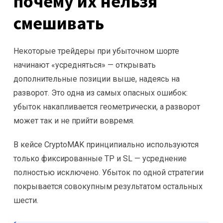
почему их нельзя
смешивать
Некоторые трейдеры при убыточном шорте
начинают «усредняться» — открывать
дополнительные позиции выше, надеясь на
разворот. Это одна из самых опасных ошибок:
убыток накапливается геометрически, а разворот
может так и не прийти вовремя.
В кейсе CryptoMAK принципиально используются
только фиксированные TP и SL — усреднение
полностью исключено. Убыток по одной стратегии
покрывается совокупным результатом остальных
шести.