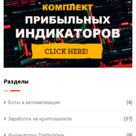
Разделы
Боты и автоматизация
(4)
Заработок на криптовалюте
(37)
Индикаторы TradingView
(9)