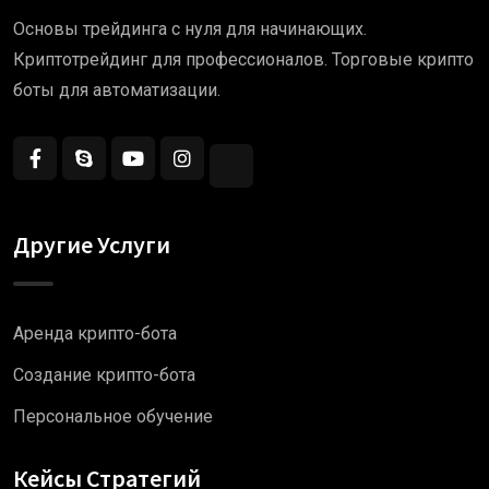
Основы трейдинга с нуля для начинающих.
Криптотрейдинг для профессионалов. Торговые крипто
боты для автоматизации.
Другие Услуги
Аренда крипто-бота
Создание крипто-бота
Персональное обучение
Кейсы Стратегий