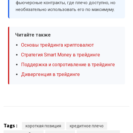
фьючерсные контракты, где плечо доступно, но
необязательно использовать его по максимуму.
Читайте также
Основы трейдинга криптовалют
Стратегия Smart Money в трейдинге
Поддержка и сопротивление в трейдинге
Дивергенция в трейдинге
Tags :
короткая позиция
кредитное плечо