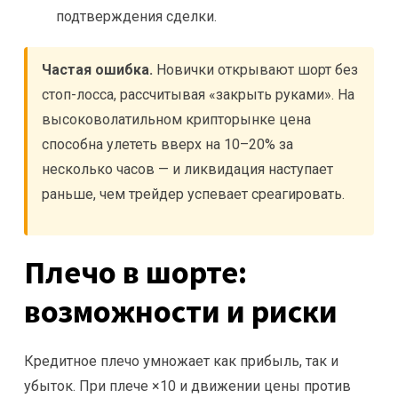
подтверждения сделки.
Частая ошибка.
Новички открывают шорт без
стоп-лосса, рассчитывая «закрыть руками». На
высоковолатильном крипторынке цена
способна улететь вверх на 10–20% за
несколько часов — и ликвидация наступает
раньше, чем трейдер успевает среагировать.
Плечо в шорте:
возможности и риски
Кредитное плечо умножает как прибыль, так и
убыток. При плече ×10 и движении цены против