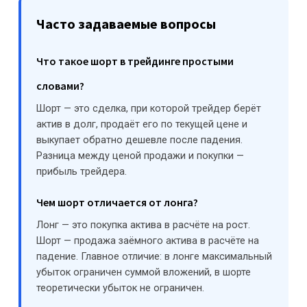
Часто задаваемые вопросы
Что такое шорт в трейдинге простыми
словами?
Шорт — это сделка, при которой трейдер берёт
актив в долг, продаёт его по текущей цене и
выкупает обратно дешевле после падения.
Разница между ценой продажи и покупки —
прибыль трейдера.
Чем шорт отличается от лонга?
Лонг — это покупка актива в расчёте на рост.
Шорт — продажа заёмного актива в расчёте на
падение. Главное отличие: в лонге максимальный
убыток ограничен суммой вложений, в шорте
теоретически убыток не ограничен.