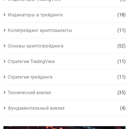
Индикаторы в трейдинге
(18)
Копитрейдинг криптовалюты
(11)
Основы криптотрейдинга
(52)
Стратегии TradingView
(11)
Стратегии трейдинга
(11)
Технический анализ
(35)
Фундаментальный анализ
(4)