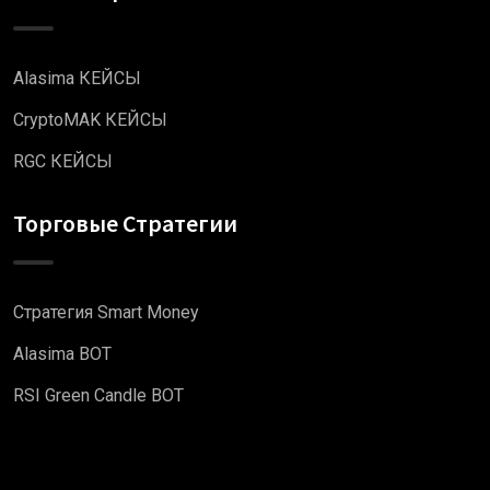
Alasima КЕЙСЫ
CryptoMAK КЕЙСЫ
RGC КЕЙСЫ
Торговые Стратегии
Стратегия Smart Money
Alasima BOT
RSI Green Candle BOT