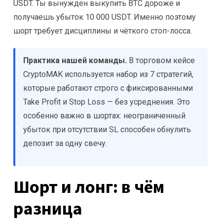
USDT. Ты вынужден выкупить BTC дороже и
получаешь убыток 10 000 USDT. Именно поэтому
шорт требует дисциплины и чёткого стоп-лосса.
Практика нашей команды.
В торговом кейсе
CryptoMAK используется набор из 7 стратегий,
которые работают строго с фиксированными
Take Profit и Stop Loss — без усреднения. Это
особенно важно в шортах: неограниченный
убыток при отсутствии SL способен обнулить
депозит за одну свечу.
Шорт и лонг: в чём
разница