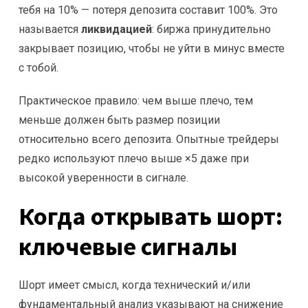
тебя на 10% — потеря депозита составит 100%. Это
называется
ликвидацией
: биржа принудительно
закрывает позицию, чтобы не уйти в минус вместе
с тобой.
Практическое правило: чем выше плечо, тем
меньше должен быть размер позиции
относительно всего депозита. Опытные трейдеры
редко используют плечо выше ×5 даже при
высокой уверенности в сигнале.
Когда открывать шорт:
ключевые сигналы
Шорт имеет смысл, когда технический и/или
фундаментальный анализ указывают на снижение