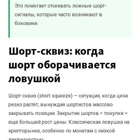
Это помогает отсеивать ложные шорт-
сигналы, которые часто возникают в
боковике.
Шорт-сквиз: когда
шорт оборачивается
ловушкой
Шорт-сквиз (short squeeze) — ситуация, когда цена
резко растёт, вынуждая шортистов массово
закрывать позиции. Закрытие шортов = покупки =
ещё большей рост цены. Классическая ловушка на
крипторынке, особенно по монетам с низкой
ликвидностью.