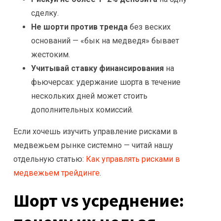
сделку.
Не шорти против тренда
без веских
оснований — «бык на медведя» бывает
жестоким.
Учитывай ставку финансирования
на
фьючерсах: удержание шорта в течение
нескольких дней может стоить
дополнительных комиссий.
Если хочешь изучить управление рисками в
медвежьем рынке системно — читай нашу
отдельную статью:
Как управлять рисками в
медвежьем трейдинге
.
Шорт vs усреднение: