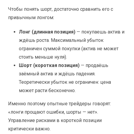
Чтобы понять шорт, достаточно сравнить его с
привычным лонгом:
Лонг (длинная позиция)
— покупаешь актив и
ждёшь роста. Максимальный убыток
ограничен суммой покупки (актив не может
стоить меньше нуля).
Шорт (короткая позиция)
— продаёшь
заёмный актив и ждёшь падения.
Теоретически убыток не ограничен: цена
может расти бесконечно.
Именно поэтому опытные трейдеры говорят:
«лонги прощают ошибки, шорты — нет».
Управление рисками в короткой позиции
критически важно.