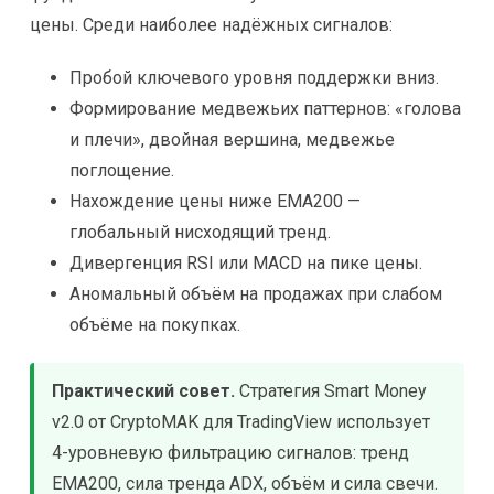
цены. Среди наиболее надёжных сигналов:
Пробой ключевого уровня поддержки вниз.
Формирование медвежьих паттернов: «голова
и плечи», двойная вершина, медвежье
поглощение.
Нахождение цены ниже EMA200 —
глобальный нисходящий тренд.
Дивергенция RSI или MACD на пике цены.
Аномальный объём на продажах при слабом
объёме на покупках.
Практический совет.
Стратегия Smart Money
v2.0 от CryptoMAK для TradingView использует
4-уровневую фильтрацию сигналов: тренд
EMA200, сила тренда ADX, объём и сила свечи.